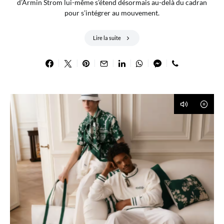
d’Armin Strom lui-même s’étend désormais au-delà du cadran
pour s’intégrer au mouvement.
Lire la suite