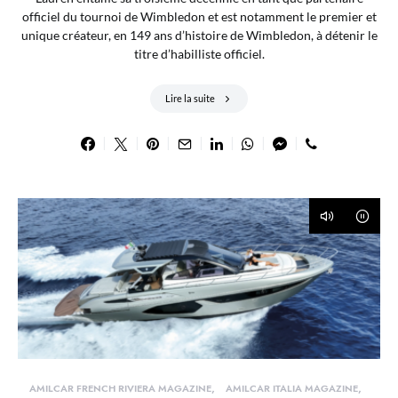
officiel du tournoi de Wimbledon et est notamment le premier et
unique créateur, en 149 ans d’histoire de Wimbledon, à détenir le
titre d’habilliste officiel.
Lire la suite
AMILCAR FRENCH RIVIERA MAGAZINE
AMILCAR ITALIA MAGAZINE