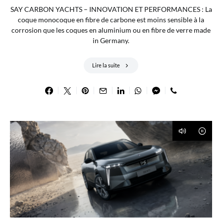
SAY CARBON YACHTS – INNOVATION ET PERFORMANCES : La
coque monocoque en fibre de carbone est moins sensible à la
corrosion que les coques en aluminium ou en fibre de verre made
in Germany.
Lire la suite