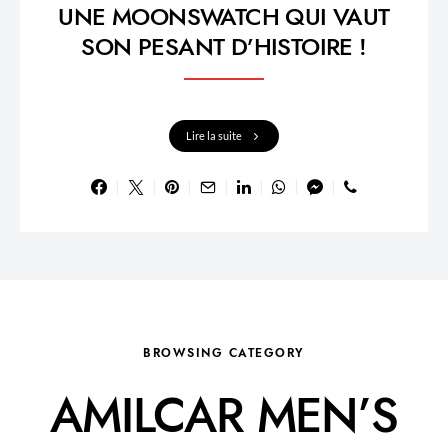
UNE MOONSWATCH QUI VAUT
SON PESANT D’HISTOIRE !
Lire la suite
BROWSING CATEGORY
AMILCAR MEN’S