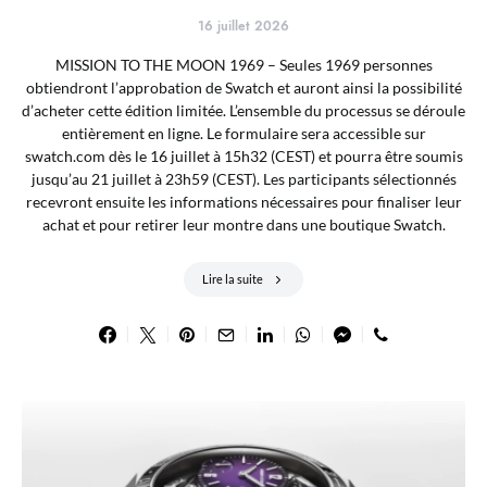
16 juillet 2026
MISSION TO THE MOON 1969 – Seules 1969 personnes
obtiendront l’approbation de Swatch et auront ainsi la possibilité
d’acheter cette édition limitée. L’ensemble du processus se déroule
entièrement en ligne. Le formulaire sera accessible sur
swatch.com dès le 16 juillet à 15h32 (CEST) et pourra être soumis
jusqu’au 21 juillet à 23h59 (CEST). Les participants sélectionnés
recevront ensuite les informations nécessaires pour finaliser leur
achat et pour retirer leur montre dans une boutique Swatch.
Lire la suite