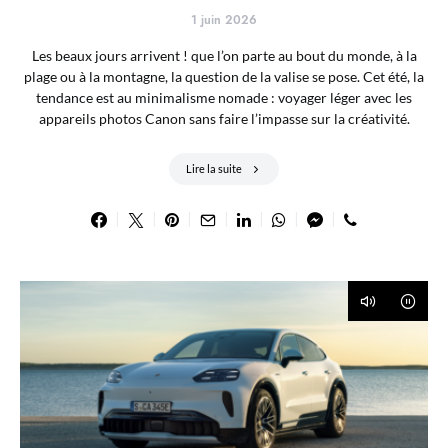
1 juin 2026
Les beaux jours arrivent ! que l’on parte au bout du monde, à la
plage ou à la montagne, la question de la valise se pose. Cet été, la
tendance est au minimalisme nomade : voyager léger avec les
appareils photos Canon sans faire l’impasse sur la créativité.
Lire la suite