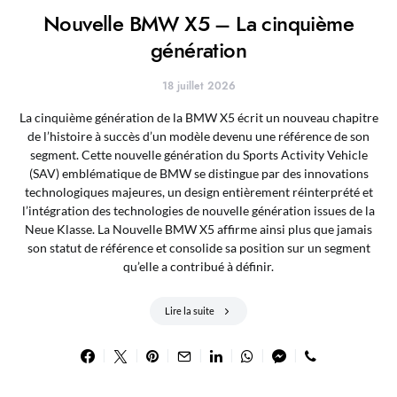
Nouvelle BMW X5 – La cinquième
génération
18 juillet 2026
La cinquième génération de la BMW X5 écrit un nouveau chapitre
de l’histoire à succès d’un modèle devenu une référence de son
segment. Cette nouvelle génération du Sports Activity Vehicle
(SAV) emblématique de BMW se distingue par des innovations
technologiques majeures, un design entièrement réinterprété et
l’intégration des technologies de nouvelle génération issues de la
Neue Klasse. La Nouvelle BMW X5 affirme ainsi plus que jamais
son statut de référence et consolide sa position sur un segment
qu’elle a contribué à définir.
Lire la suite