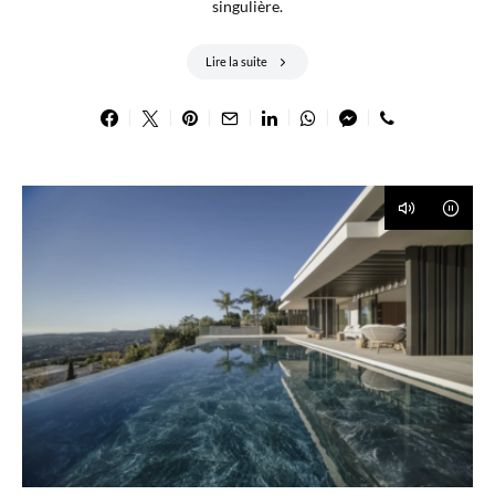
singulière.
Lire la suite