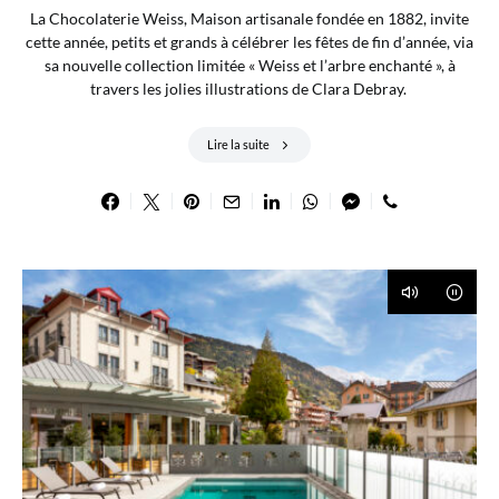
La Chocolaterie Weiss, Maison artisanale fondée en 1882, invite
cette année, petits et grands à célébrer les fêtes de fin d’année, via
sa nouvelle collection limitée « Weiss et l’arbre enchanté », à
travers les jolies illustrations de Clara Debray.
Lire la suite