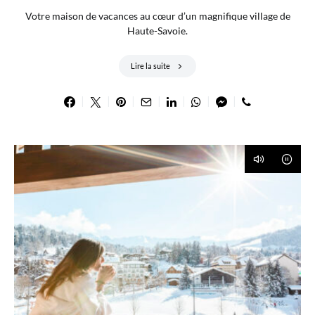
Votre maison de vacances au cœur d’un magnifique village de
Haute-Savoie.
Lire la suite