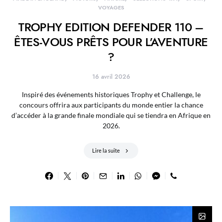
VOYAGES
TROPHY EDITION DEFENDER 110 –
ÊTES-VOUS PRÊTS POUR L’AVENTURE
?
16 avril 2026
Inspiré des événements historiques Trophy et Challenge, le
concours offrira aux participants du monde entier la chance
d’accéder à la grande finale mondiale qui se tiendra en Afrique en
2026.
Lire la suite