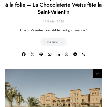
à la folie – La Chocolaterie Weiss fête la
Saint-Valentin
11 février 2026
Une St-Valentin irrésistiblement gourmande !
Lire la suite