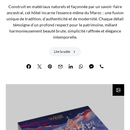
Construit en matériaux naturels et façonnée par un savoir-faire
ancestral, cet hôtel incarne l’essence même du Maroc : une fusion
unique de tradition, d’authenticité et de modernité. Chaque détail
témoigne d’un profond respect pour le patrimoine, mêlant
harmonieusement beauté brute, simplicité raffinée et élégance
intemporelle.
Lire la suite