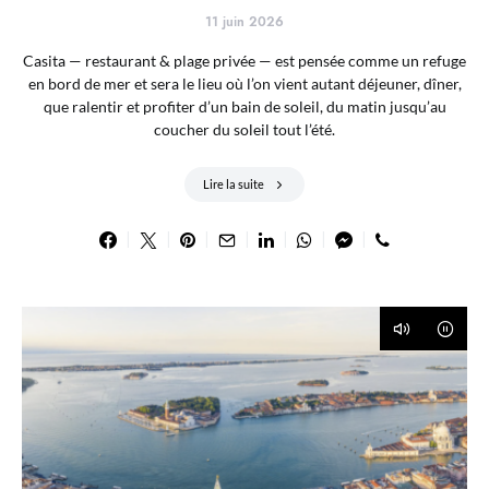
11 juin 2026
Casita — restaurant & plage privée — est pensée comme un refuge
en bord de mer et sera le lieu où l’on vient autant déjeuner, dîner,
que ralentir et profiter d’un bain de soleil, du matin jusqu’au
coucher du soleil tout l’été.
Lire la suite