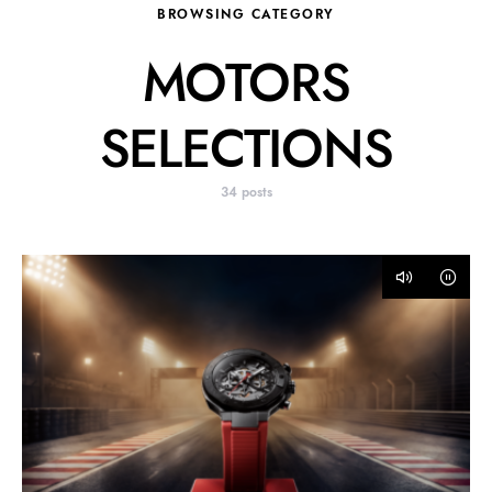
BROWSING CATEGORY
MOTORS
SELECTIONS
34 posts