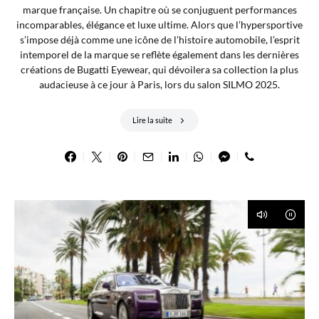
marque française. Un chapitre où se conjuguent performances
incomparables, élégance et luxe ultime. Alors que l’hypersportive
s’impose déjà comme une icône de l’histoire automobile, l’esprit
intemporel de la marque se reflète également dans les dernières
créations de Bugatti Eyewear, qui dévoilera sa collection la plus
audacieuse à ce jour à Paris, lors du salon SILMO 2025.
Lire la suite