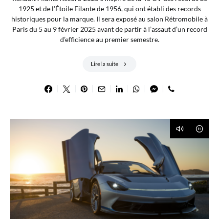
1925 et de l’Étoile Filante de 1956, qui ont établi des records
historiques pour la marque. Il sera exposé au salon Rétromobile à
Paris du 5 au 9 février 2025 avant de partir à l’assaut d’un record
d’efficience au premier semestre.
Lire la suite