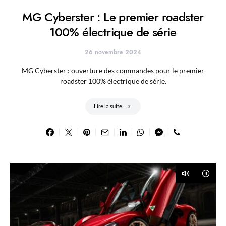
MG Cyberster : Le premier roadster
100% électrique de série
26 novembre 2024
MG Cyberster : ouverture des commandes pour le premier
roadster 100% électrique de série.
Lire la suite