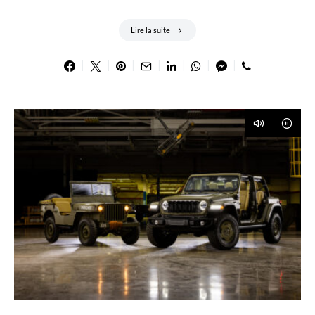
Lire la suite