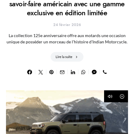
savoir-faire américain avec une gamme
exclusive en édition limitée
24 février 2026
La collection 125e anniversaire offre aux motards une occasion
unique de posséder un morceau de l’histoire d’Indian Motorcycle.
Lire la suite