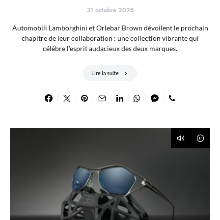
31 octobre 2025
Automobili Lamborghini et Orlebar Brown dévoilent le prochain
chapitre de leur collaboration : une collection vibrante qui
célèbre l’esprit audacieux des deux marques.
Lire la suite