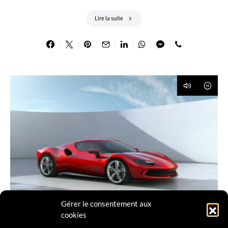
Lire la suite
Gérer le consentement aux
cookies