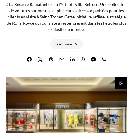
à La Réserve Ramatuelle et à l’Althoff Villa Belrose. Une collection
de voitures sur mesure et plusieurs soirées organisées pour les
clients en visite à Saint-Tropez. Cette initiative reflète la stratégie
de Rolls-Royce qui consiste à rester présent dans les lieux les plus
exclusifs du monde.
Lire la suite