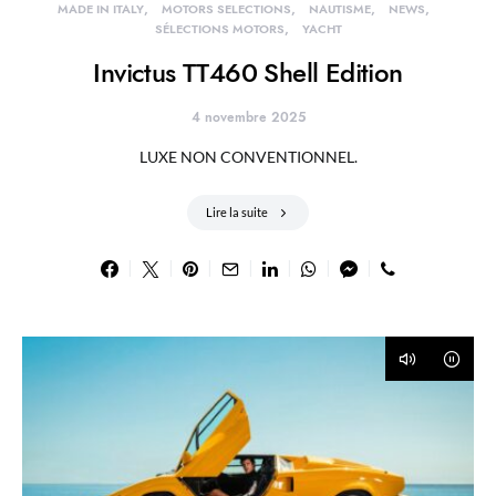
MADE IN ITALY
MOTORS SELECTIONS
NAUTISME
NEWS
SÉLECTIONS MOTORS
YACHT
Invictus TT460 Shell Edition
4 novembre 2025
LUXE NON CONVENTIONNEL.
Lire la suite