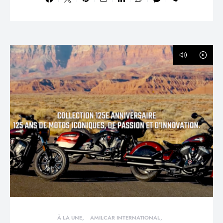
À LA UNE
AMILCAR INTERNATIONAL