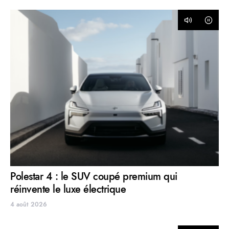
Polestar 4 : le SUV coupé premium qui
réinvente le luxe électrique
4 août 2026