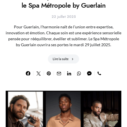
le Spa Métropole by Guerlain
22 juillet 2025
Pour Guerlain, l’harmonie naît de l’union entre expertise,
innovation et émotion. Chaque soin est une expérience sensorielle
pensée pour rééquilibrer, éveiller et sublimer. Le Spa Métropole
by Guerlain ouvrira ses portes le mardi 29 juillet 2025.
Lire la suite