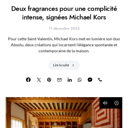
Deux fragrances pour une complicité
intense, signées Michael Kors
11 décembre 2025
Pour cette Saint-Valentin, Michael Kors met en lumière son duo
Absolu, deux créations qui incarnent l’élégance spontanée et
contemporaine de la maison.
Lire la suite