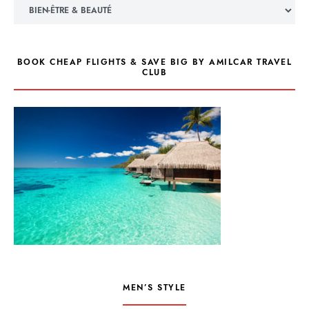
Catégories
BOOK CHEAP FLIGHTS & SAVE BIG BY AMILCAR TRAVEL
CLUB
MEN’S STYLE