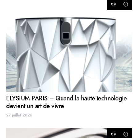
ELYSIUM PARIS – Quand la haute technologie
devient un art de vivre
27 juillet 2026