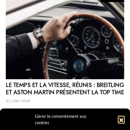
LE TEMPS ET LA VITESSE, RÉUNIS : BREITLING
ET ASTON MARTIN PRÉSENTENT LA TOP TIME
23 juillet 2026
Gérer le consentement aux
cookies