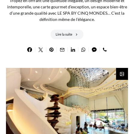
Tropez en offrant une quiétude inégalée, un design moderne et
intemporelle, une carte gourmet d’exception, un espace bien-être
d’une grande qualité avec LE SPA BY CINQ MONDES… C’est la
définition même de l’élégance.
Lire la suite