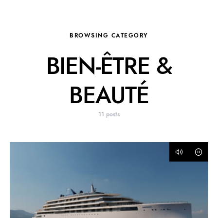
BROWSING CATEGORY
BIEN-ÊTRE &
BEAUTÉ
11 posts