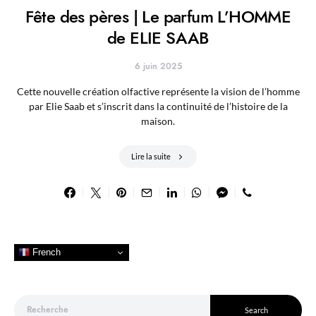
Fête des pères | Le parfum L’HOMME
de ELIE SAAB
6 juin 2025
Cette nouvelle création olfactive représente la vision de l’homme
par Elie Saab et s’inscrit dans la continuité de l’histoire de la
maison.
Lire la suite
French
Search for:
Search