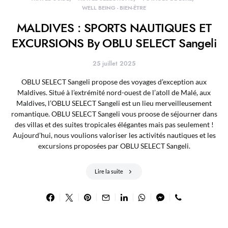
WELL BEING - BIEN-ÊTRE
MALDIVES : SPORTS NAUTIQUES ET
EXCURSIONS By OBLU SELECT Sangeli
25 juillet 2025
OBLU SELECT Sangeli propose des voyages d’exception aux
Maldives. Situé à l’extrémité nord-ouest de l’atoll de Malé, aux
Maldives, l’OBLU SELECT Sangeli est un lieu merveilleusement
romantique. OBLU SELECT Sangeli vous proose de séjourner dans
des villas et des suites tropicales élégantes mais pas seulement !
Aujourd’hui, nous voulions valoriser les activités nautiques et les
excursions proposées par OBLU SELECT Sangeli.
Lire la suite