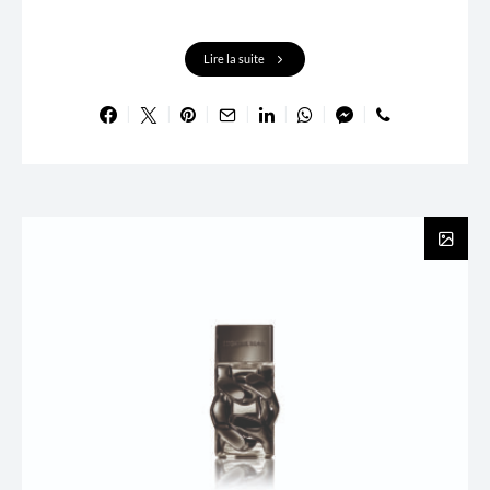
Lire la suite