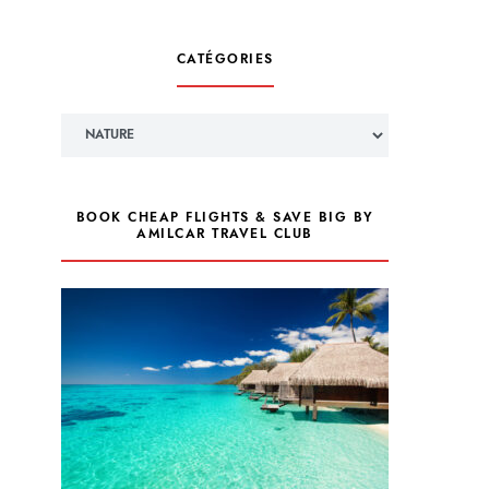
CATÉGORIES
Catégories
BOOK CHEAP FLIGHTS & SAVE BIG BY
AMILCAR TRAVEL CLUB