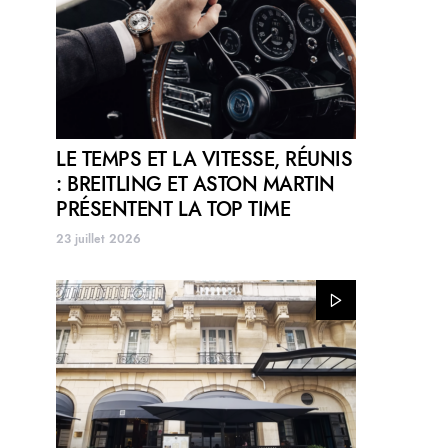
LE TEMPS ET LA VITESSE, RÉUNIS
: BREITLING ET ASTON MARTIN
PRÉSENTENT LA TOP TIME
23 juillet 2026