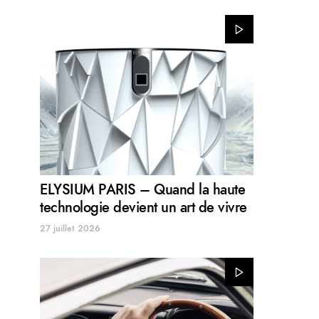
ELYSIUM PARIS – Quand la haute
technologie devient un art de vivre
27 juillet 2026