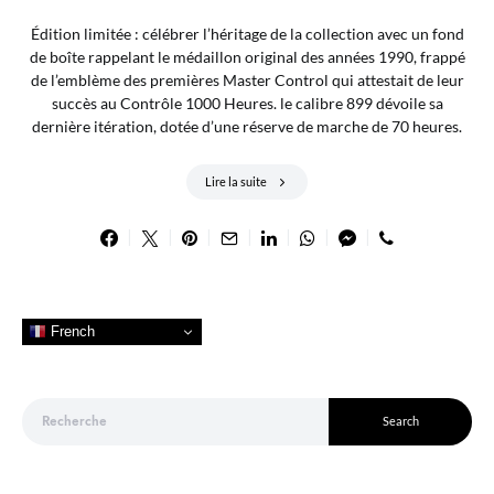
Édition limitée : célébrer l’héritage de la collection avec un fond
de boîte rappelant le médaillon original des années 1990, frappé
de l’emblème des premières Master Control qui attestait de leur
succès au Contrôle 1000 Heures. le calibre 899 dévoile sa
dernière itération, dotée d’une réserve de marche de 70 heures.
Lire la suite
French
Search for:
Search