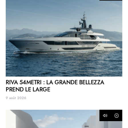
RIVA 54METRI : LA GRANDE BELLEZZA
PREND LE LARGE
9 août 2026