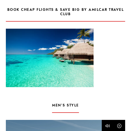
BOOK CHEAP FLIGHTS & SAVE BIG BY AMILCAR TRAVEL
CLUB
MEN’S STYLE