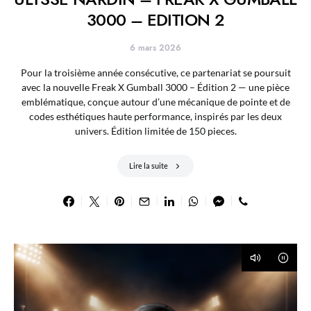
3000 – EDITION 2
6 mars 2026
Pour la troisième année consécutive, ce partenariat se poursuit
avec la nouvelle Freak X Gumball 3000 – Édition 2 — une pièce
emblématique, conçue autour d’une mécanique de pointe et de
codes esthétiques haute performance, inspirés par les deux
univers. Édition limitée de 150 pieces.
Lire la suite