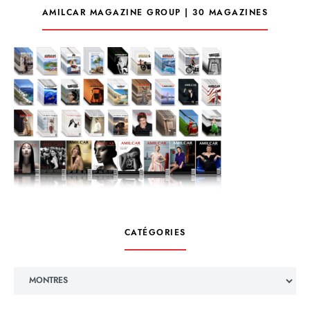
AMILCAR MAGAZINE GROUP | 30 MAGAZINES
CATÉGORIES
Catégories