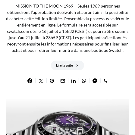
MISSION TO THE MOON 1969 – Seules 1969 personnes
obtiendront l’approbation de Swatch et auront ainsi la possibilité
d’acheter cette édition limitée. L’ensemble du processus se déroule
entièrement en ligne. Le formulaire sera accessible sur
swatch.com dès le 16 juillet à 15h32 (CEST) et pourra être soumis
jusqu’au 21 juillet à 23h59 (CEST). Les participants sélectionnés
recevront ensuite les informations nécessaires pour finaliser leur
achat et pour retirer leur montre dans une boutique Swatch.
Lire la suite