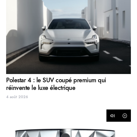
Polestar 4 : le SUV coupé premium qui
réinvente le luxe électrique
4 août 2026