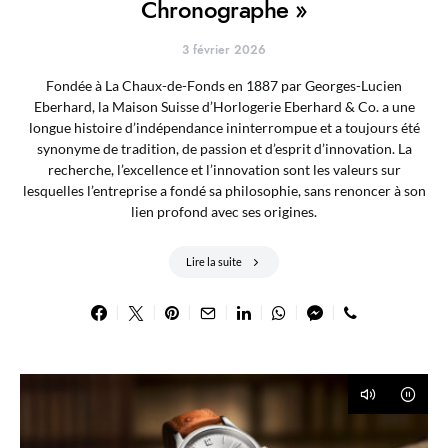
Chronographe »
3 février 2026
Fondée à La Chaux-de-Fonds en 1887 par Georges-Lucien
Eberhard, la Maison Suisse d’Horlogerie Eberhard & Co. a une
longue histoire d’indépendance ininterrompue et a toujours été
synonyme de tradition, de passion et d’esprit d’innovation. La
recherche, l’excellence et l’innovation sont les valeurs sur
lesquelles l’entreprise a fondé sa philosophie, sans renoncer à son
lien profond avec ses origines.
Lire la suite