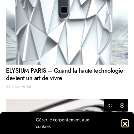
ELYSIUM PARIS – Quand la haute technologie
devient un art de vivre
27 juillet 2026
Gérer le consentement aux
cookies