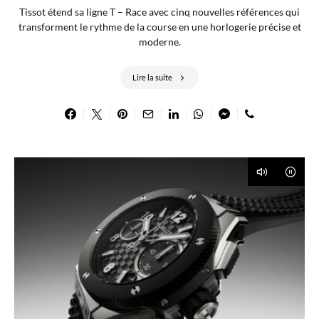
Tissot étend sa ligne T – Race avec cinq nouvelles références qui
transforment le rythme de la course en une horlogerie précise et
moderne.
Lire la suite