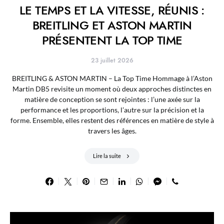
LE TEMPS ET LA VITESSE, RÉUNIS :
BREITLING ET ASTON MARTIN
PRÉSENTENT LA TOP TIME
23 juillet 2026
BREITLING & ASTON MARTIN – La Top Time Hommage à l’Aston
Martin DB5 revisite un moment où deux approches distinctes en
matière de conception se sont rejointes : l’une axée sur la
performance et les proportions, l’autre sur la précision et la
forme. Ensemble, elles restent des références en matière de style à
travers les âges.
Lire la suite