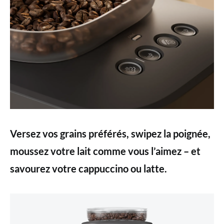
Versez vos grains préférés, swipez la poignée,
moussez votre lait comme vous l’aimez – et
savourez votre cappuccino ou latte.