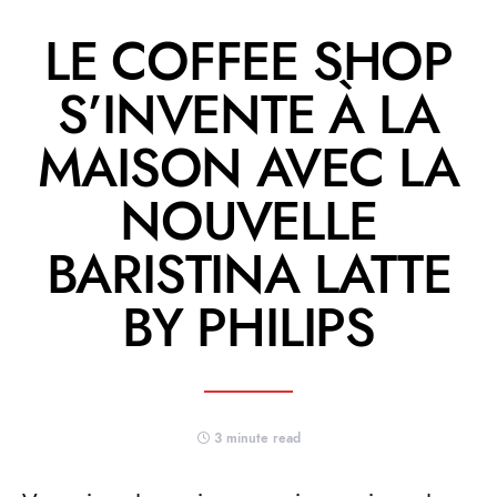
LE COFFEE SHOP
S’INVENTE À LA
MAISON AVEC LA
NOUVELLE
BARISTINA LATTE
BY PHILIPS
3 minute read