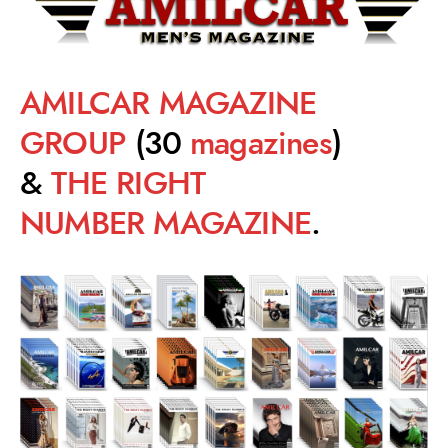
AMILCAR MAGAZINE
GROUP
(30
magazines
)
&
THE RIGHT
NUMBER MAGAZINE
.