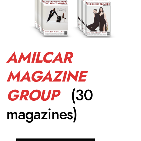
AMILCAR
MAGAZINE
GROUP
(30
magazines)