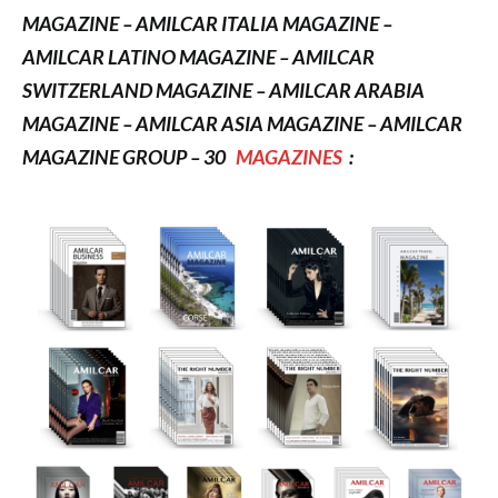
MAGAZINE – AMILCAR ITALIA MAGAZINE –
AMILCAR LATINO MAGAZINE – AMILCAR
SWITZERLAND MAGAZINE – AMILCAR ARABIA
MAGAZINE – AMILCAR ASIA MAGAZINE – AMILCAR
MAGAZINE GROUP – 30
MAGAZINES
: