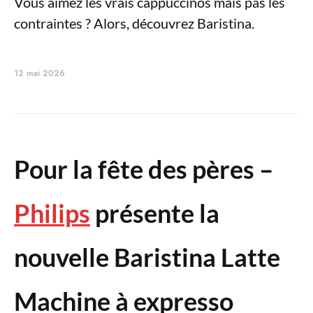
Vous aimez les vrais cappuccinos mais pas les
contraintes ? Alors, découvrez Baristina.
12 mai 2026
Pour la fête des pères –
Philips
présente la
nouvelle Baristina Latte
Machine à expresso