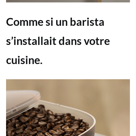
Comme si un barista
s’installait dans votre
cuisine.