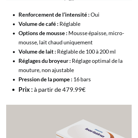
Renforcement de l’intensité :
Oui
Volume de café :
Réglable
Options de mousse :
Mousse épaisse, micro-
mousse, lait chaud uniquement
Volume de lait :
Réglable de 100 à 200 ml
Réglages du broyeur :
Réglage optimal de la
mouture, non ajustable
Pression de la pompe :
16 bars
Prix :
à partir de 479.99€