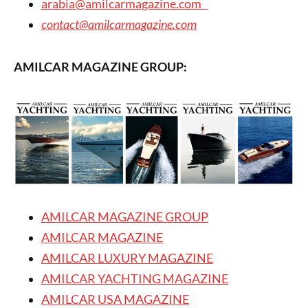
arabia@amilcarmagazine.com
contact@amilcarmagazine.com
AMILCAR MAGAZINE GROUP:
AMILCAR MAGAZINE GROUP
AMILCAR MAGAZINE
AMILCAR LUXURY MAGAZINE
AMILCAR YACHTING MAGAZINE
AMILCAR USA MAGAZINE