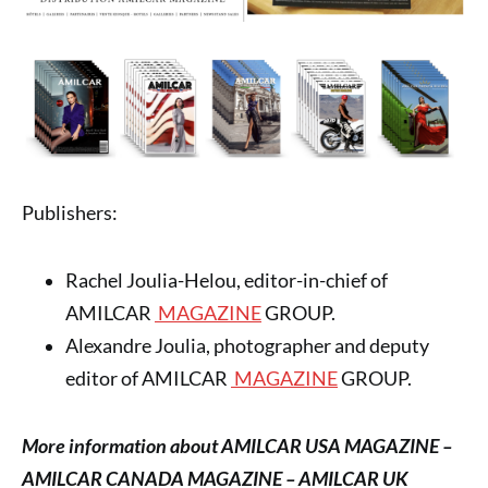
Publishers:
Rachel Joulia-Helou, editor-in-chief of
AMILCAR
MAGAZINE
GROUP.
Alexandre Joulia, photographer and deputy
editor of AMILCAR
MAGAZINE
GROUP.
More information about AMILCAR USA MAGAZINE –
AMILCAR CANADA MAGAZINE – AMILCAR UK