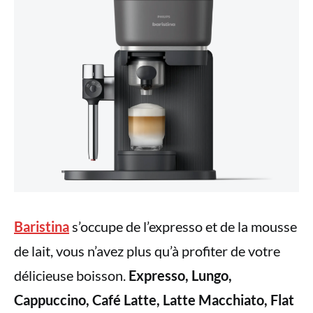
Baristina
s’occupe de l’expresso et de la mousse
de lait, vous n’avez plus qu’à profiter de votre
délicieuse boisson.
Expresso, Lungo,
Cappuccino, Café Latte, Latte Macchiato, Flat