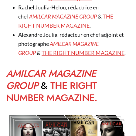
Rachel Joulia-Helou, rédactrice en
chef
AMILCAR MAGAZINE GROUP
&
THE
RIGHT NUMBER MAGAZINE
.
Alexandre Joulia, rédacteur en chef adjoint et
photographe
AMILCAR MAGAZINE
GROUP
&
THE RIGHT NUMBER MAGAZINE
.
AMILCAR MAGAZINE
GROUP
&
THE RIGHT
NUMBER MAGAZINE.