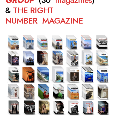
&
THE RIGHT
NUMBER MAGAZINE