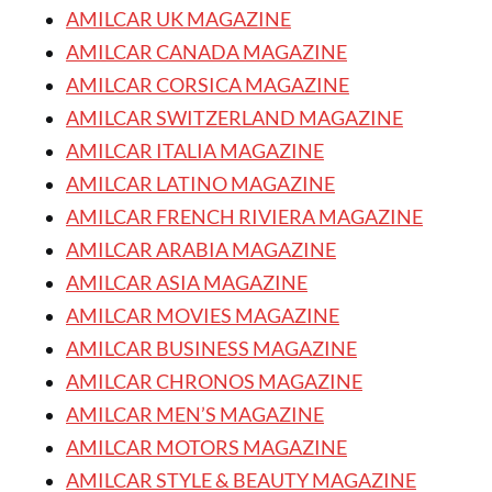
AMILCAR UK MAGAZINE
AMILCAR CANADA MAGAZINE
AMILCAR CORSICA MAGAZINE
AMILCAR SWITZERLAND MAGAZINE
AMILCAR ITALIA MAGAZINE
AMILCAR LATINO MAGAZINE
AMILCAR FRENCH RIVIERA MAGAZINE
AMILCAR ARABIA MAGAZINE
AMILCAR ASIA MAGAZINE
AMILCAR MOVIES MAGAZINE
AMILCAR BUSINESS MAGAZINE
AMILCAR CHRONOS MAGAZINE
AMILCAR MEN’S MAGAZINE
AMILCAR MOTORS MAGAZINE
AMILCAR STYLE & BEAUTY MAGAZINE