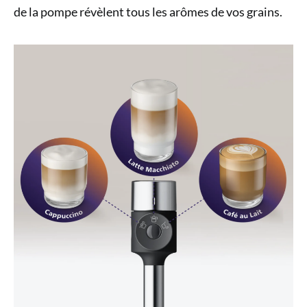
de la pompe révèlent tous les arômes de vos grains.