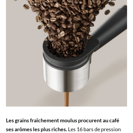
Les grains fraîchement moulus procurent au café
ses arômes les plus riches.
Les 16 bars de pression