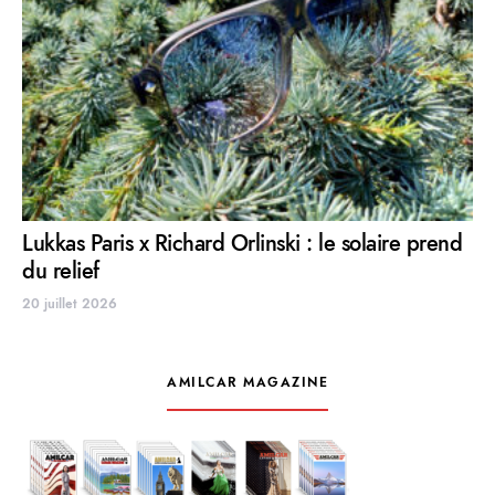
Lukkas Paris x Richard Orlinski : le solaire prend
du relief
20 juillet 2026
AMILCAR MAGAZINE