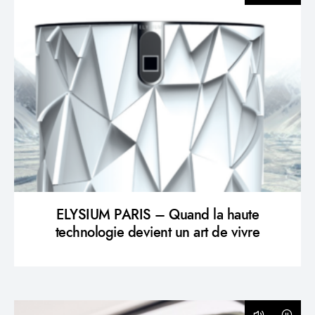
ELYSIUM PARIS – Quand la haute
technologie devient un art de vivre