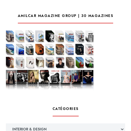
AMILCAR MAGAZINE GROUP | 30 MAGAZINES
CATÉGORIES
Catégories