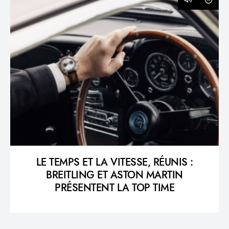
LE TEMPS ET LA VITESSE, RÉUNIS :
BREITLING ET ASTON MARTIN
PRÉSENTENT LA TOP TIME