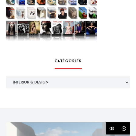
CATÉGORIES
Catégories