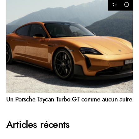
Un Porsche Taycan Turbo GT comme aucun autre
Articles récents