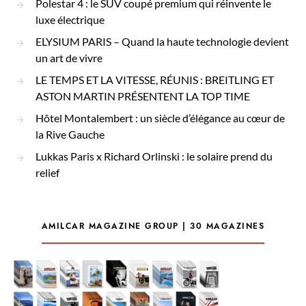
Polestar 4 : le SUV coupé premium qui réinvente le
luxe électrique
ELYSIUM PARIS – Quand la haute technologie devient
un art de vivre
LE TEMPS ET LA VITESSE, RÉUNIS : BREITLING ET
ASTON MARTIN PRÉSENTENT LA TOP TIME
Hôtel Montalembert : un siècle d’élégance au cœur de
la Rive Gauche
Lukkas Paris x Richard Orlinski : le solaire prend du
relief
AMILCAR MAGAZINE GROUP | 30 MAGAZINES