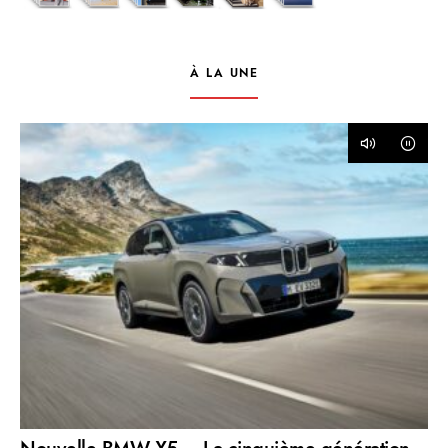
À LA UNE