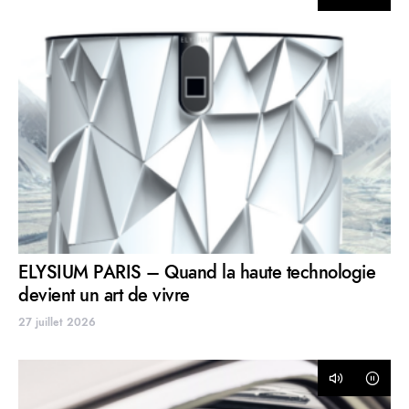
ELYSIUM PARIS – Quand la haute technologie
devient un art de vivre
27 juillet 2026