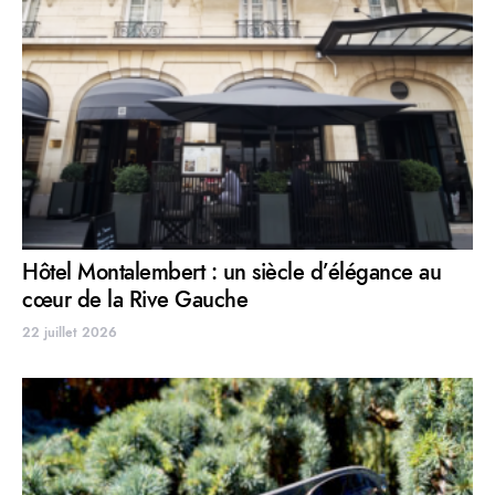
Hôtel Montalembert : un siècle d’élégance au
cœur de la Rive Gauche
22 juillet 2026