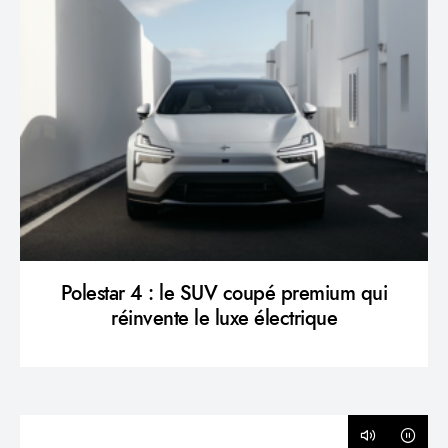
Polestar 4 : le SUV coupé premium qui
réinvente le luxe électrique