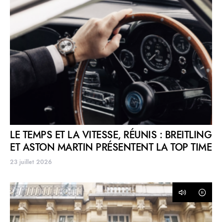
LE TEMPS ET LA VITESSE, RÉUNIS : BREITLING
ET ASTON MARTIN PRÉSENTENT LA TOP TIME
23 juillet 2026