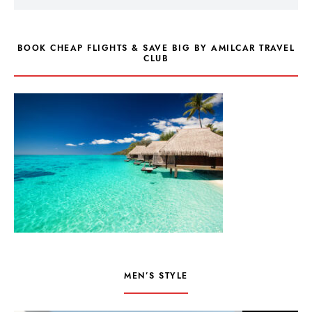
BOOK CHEAP FLIGHTS & SAVE BIG BY AMILCAR TRAVEL
CLUB
MEN’S STYLE