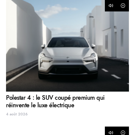
Polestar 4 : le SUV coupé premium qui
réinvente le luxe électrique
4 août 2026