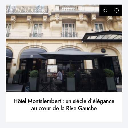
Hôtel Montalembert : un siècle d’élégance
au cœur de la Rive Gauche