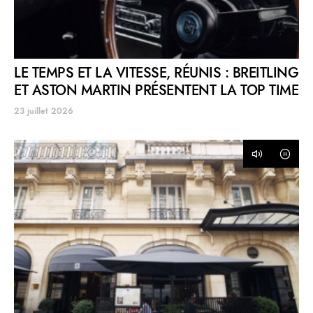
LE TEMPS ET LA VITESSE, RÉUNIS : BREITLING
ET ASTON MARTIN PRÉSENTENT LA TOP TIME
23 juillet 2026