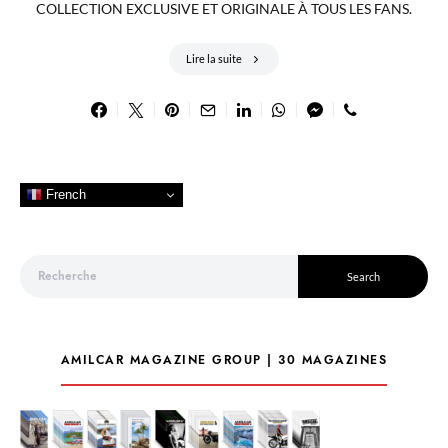
COLLECTION EXCLUSIVE ET ORIGINALE À TOUS LES FANS.
Lire la suite
French
Search for:
Search
AMILCAR MAGAZINE GROUP | 30 MAGAZINES