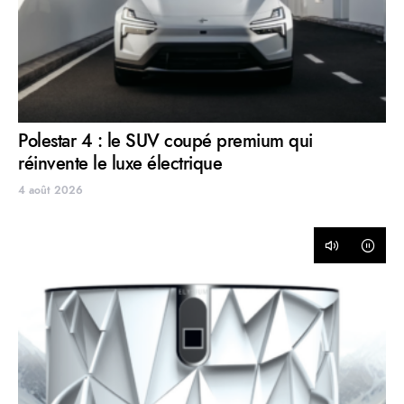
Polestar 4 : le SUV coupé premium qui
réinvente le luxe électrique
4 août 2026