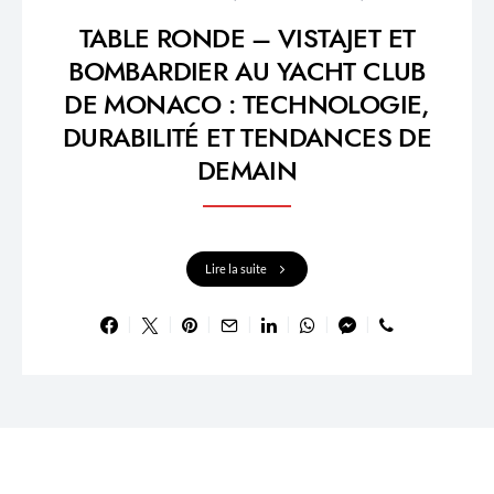
TABLE RONDE – VISTAJET ET
BOMBARDIER AU YACHT CLUB
DE MONACO : TECHNOLOGIE,
DURABILITÉ ET TENDANCES DE
DEMAIN
Lire la suite