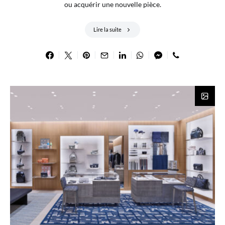
ou acquérir une nouvelle pièce.
Lire la suite