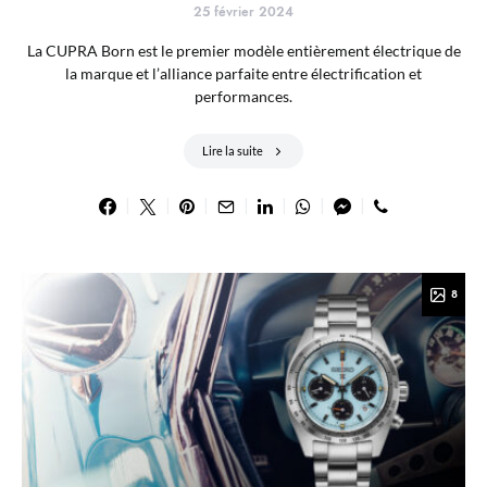
25 février 2024
La CUPRA Born est le premier modèle entièrement électrique de
la marque et l’alliance parfaite entre électrification et
performances.
Lire la suite
8