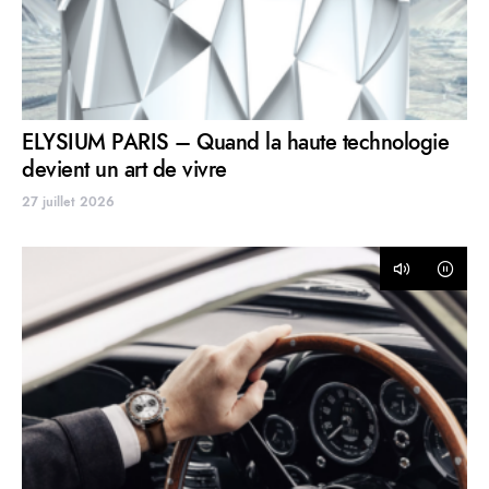
ELYSIUM PARIS – Quand la haute technologie
devient un art de vivre
27 juillet 2026