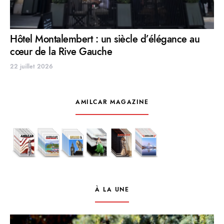
Hôtel Montalembert : un siècle d’élégance au
cœur de la Rive Gauche
22 juillet 2026
AMILCAR MAGAZINE
À LA UNE