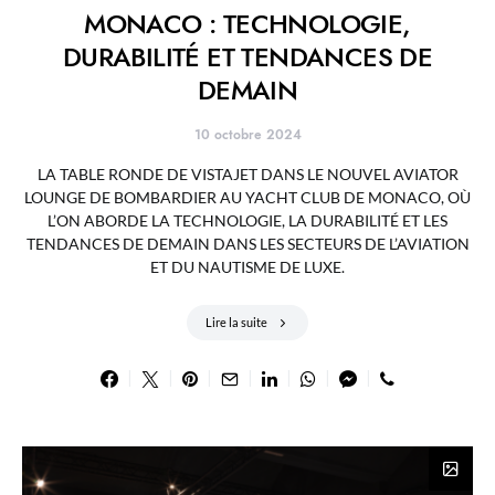
MONACO : TECHNOLOGIE,
DURABILITÉ ET TENDANCES DE
DEMAIN
10 octobre 2024
LA TABLE RONDE DE VISTAJET DANS LE NOUVEL AVIATOR
LOUNGE DE BOMBARDIER AU YACHT CLUB DE MONACO, OÙ
L’ON ABORDE LA TECHNOLOGIE, LA DURABILITÉ ET LES
TENDANCES DE DEMAIN DANS LES SECTEURS DE L’AVIATION
ET DU NAUTISME DE LUXE.
Lire la suite