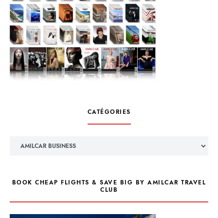
CATÉGORIES
Catégories
BOOK CHEAP FLIGHTS & SAVE BIG BY AMILCAR TRAVEL
CLUB