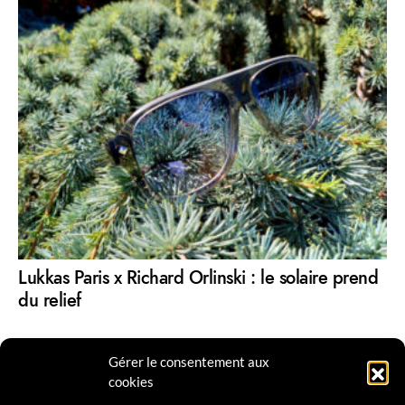
Lukkas Paris x Richard Orlinski : le solaire prend
du relief
Gérer le consentement aux
cookies