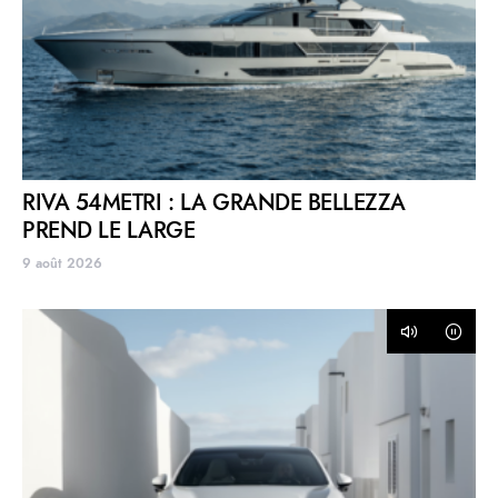
RIVA 54METRI : LA GRANDE BELLEZZA
PREND LE LARGE
9 août 2026