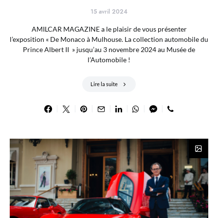
15 avril 2024
AMILCAR MAGAZINE a le plaisir de vous présenter
l’exposition « De Monaco à Mulhouse. La collection automobile du
Prince Albert II » jusqu’au 3 novembre 2024 au Musée de
l’Automobile !
Lire la suite