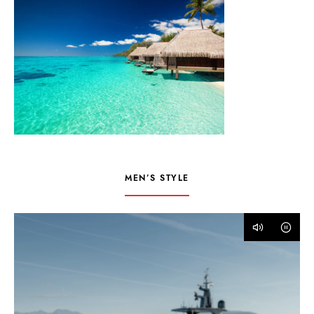
MEN’S STYLE