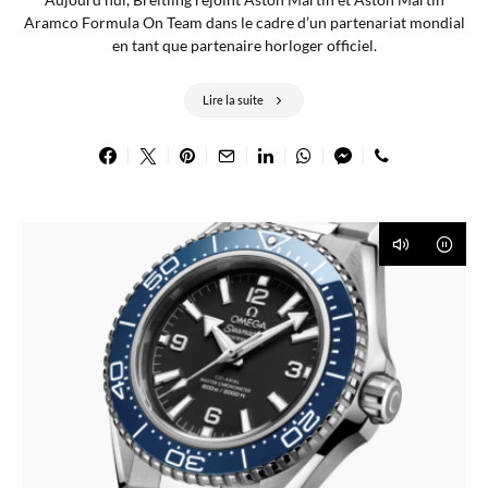
Aramco Formula On Team dans le cadre d’un partenariat mondial
en tant que partenaire horloger officiel.
Lire la suite