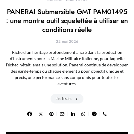
PANERAI Submersible GMT PAM01495
: une montre outil squelettée à utiliser en
conditions réelle
22 mai 2026
Riche d’un héritage profondément ancré dans la production
d’instruments pour la Marine Militaire Italienne, pour laquelle
l’échec n’était jamais une solution, Panerai continue de développer
des garde-temps où chaque élément a pour objectif unique et
précis, une performance sans compromis pour toutes les
aventures.
Lire la suite