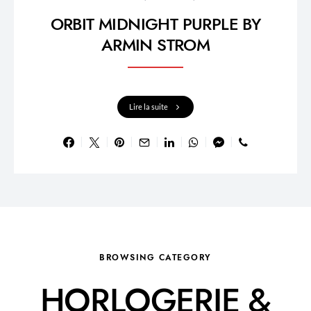
ORBIT MIDNIGHT PURPLE BY
ARMIN STROM
Lire la suite
BROWSING CATEGORY
HORLOGERIE &