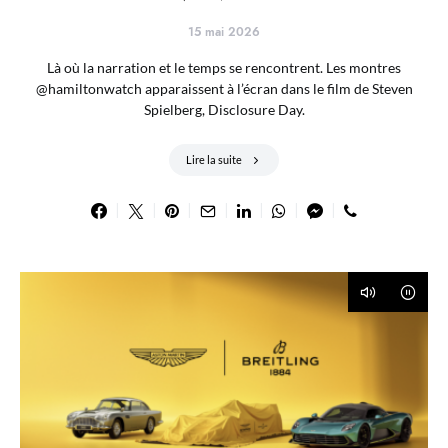
15 mai 2026
Là où la narration et le temps se rencontrent. Les montres
@hamiltonwatch apparaissent à l’écran dans le film de Steven
Spielberg, Disclosure Day.
Lire la suite