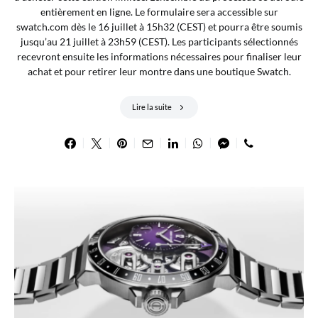
entièrement en ligne. Le formulaire sera accessible sur
swatch.com dès le 16 juillet à 15h32 (CEST) et pourra être soumis
jusqu’au 21 juillet à 23h59 (CEST). Les participants sélectionnés
recevront ensuite les informations nécessaires pour finaliser leur
achat et pour retirer leur montre dans une boutique Swatch.
Lire la suite