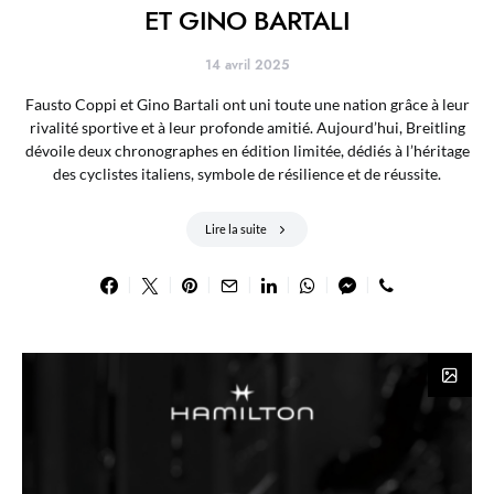
ET GINO BARTALI
14 avril 2025
Fausto Coppi et Gino Bartali ont uni toute une nation grâce à leur
rivalité sportive et à leur profonde amitié. Aujourd’hui, Breitling
dévoile deux chronographes en édition limitée, dédiés à l’héritage
des cyclistes italiens, symbole de résilience et de réussite.
Lire la suite