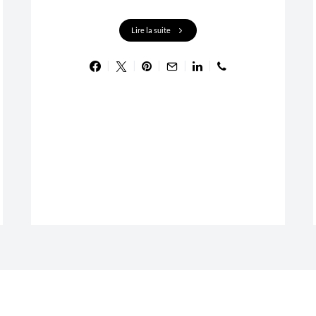
Lire la suite