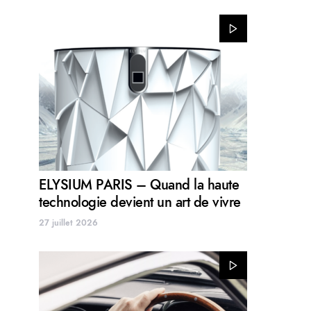
ELYSIUM PARIS – Quand la haute
technologie devient un art de vivre
27 juillet 2026