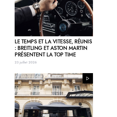
LE TEMPS ET LA VITESSE, RÉUNIS
: BREITLING ET ASTON MARTIN
PRÉSENTENT LA TOP TIME
23 juillet 2026