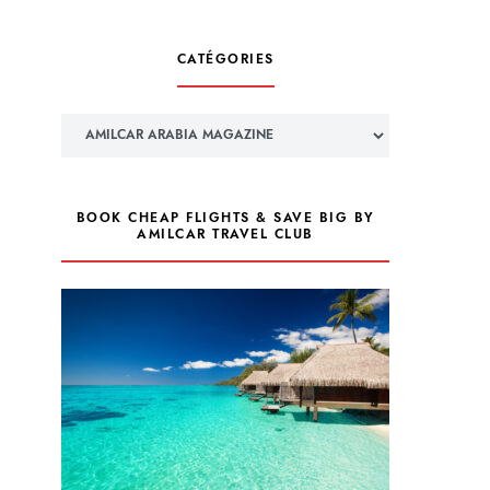
CATÉGORIES
Catégories
BOOK CHEAP FLIGHTS & SAVE BIG BY
AMILCAR TRAVEL CLUB