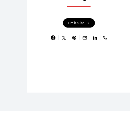
Lire la suite