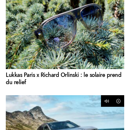
Lukkas Paris x Richard Orlinski : le solaire prend
du relief