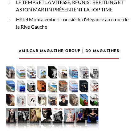
LE TEMPS ET LA VITESSE, RÉUNIS : BREITLING ET
ASTON MARTIN PRÉSENTENT LA TOP TIME
Hôtel Montalembert : un siècle d’élégance au cœur de
la Rive Gauche
AMILCAR MAGAZINE GROUP | 30 MAGAZINES