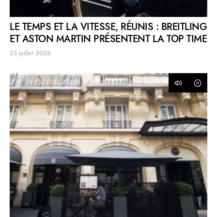
LE TEMPS ET LA VITESSE, RÉUNIS : BREITLING
ET ASTON MARTIN PRÉSENTENT LA TOP TIME
23 juillet 2026