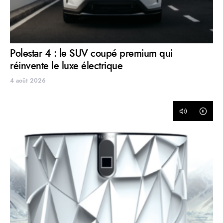
Polestar 4 : le SUV coupé premium qui
réinvente le luxe électrique
4 août 2026