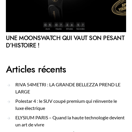
UNE MOONSWATCH QUI VAUT SON PESANT
D’HISTOIRE !
Articles récents
RIVA 54METRI : LA GRANDE BELLEZZA PREND LE
LARGE
Polestar 4 : le SUV coupé premium qui réinvente le
luxe électrique
ELYSIUM PARIS – Quand la haute technologie devient
un art de vivre