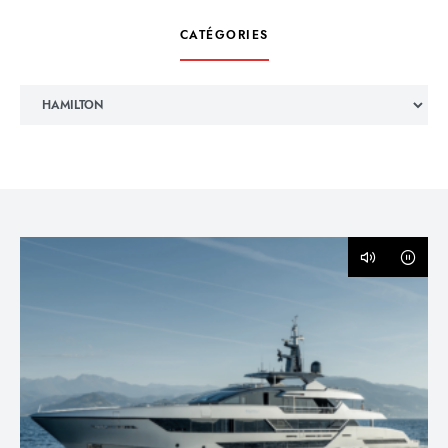
CATÉGORIES
Catégories