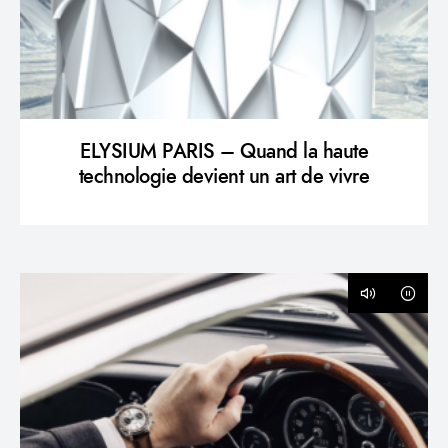
ELYSIUM PARIS – Quand la haute
technologie devient un art de vivre