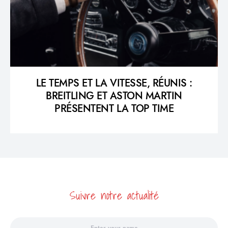
LE TEMPS ET LA VITESSE, RÉUNIS :
BREITLING ET ASTON MARTIN
PRÉSENTENT LA TOP TIME
Suivre notre actualité