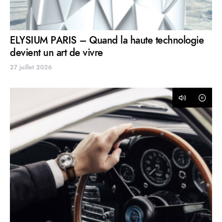
ELYSIUM PARIS – Quand la haute technologie
devient un art de vivre
27 juillet 2026