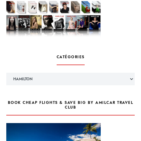
CATÉGORIES
Catégories
BOOK CHEAP FLIGHTS & SAVE BIG BY AMILCAR TRAVEL
CLUB