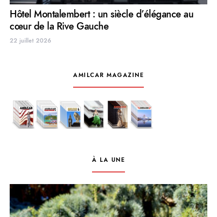
Hôtel Montalembert : un siècle d’élégance au
cœur de la Rive Gauche
22 juillet 2026
AMILCAR MAGAZINE
À LA UNE