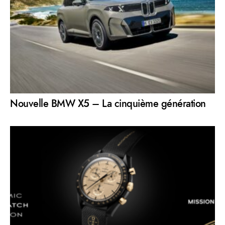
Nouvelle BMW X5 – La cinquième génération