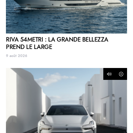
RIVA 54METRI : LA GRANDE BELLEZZA
PREND LE LARGE
9 août 2026