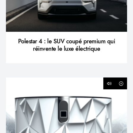
Polestar 4 : le SUV coupé premium qui
réinvente le luxe électrique