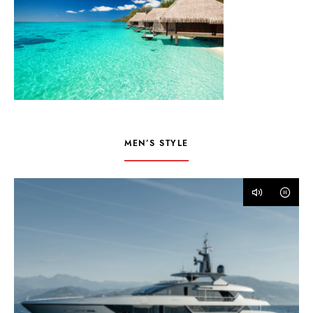
MEN’S STYLE