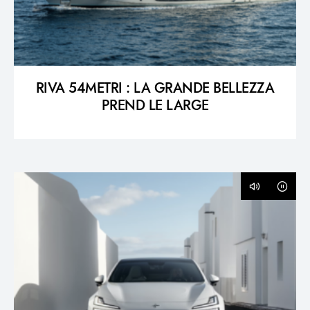
RIVA 54METRI : LA GRANDE BELLEZZA
PREND LE LARGE