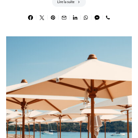
Lire la suite