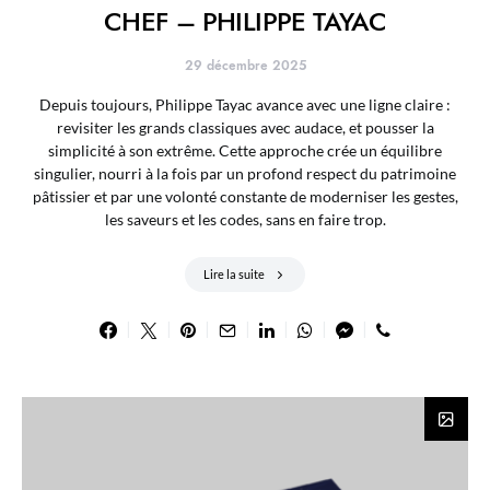
CHEF – PHILIPPE TAYAC
29 décembre 2025
Depuis toujours, Philippe Tayac avance avec une ligne claire :
revisiter les grands classiques avec audace, et pousser la
simplicité à son extrême. Cette approche crée un équilibre
singulier, nourri à la fois par un profond respect du patrimoine
pâtissier et par une volonté constante de moderniser les gestes,
les saveurs et les codes, sans en faire trop.
Lire la suite