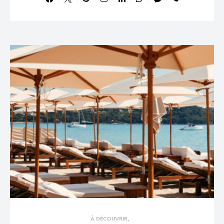
À DÉCOUVRIR