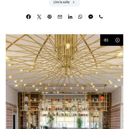
Lire la suite