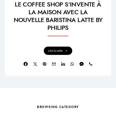
LE COFFEE SHOP S’INVENTE À
LA MAISON AVEC LA
NOUVELLE BARISTINA LATTE BY
PHILIPS
Lire la suite
BROWSING CATEGORY