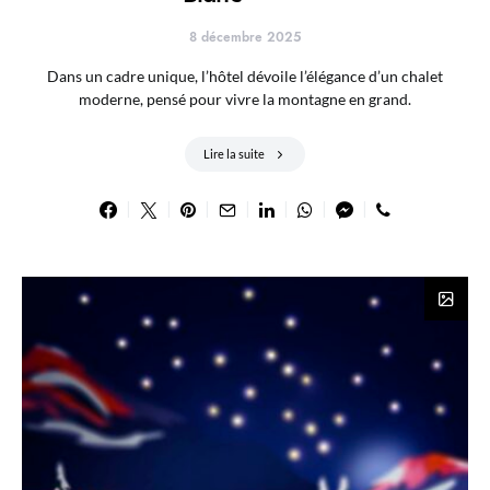
8 décembre 2025
Dans un cadre unique, l’hôtel dévoile l’élégance d’un chalet
moderne, pensé pour vivre la montagne en grand.
Lire la suite