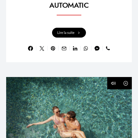
AUTOMATIC
Lire la suite