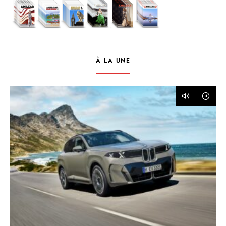
À LA UNE