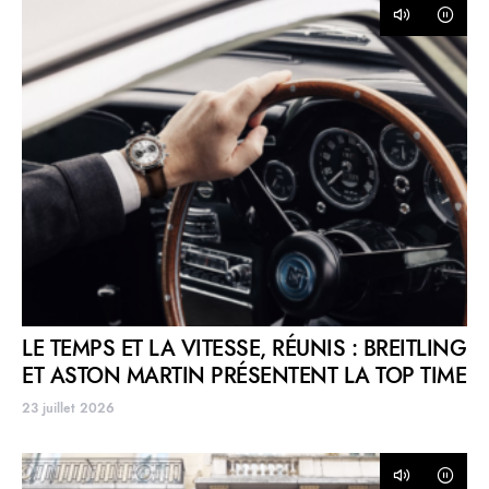
LE TEMPS ET LA VITESSE, RÉUNIS : BREITLING
ET ASTON MARTIN PRÉSENTENT LA TOP TIME
23 juillet 2026