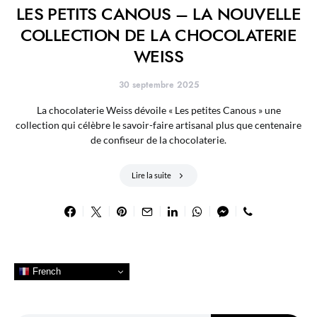
LES PETITS CANOUS – LA NOUVELLE
COLLECTION DE LA CHOCOLATERIE
WEISS
30 septembre 2025
La chocolaterie Weiss dévoile « Les petites Canous » une
collection qui célèbre le savoir-faire artisanal plus que centenaire
de confiseur de la chocolaterie.
Lire la suite
French