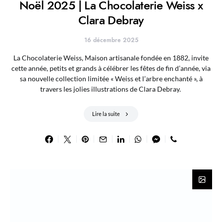
Noël 2025 | La Chocolaterie Weiss x
Clara Debray
16 décembre 2025
La Chocolaterie Weiss, Maison artisanale fondée en 1882, invite
cette année, petits et grands à célébrer les fêtes de fin d’année, via
sa nouvelle collection limitée « Weiss et l’arbre enchanté », à
travers les jolies illustrations de Clara Debray.
Lire la suite