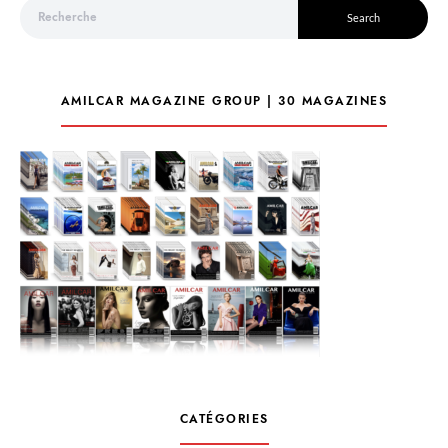
Search for:
Search
AMILCAR MAGAZINE GROUP | 30 MAGAZINES
CATÉGORIES