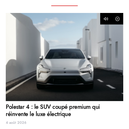
Polestar 4 : le SUV coupé premium qui
réinvente le luxe électrique
4 août 2026