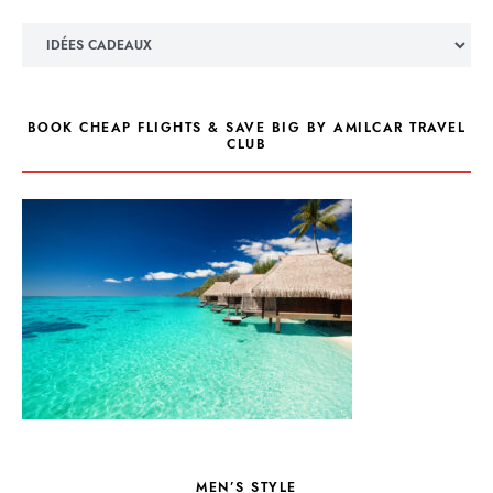
Catégories
BOOK CHEAP FLIGHTS & SAVE BIG BY AMILCAR TRAVEL
CLUB
MEN’S STYLE