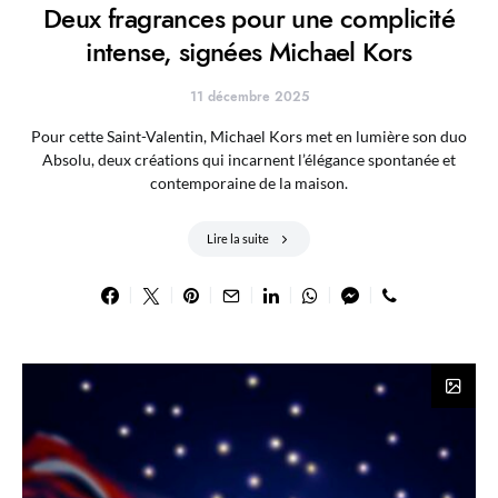
Deux fragrances pour une complicité
intense, signées Michael Kors
11 décembre 2025
Pour cette Saint-Valentin, Michael Kors met en lumière son duo
Absolu, deux créations qui incarnent l’élégance spontanée et
contemporaine de la maison.
Lire la suite