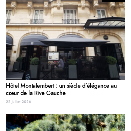
Hôtel Montalembert : un siècle d’élégance au
cœur de la Rive Gauche
22 juillet 2026