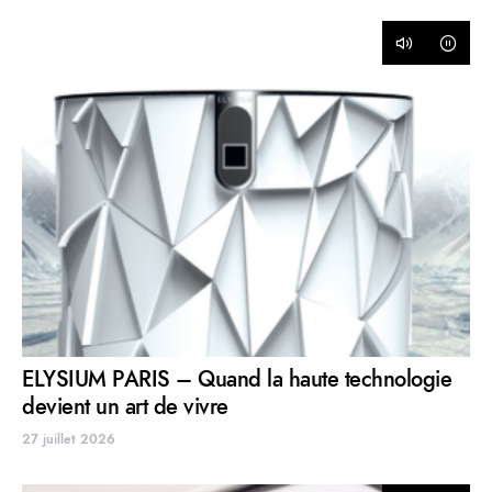
ELYSIUM PARIS – Quand la haute technologie
devient un art de vivre
27 juillet 2026