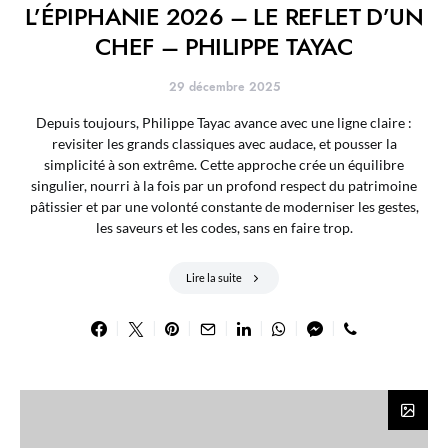
L’ÉPIPHANIE 2026 – LE REFLET D’UN
CHEF – PHILIPPE TAYAC
29 décembre 2025
Depuis toujours, Philippe Tayac avance avec une ligne claire :
revisiter les grands classiques avec audace, et pousser la
simplicité à son extrême. Cette approche crée un équilibre
singulier, nourri à la fois par un profond respect du patrimoine
pâtissier et par une volonté constante de moderniser les gestes,
les saveurs et les codes, sans en faire trop.
Lire la suite