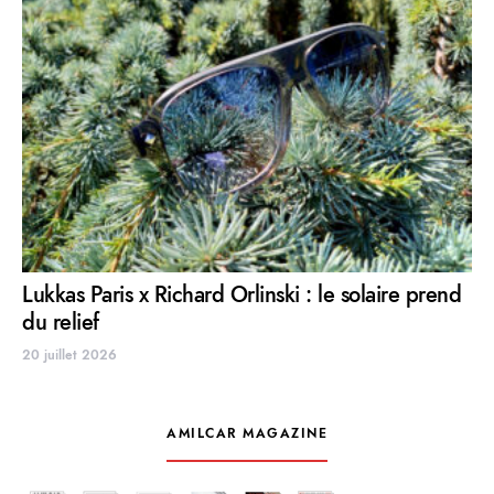
Lukkas Paris x Richard Orlinski : le solaire prend
du relief
20 juillet 2026
AMILCAR MAGAZINE