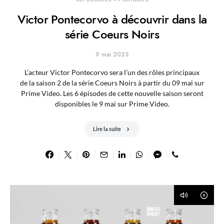
Victor Pontecorvo à découvrir dans la
série Coeurs Noirs
9 mai 2025
L’acteur Victor Pontecorvo sera l’un des rôles principaux
de la saison 2 de la série Coeurs Noirs à partir du 09 mai sur
Prime Video. Les 6 épisodes de cette nouvelle saison seront
disponibles le 9 mai sur Prime Video.
Lire la suite