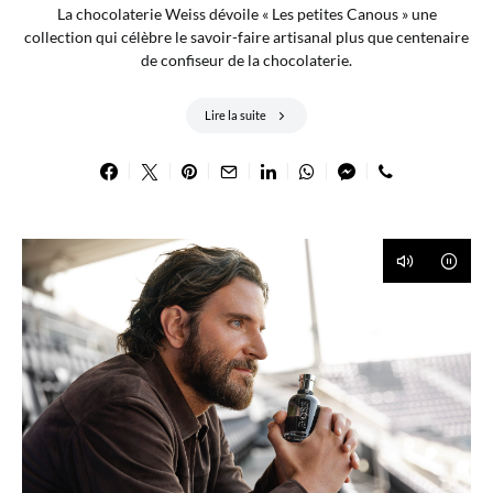
La chocolaterie Weiss dévoile « Les petites Canous » une
collection qui célèbre le savoir-faire artisanal plus que centenaire
de confiseur de la chocolaterie.
Lire la suite