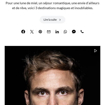
Pour une lune de miel, un séjour romantique, une envie d’ailleurs
et de rêve, voici 3 destinations magiques et inoubliables.
Lire la suite