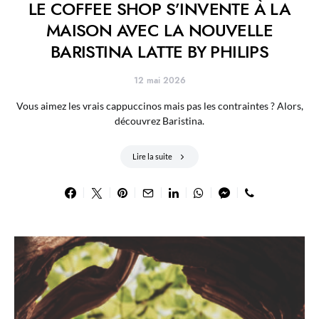
LE COFFEE SHOP S’INVENTE À LA
MAISON AVEC LA NOUVELLE
BARISTINA LATTE BY PHILIPS
12 mai 2026
Vous aimez les vrais cappuccinos mais pas les contraintes ? Alors,
découvrez Baristina.
Lire la suite