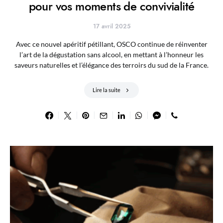
pour vos moments de convivialité
17 avril 2025
Avec ce nouvel apéritif pétillant, OSCO continue de réinventer
l’art de la dégustation sans alcool, en mettant à l’honneur les
saveurs naturelles et l’élégance des terroirs du sud de la France.
Lire la suite