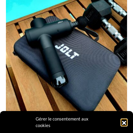
Gérer le consentement aux
cookies
AMILCAR MAGAZINE
AMILCAR MEN'S MAGAZINE