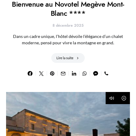
Bienvenue au Novotel Megève Mont-
Blanc ****
8 décembre 2025
Dans un cadre unique, l’hôtel dévoile l’élégance d’un chalet
moderne, pensé pour vivre la montagne en grand.
Lire la suite