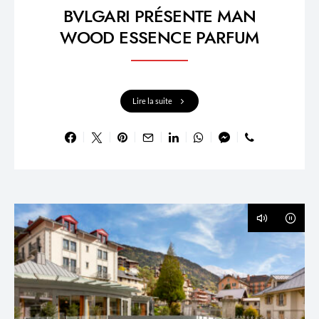
BVLGARI PRÉSENTE MAN
WOOD ESSENCE PARFUM
Lire la suite