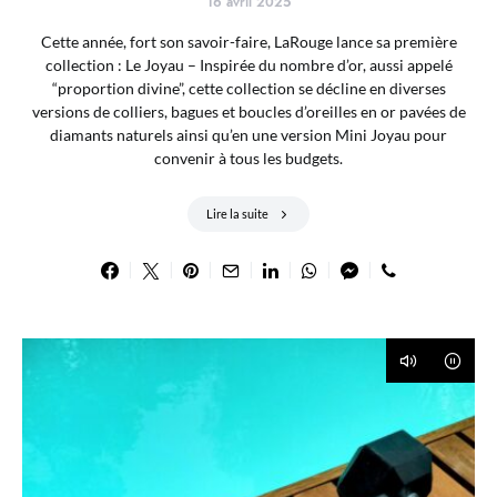
16 avril 2025
Cette année, fort son savoir-faire, LaRouge lance sa première
collection : Le Joyau – Inspirée du nombre d’or, aussi appelé
“proportion divine”, cette collection se décline en diverses
versions de colliers, bagues et boucles d’oreilles en or pavées de
diamants naturels ainsi qu’en une version Mini Joyau pour
convenir à tous les budgets.
Lire la suite