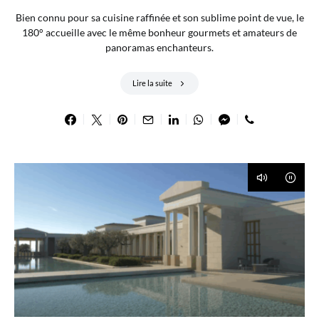
Bien connu pour sa cuisine raffinée et son sublime point de vue, le
180° accueille avec le même bonheur gourmets et amateurs de
panoramas enchanteurs.
Lire la suite