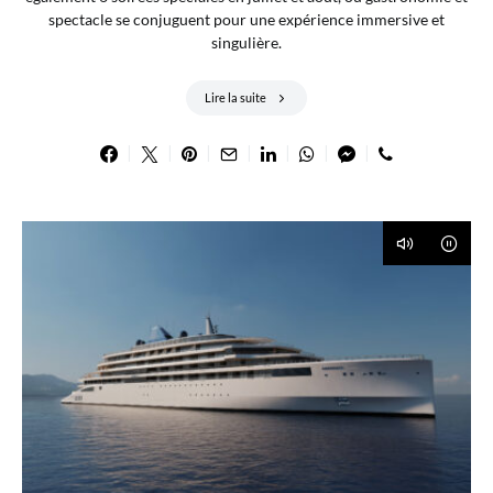
spectacle se conjuguent pour une expérience immersive et
singulière.
Lire la suite