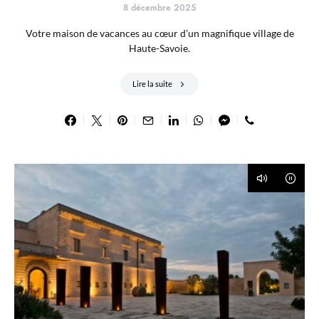
8 décembre 2025
Votre maison de vacances au cœur d’un magnifique village de
Haute-Savoie.
Lire la suite