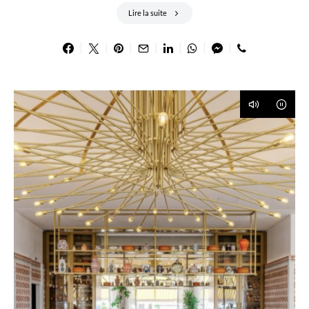
Lire la suite