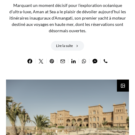
Marquant un moment décisif pour l’exploration océanique
d’ultra-luxe, Aman at Sea a le plaisir de dévoiler aujourd’hui les
itinéraires inauguraux d’Amangati, son premier yacht à moteur
destiné aux voyages en haute mer, dont les réservations sont
désormais ouvertes.
Lire la suite