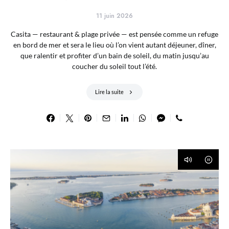
11 juin 2026
Casita — restaurant & plage privée — est pensée comme un refuge
en bord de mer et sera le lieu où l’on vient autant déjeuner, dîner,
que ralentir et profiter d’un bain de soleil, du matin jusqu’au
coucher du soleil tout l’été.
Lire la suite