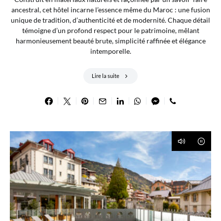
ancestral, cet hôtel incarne l’essence même du Maroc : une fusion
unique de tradition, d’authenticité et de modernité. Chaque détail
témoigne d’un profond respect pour le patrimoine, mêlant
harmonieusement beauté brute, simplicité raffinée et élégance
intemporelle.
Lire la suite