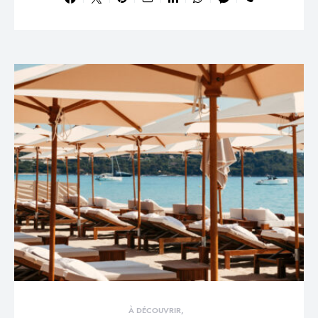
À DÉCOUVRIR