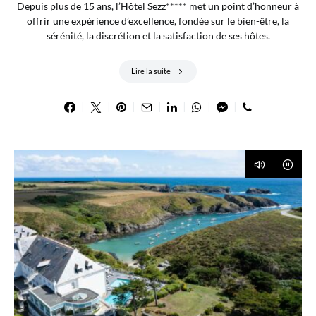
Depuis plus de 15 ans, l’Hôtel Sezz***** met un point d’honneur à
offrir une expérience d’excellence, fondée sur le bien-être, la
sérénité, la discrétion et la satisfaction de ses hôtes.
Lire la suite