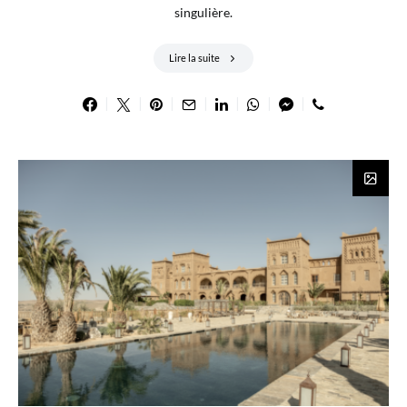
singulière.
Lire la suite