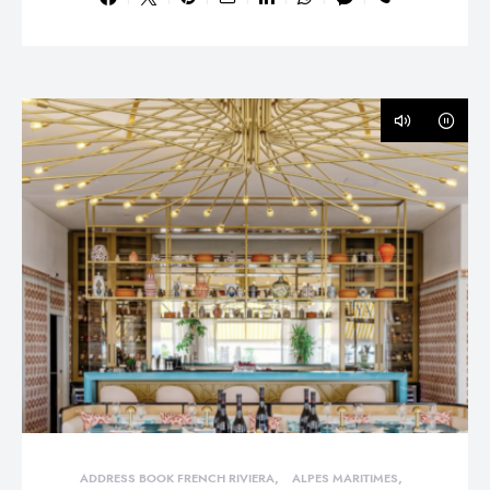
ADDRESS BOOK FRENCH RIVIERA
ALPES MARITIMES