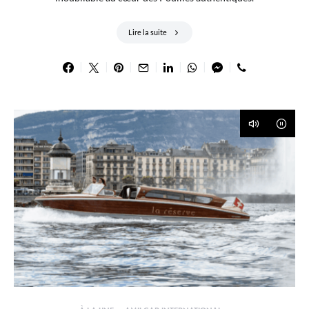
Lire la suite