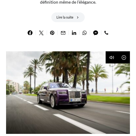
définition même de l’élégance.
Lire la suite