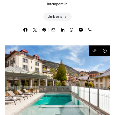
intemporelle.
Lire la suite