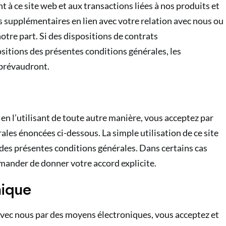
 à ce site web et aux transactions liées à nos produits et
ts supplémentaires en lien avec votre relation avec nous ou
otre part. Si des dispositions de contrats
sitions des présentes conditions générales, les
 prévaudront.
u en l’utilisant de toute autre manière, vous acceptez par
rales énoncées ci-dessous. La simple utilisation de ce site
 des présentes conditions générales. Dans certains cas
mander de donner votre accord explicite.
nique
vec nous par des moyens électroniques, vous acceptez et