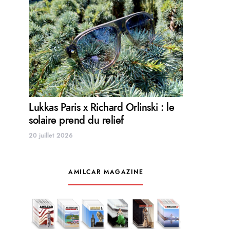
Lukkas Paris x Richard Orlinski : le
solaire prend du relief
20 juillet 2026
AMILCAR MAGAZINE