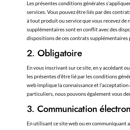
Les présentes conditions générales s’appliquent
services. Vous pouvez être liés par des contra
à tout produit ou service que vous recevez de n
supplémentaires sont en conflit avec des dispo
dispositions de ces contrats supplémentaires
2. Obligatoire
En vous inscrivant sur ce site, en y accédant o
les présentes d’être lié par les conditions géné
web implique la connaissance et l’acceptation
particuliers, nous pouvons également vous de
3. Communication électro
En utilisant ce site web ou en communiquant a