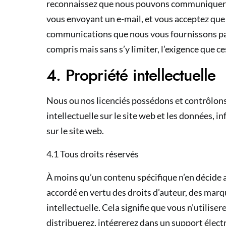
reconnaissez que nous pouvons communiquer av
vous envoyant un e-mail, et vous acceptez que t
communications que nous vous fournissons par 
compris mais sans s’y limiter, l’exigence que c
4. Propriété intellectuelle
Nous ou nos licenciés possédons et contrôlons 
intellectuelle sur le site web et les données, 
sur le site web.
4.1 Tous droits réservés
À moins qu’un contenu spécifique n’en décide a
accordé en vertu des droits d’auteur, des marq
intellectuelle. Cela signifie que vous n’utiliser
distribuerez, intégrerez dans un support élect