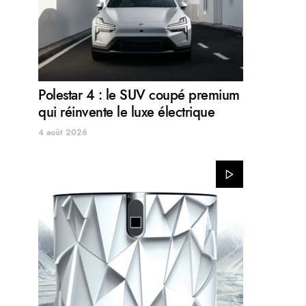
Polestar 4 : le SUV coupé premium
qui réinvente le luxe électrique
4 août 2026