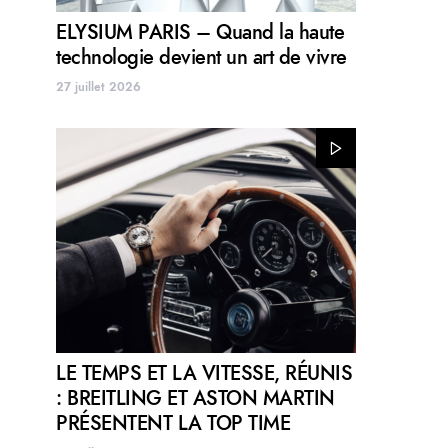
ELYSIUM PARIS – Quand la haute
technologie devient un art de vivre
27 juillet 2026
LE TEMPS ET LA VITESSE, RÉUNIS
: BREITLING ET ASTON MARTIN
PRÉSENTENT LA TOP TIME