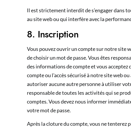
Il est strictement interdit de s’engager dans t
au site web ou qui interfère avec la performance
8. Inscription
Vous pouvez ouvrir un compte sur notre site w
de choisir un mot de passe. Vous êtes responsa
des informations de compte et vous acceptez d
compte ou l’accès sécurisé à notre site web ou
autoriser aucune autre personne à utiliser vot
responsable de toutes les activités qui se prod
comptes. Vous devez nous informer immédiatem
votre mot de passe.
Après la cloture du compte, vous ne tenterez 