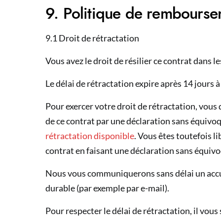
9. Politique de rembourse
9.1 Droit de rétractation
Vous avez le droit de résilier ce contrat dans l
Le délai de rétractation expire après 14 jours 
Pour exercer votre droit de rétractation, vous
de ce contrat par une déclaration sans équivoqu
rétractation disponible
. Vous êtes toutefois l
contrat en faisant une déclaration sans équiv
Nous vous communiquerons sans délai un accus
durable (par exemple par e-mail).
Pour respecter le délai de rétractation, il vo