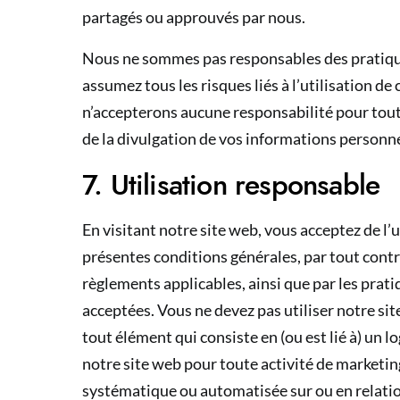
partagés ou approuvés par nous.
Nous ne sommes pas responsables des pratiques
assumez tous les risques liés à l’utilisation de
n’accepterons aucune responsabilité pour tout
de la divulgation de vos informations personnel
7. Utilisation responsable
En visitant notre site web, vous acceptez de l’
présentes conditions générales, par tout contr
règlements applicables, ainsi que par les prati
acceptées. Vous ne devez pas utiliser notre sit
tout élément qui consiste en (ou est lié à) un lo
notre site web pour toute activité de marketin
systématique ou automatisée sur ou en relatio