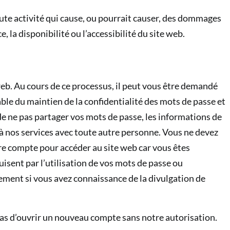
oute activité qui cause, ou pourrait causer, des dommages
, la disponibilité ou l’accessibilité du site web.
eb. Au cours de ce processus, il peut vous être demandé
ble du maintien de la confidentialité des mots de passe et
e ne pas partager vos mots de passe, les informations de
 à nos services avec toute autre personne. Vous ne devez
re compte pour accéder au site web car vous êtes
uisent par l’utilisation de vos mots de passe ou
ent si vous avez connaissance de la divulgation de
pas d’ouvrir un nouveau compte sans notre autorisation.