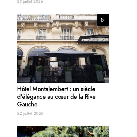
23 juillet 2026
Hôtel Montalembert : un siècle
d’élégance au cœur de la Rive
Gauche
22 juillet 2026