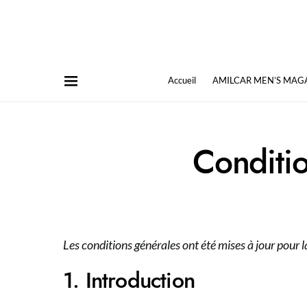
Accueil
AMILCAR MEN’S MAG
Conditi
Les conditions générales ont été mises à jour pour l
1. Introduction