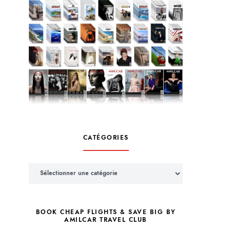
CATÉGORIES
Catégories
BOOK CHEAP FLIGHTS & SAVE BIG BY
AMILCAR TRAVEL CLUB