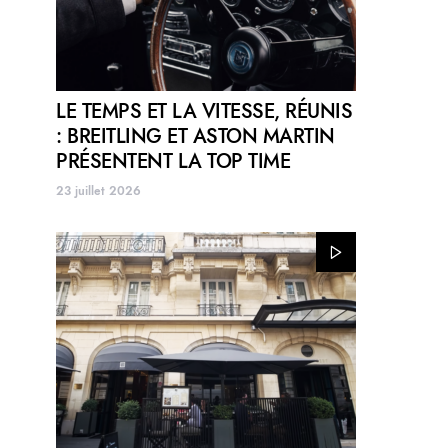
LE TEMPS ET LA VITESSE, RÉUNIS
: BREITLING ET ASTON MARTIN
PRÉSENTENT LA TOP TIME
23 juillet 2026