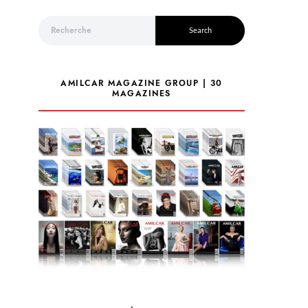
Search for:
Search
AMILCAR MAGAZINE GROUP | 30
MAGAZINES