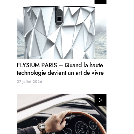
ELYSIUM PARIS – Quand la haute
technologie devient un art de vivre
27 juillet 2026