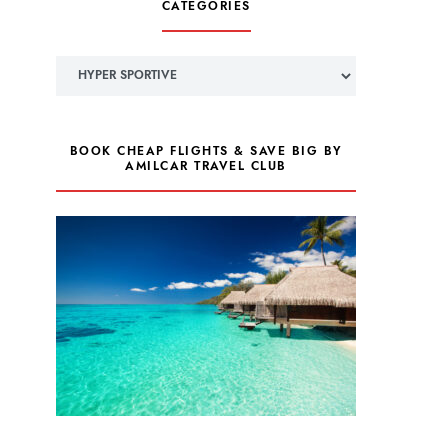
CATÉGORIES
Catégories
BOOK CHEAP FLIGHTS & SAVE BIG BY
AMILCAR TRAVEL CLUB