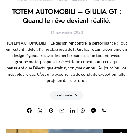
TOTEM AUTOMOBILI – GIULIA GT :
Quand le rêve devient réalité.
14 novembre 2023
TOTEM AUTOMOBILI – Le design rencontre la performance : Tout
en restant fidèle à l’âme classique de la Giulia, Totem a combiné un
design légendaire avec les performances d’un tout nouveau
groupe moto-propulseur électrique conçu pour ceux qui
pensaient que l’électrique était synonyme d’ennui. Aujourd’hui, ce
n’est plus le cas. C’est une expérience de conduite exceptionnelle
projetée dans le futur.
Lire la suite