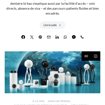
dentaire là-bas s’explique aussi par la facilité d’accès – vols
directs, absence de visa – et des parcours patients fluides et bien
encadrés.
Lire la suite
À LA UNE
AMILCAR DESIGN