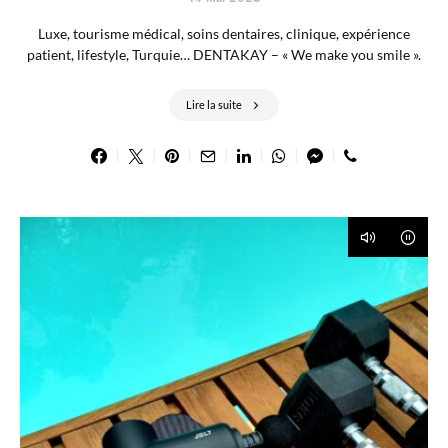
Luxe, tourisme médical, soins dentaires, clinique, expérience
patient, lifestyle, Turquie… DENTAKAY – « We make you smile ».
Lire la suite