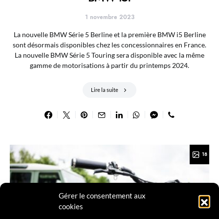
1 novembre 2023
La nouvelle BMW Série 5 Berline et la première BMW i5 Berline
sont désormais disponibles chez les concessionnaires en France.
La nouvelle BMW Série 5 Touring sera disponible avec la même
gamme de motorisations à partir du printemps 2024.
Lire la suite
18
Gérer le consentement aux
cookies