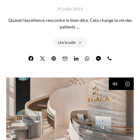
31 juillet 2025
Quand l’excellence rencontre le bien-être. Cela change la vie des
patients …
Lire la suite