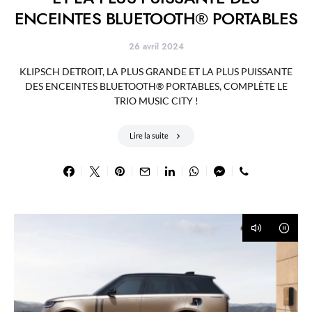
ENCEINTES BLUETOOTH® PORTABLES
26 avril 2024
KLIPSCH DETROIT, LA PLUS GRANDE ET LA PLUS PUISSANTE
DES ENCEINTES BLUETOOTH® PORTABLES, COMPLÈTE LE
TRIO MUSIC CITY !
Lire la suite