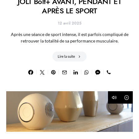
JOLT Bolt+ AVANT, PENDANT ET
APRÈS LE SPORT
12 avril 2025
Après une séance de sport intense, il est parfois compliqué de
retrouver la totalité de sa performance musculaire.
Lire la suite