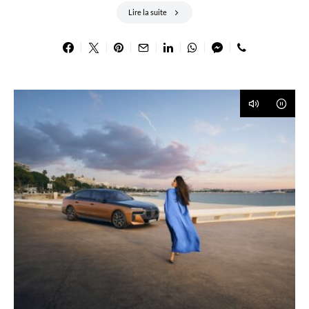
Lire la suite