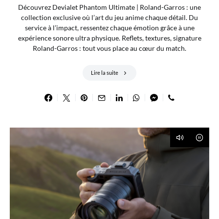
Découvrez Devialet Phantom Ultimate | Roland-Garros : une
collection exclusive où l’art du jeu anime chaque détail. Du
service à l’impact, ressentez chaque émotion grâce à une
expérience sonore ultra physique. Reflets, textures, signature
Roland-Garros : tout vous place au cœur du match.
Lire la suite