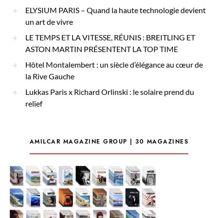
ELYSIUM PARIS – Quand la haute technologie devient
un art de vivre
LE TEMPS ET LA VITESSE, RÉUNIS : BREITLING ET
ASTON MARTIN PRÉSENTENT LA TOP TIME
Hôtel Montalembert : un siècle d’élégance au cœur de
la Rive Gauche
Lukkas Paris x Richard Orlinski : le solaire prend du
relief
AMILCAR MAGAZINE GROUP | 30 MAGAZINES