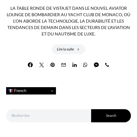
LA TABLE RONDE DE VISTAJET DANS LE NOUVEL AVIATOR
LOUNGE DE BOMBARDIER AU YACHT CLUB DE MONACO, OÙ
L’ON ABORDE LA TECHNOLOGIE, LA DURABILITÉ ET LES
TENDANCES DE DEMAIN DANS LES SECTEURS DE L’AVIATION
ET DU NAUTISME DE LUXE.
Lire la suite
French
Search for:
Search