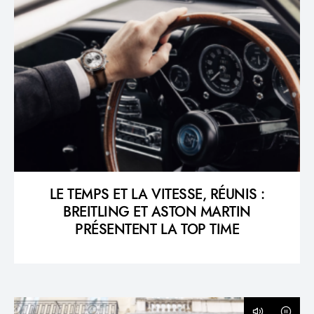
LE TEMPS ET LA VITESSE, RÉUNIS :
BREITLING ET ASTON MARTIN
PRÉSENTENT LA TOP TIME