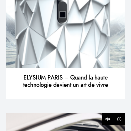
ELYSIUM PARIS – Quand la haute
technologie devient un art de vivre