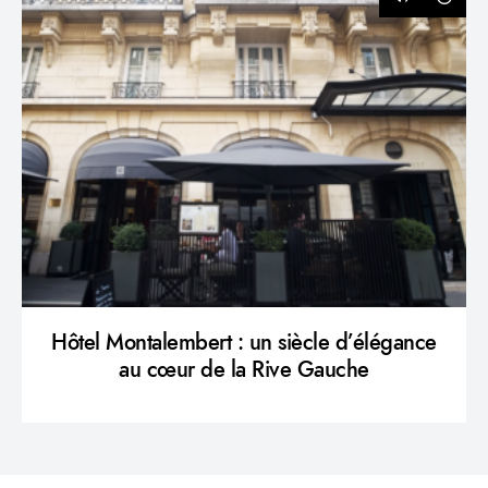
Hôtel Montalembert : un siècle d’élégance
au cœur de la Rive Gauche