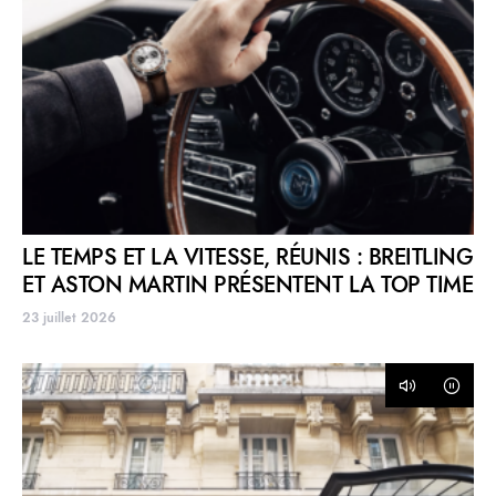
LE TEMPS ET LA VITESSE, RÉUNIS : BREITLING
ET ASTON MARTIN PRÉSENTENT LA TOP TIME
23 juillet 2026