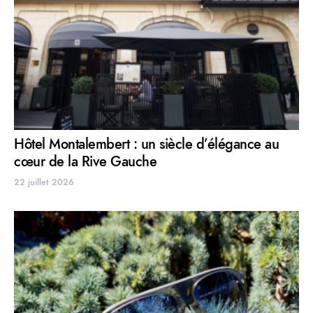
Hôtel Montalembert : un siècle d’élégance au
cœur de la Rive Gauche
22 juillet 2026