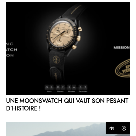
UNE MOONSWATCH QUI VAUT SON PESANT
D’HISTOIRE !