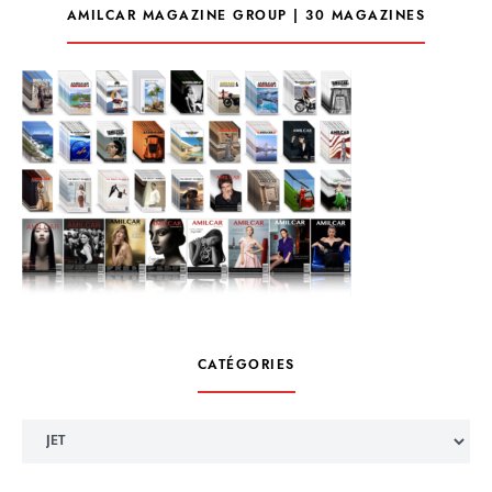
AMILCAR MAGAZINE GROUP | 30 MAGAZINES
CATÉGORIES
Catégories