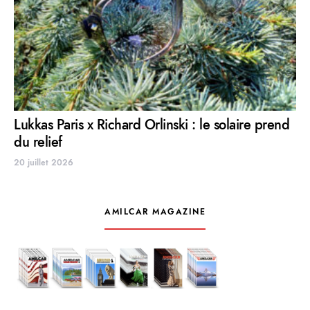
Lukkas Paris x Richard Orlinski : le solaire prend
du relief
20 juillet 2026
AMILCAR MAGAZINE