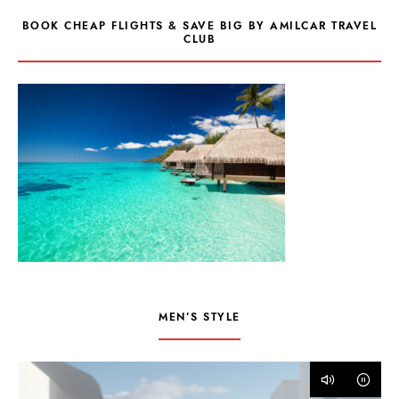
BOOK CHEAP FLIGHTS & SAVE BIG BY AMILCAR TRAVEL
CLUB
MEN’S STYLE