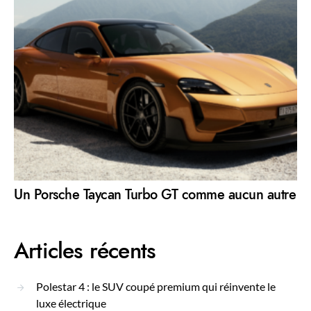
Un Porsche Taycan Turbo GT comme aucun autre
Articles récents
Polestar 4 : le SUV coupé premium qui réinvente le
luxe électrique