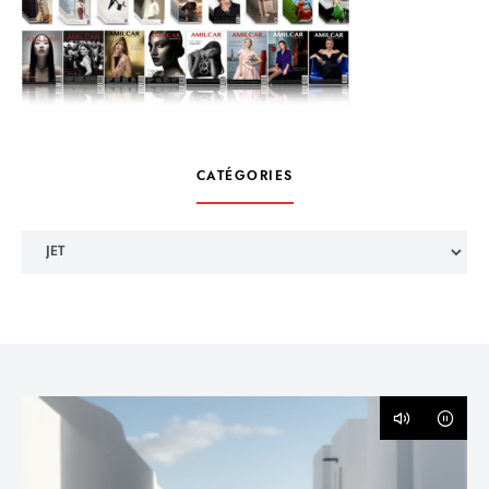
CATÉGORIES
Catégories