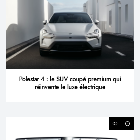
Polestar 4 : le SUV coupé premium qui
réinvente le luxe électrique