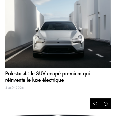
Polestar 4 : le SUV coupé premium qui
réinvente le luxe électrique
4 août 2026