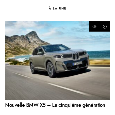
À LA UNE
Nouvelle BMW X5 – La cinquième génération