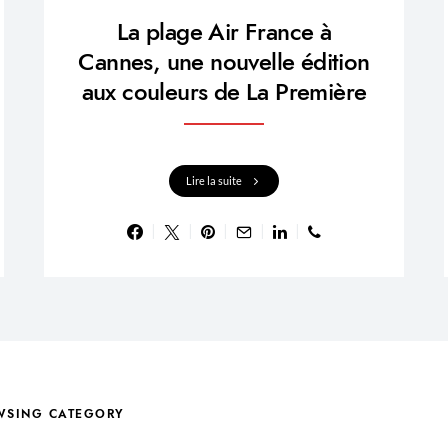
La plage Air France à
Cannes, une nouvelle édition
aux couleurs de La Première
Lire la suite
WSING CATEGORY