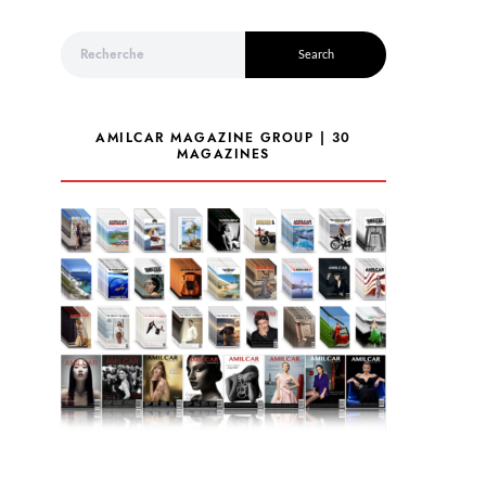
Search for:
Search
AMILCAR MAGAZINE GROUP | 30
MAGAZINES