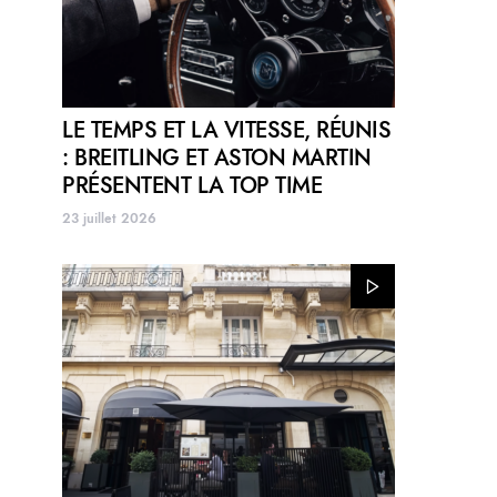
LE TEMPS ET LA VITESSE, RÉUNIS
: BREITLING ET ASTON MARTIN
PRÉSENTENT LA TOP TIME
23 juillet 2026