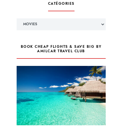
CATÉGORIES
Catégories
BOOK CHEAP FLIGHTS & SAVE BIG BY
AMILCAR TRAVEL CLUB