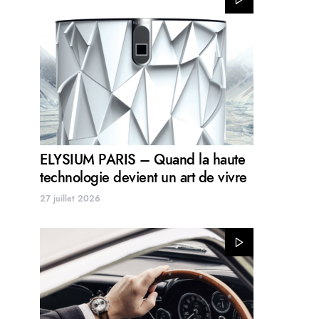
ELYSIUM PARIS – Quand la haute
technologie devient un art de vivre
27 juillet 2026