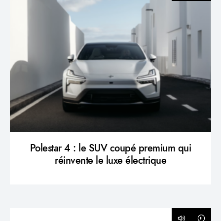
Polestar 4 : le SUV coupé premium qui
réinvente le luxe électrique