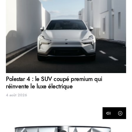
Polestar 4 : le SUV coupé premium qui
réinvente le luxe électrique
4 août 2026