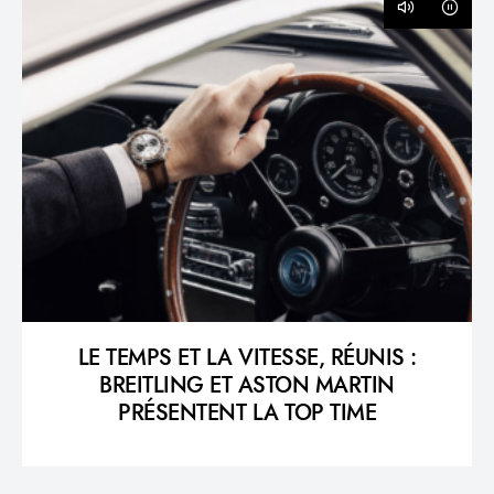
LE TEMPS ET LA VITESSE, RÉUNIS :
BREITLING ET ASTON MARTIN
PRÉSENTENT LA TOP TIME