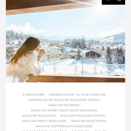
À DÉCOUVRIR
ADDRESS BOOK - Le Guide AMILCAR
ADDRESS BOOK AMILCAR MAGAZINE GROUP
AMILCAR GOURMET
AMILCAR LUXURY SELECTIONS MAGAZINE
AMILCAR MAGAZINE
AMILCAR MAGAZINE GROUP
AMILCAR MEN'S MAGAZINE
AMILCAR SELECTIONS
AMILCAR SWITZERLAND MAGAZINE