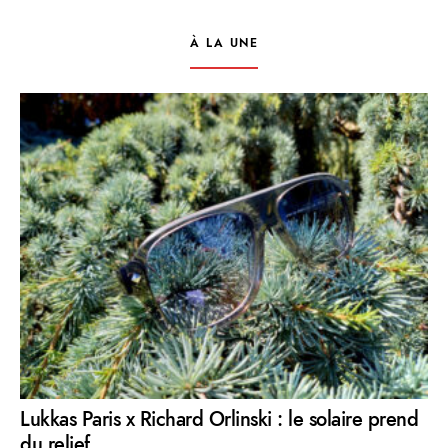
À LA UNE
Lukkas Paris x Richard Orlinski : le solaire prend
du relief