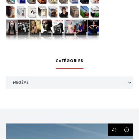
CATÉGORIES
Catégories