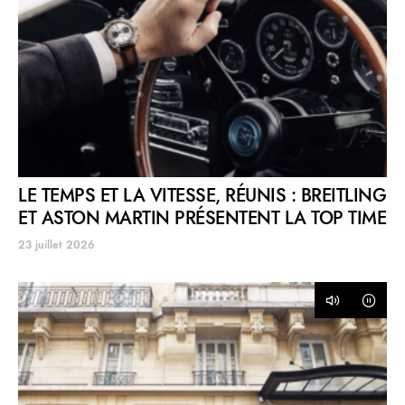
LE TEMPS ET LA VITESSE, RÉUNIS : BREITLING
ET ASTON MARTIN PRÉSENTENT LA TOP TIME
23 juillet 2026