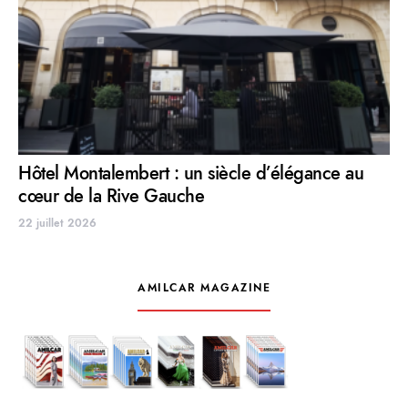
Hôtel Montalembert : un siècle d’élégance au
cœur de la Rive Gauche
22 juillet 2026
AMILCAR MAGAZINE