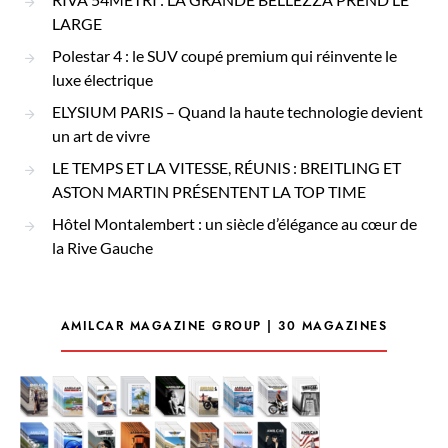
LARGE
Polestar 4 : le SUV coupé premium qui réinvente le
luxe électrique
ELYSIUM PARIS – Quand la haute technologie devient
un art de vivre
LE TEMPS ET LA VITESSE, RÉUNIS : BREITLING ET
ASTON MARTIN PRÉSENTENT LA TOP TIME
Hôtel Montalembert : un siècle d’élégance au cœur de
la Rive Gauche
AMILCAR MAGAZINE GROUP | 30 MAGAZINES