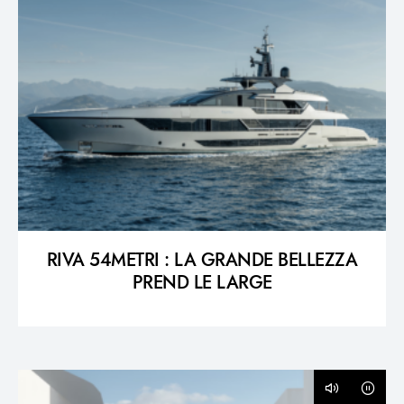
RIVA 54METRI : LA GRANDE BELLEZZA
PREND LE LARGE