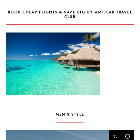
BOOK CHEAP FLIGHTS & SAVE BIG BY AMILCAR TRAVEL
CLUB
MEN’S STYLE