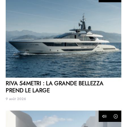
RIVA 54METRI : LA GRANDE BELLEZZA
PREND LE LARGE
9 août 2026