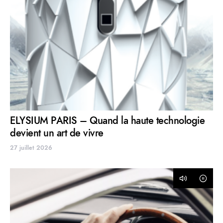
ELYSIUM PARIS – Quand la haute technologie
devient un art de vivre
27 juillet 2026