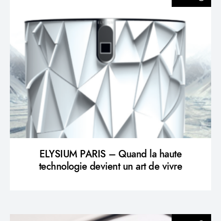
ELYSIUM PARIS – Quand la haute
technologie devient un art de vivre