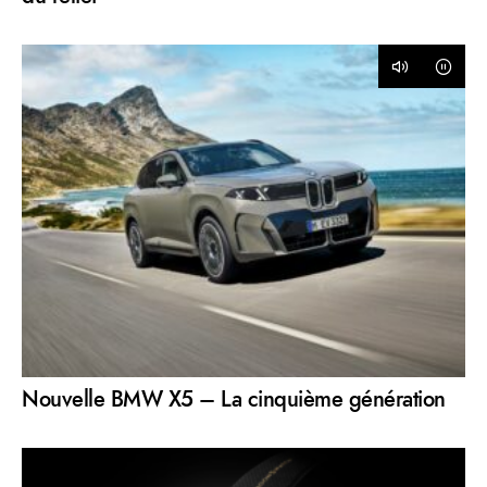
Nouvelle BMW X5 – La cinquième génération