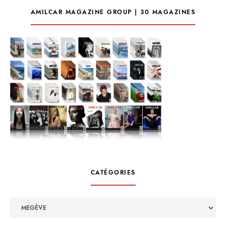
AMILCAR MAGAZINE GROUP | 30 MAGAZINES
CATÉGORIES
Catégories