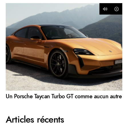
Un Porsche Taycan Turbo GT comme aucun autre
Articles récents