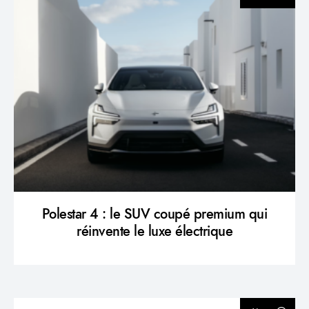
Polestar 4 : le SUV coupé premium qui
réinvente le luxe électrique