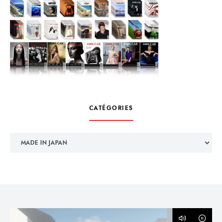
CATÉGORIES
Catégories