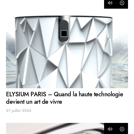
ELYSIUM PARIS – Quand la haute technologie
devient un art de vivre
27 juillet 2026