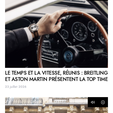
LE TEMPS ET LA VITESSE, RÉUNIS : BREITLING
ET ASTON MARTIN PRÉSENTENT LA TOP TIME
23 juillet 2026