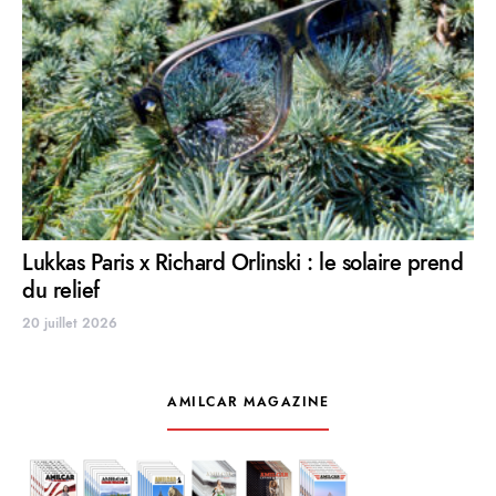
Lukkas Paris x Richard Orlinski : le solaire prend
du relief
20 juillet 2026
AMILCAR MAGAZINE