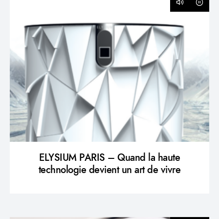
ELYSIUM PARIS – Quand la haute
technologie devient un art de vivre