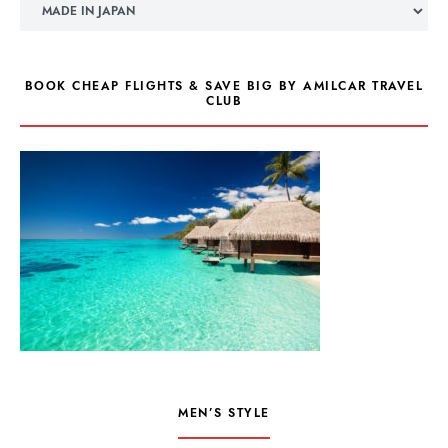
BOOK CHEAP FLIGHTS & SAVE BIG BY AMILCAR TRAVEL
CLUB
MEN’S STYLE