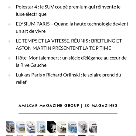
Polestar 4 : le SUV coupé premium qui réinvente le
luxe électrique
ELYSIUM PARIS – Quand la haute technologie devient
un art de vivre
LE TEMPS ET LA VITESSE, RÉUNIS : BREITLING ET
ASTON MARTIN PRÉSENTENT LA TOP TIME
Hôtel Montalembert : un siècle d’élégance au cœur de
la Rive Gauche
Lukkas Paris x Richard Orlinski : le solaire prend du
relief
AMILCAR MAGAZINE GROUP | 30 MAGAZINES