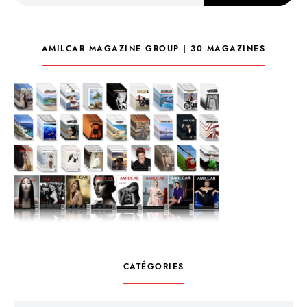
AMILCAR MAGAZINE GROUP | 30 MAGAZINES
CATÉGORIES
Catégories