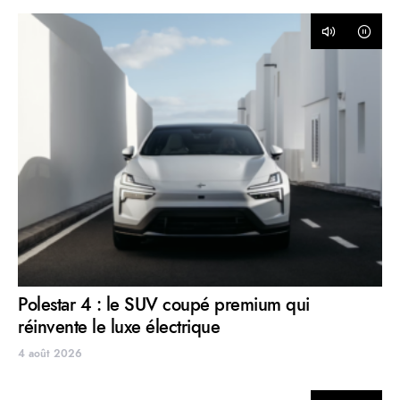
Polestar 4 : le SUV coupé premium qui
réinvente le luxe électrique
4 août 2026