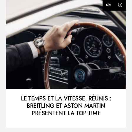
LE TEMPS ET LA VITESSE, RÉUNIS :
BREITLING ET ASTON MARTIN
PRÉSENTENT LA TOP TIME