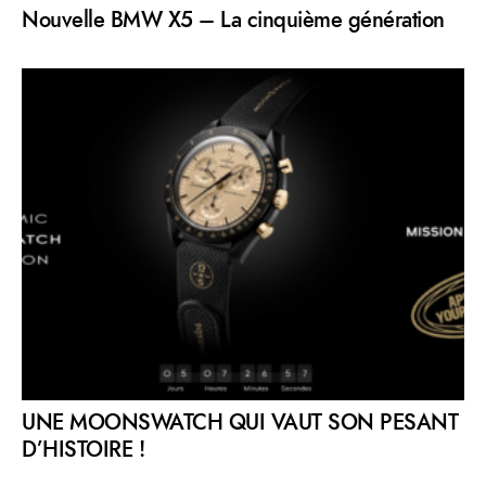
Nouvelle BMW X5 – La cinquième génération
UNE MOONSWATCH QUI VAUT SON PESANT
D’HISTOIRE !