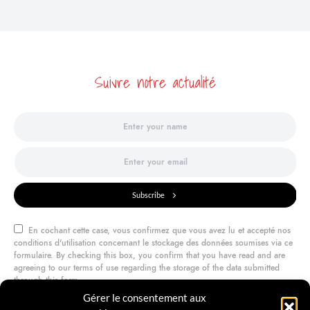
Suivre notre actualité
Subscribe
En cochant cette case, vous confirmez que vous avez lu et accepté nos
conditions d'utilisation concernant le stockage des données soumises via ce
formulaire. By checking this box, you confirm that you have read and are
agreeing to our terms of use regarding the storage of the data submitted
through this form.
Gérer le consentement aux