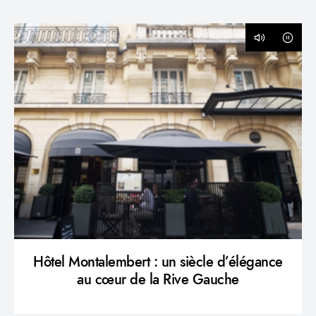
Hôtel Montalembert : un siècle d’élégance
au cœur de la Rive Gauche