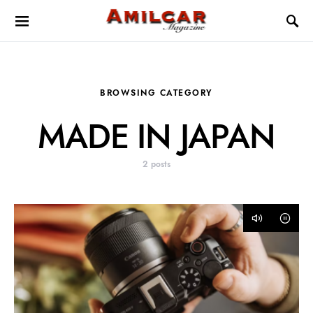
BROWSING CATEGORY
MADE IN JAPAN
2 posts