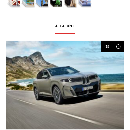
À LA UNE