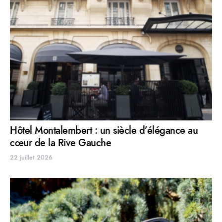
Hôtel Montalembert : un siècle d’élégance au
cœur de la Rive Gauche
22 juillet 2026