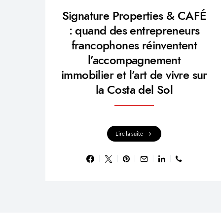
Signature Properties & CAFÉ
: quand des entrepreneurs
francophones réinventent
l’accompagnement
immobilier et l’art de vivre sur
la Costa del Sol
Lire la suite