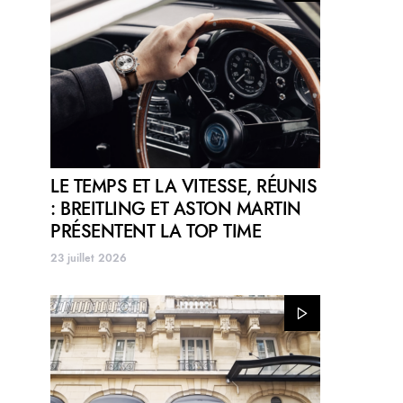
LE TEMPS ET LA VITESSE, RÉUNIS
: BREITLING ET ASTON MARTIN
PRÉSENTENT LA TOP TIME
23 juillet 2026