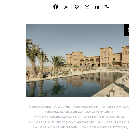
À DÉCOUVRIR
À LA UNE
ADDRESS BOOK – Le Guide AMILCA
ADDRESS BOOK AMILCAR MAGAZINE GROUP
AMILCAR ARABIA MAGAZINE
AMILCAR INTERNATIONAL
AMILCAR LUXURY SELECTIONS MAGAZINE
AMILCAR MAGAZIN
AMILCAR MAGAZINE GROUP
AMILCAR MEN'S SELECTIONS