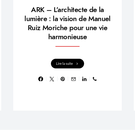
ARK – L’architecte de la
lumière : la vision de Manuel
Ruiz Moriche pour une vie
harmonieuse
Lire la suite