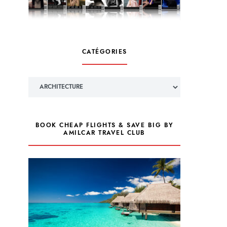
CATÉGORIES
Catégories
BOOK CHEAP FLIGHTS & SAVE BIG BY
AMILCAR TRAVEL CLUB