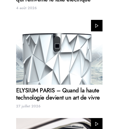
4 août 2026
ELYSIUM PARIS – Quand la haute
technologie devient un art de vivre
27 juillet 2026