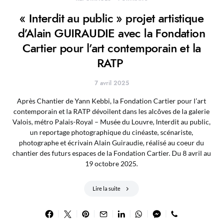
« Interdit au public » projet artistique
d’Alain GUIRAUDIE avec la Fondation
Cartier pour l’art contemporain et la
RATP
7 avril 2025
Après Chantier de Yann Kebbi, la Fondation Cartier pour l’art
contemporain et la RATP dévoilent dans les alcôves de la galerie
Valois, métro Palais-Royal – Musée du Louvre, Interdit au public,
un reportage photographique du cinéaste, scénariste,
photographe et écrivain Alain Guiraudie, réalisé au coeur du
chantier des futurs espaces de la Fondation Cartier. Du 8 avril au
19 octobre 2025.
Lire la suite