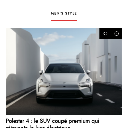
MEN’S STYLE
Polestar 4 : le SUV coupé premium qui