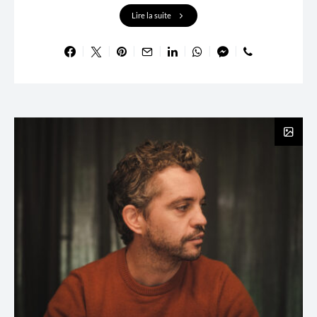
Lire la suite