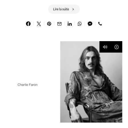
Lire la suite