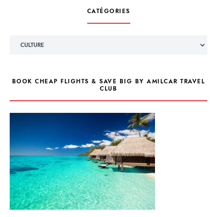
CATÉGORIES
Catégories
BOOK CHEAP FLIGHTS & SAVE BIG BY AMILCAR TRAVEL
CLUB