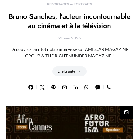
REPORTAGES – PORTRAITS
Bruno Sanches, l’acteur incontournable
au cinéma et à la télévision
21 mai 2025
Découvrez bientôt notre interview sur AMILCAR MAGAZINE
GROUP & THE RIGHT NUMBER MAGAZINE !
Lire la suite