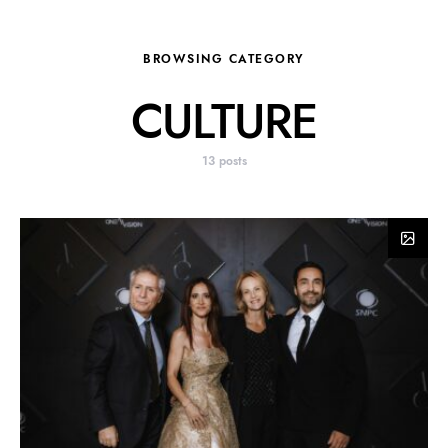
BROWSING CATEGORY
CULTURE
13 posts