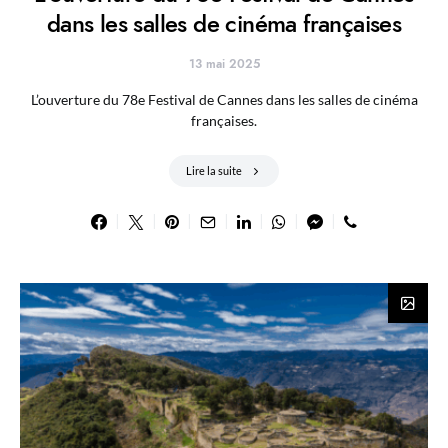
dans les salles de cinéma françaises
13 mai 2025
L’ouverture du 78e Festival de Cannes dans les salles de cinéma
françaises.
Lire la suite