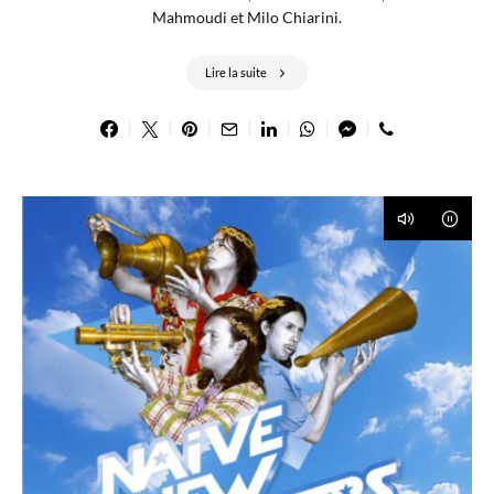
Mahmoudi et Milo Chiarini.
Lire la suite