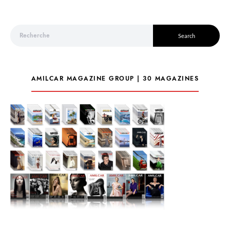
Search for:
Search
AMILCAR MAGAZINE GROUP | 30 MAGAZINES