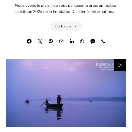
Nous avons le plaisir de vous partager la programmation
artistique 2025 de la Fondation Cartier à l’international !
Lire la suite