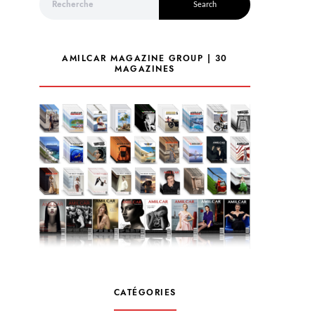
Search
AMILCAR MAGAZINE GROUP | 30
MAGAZINES
CATÉGORIES