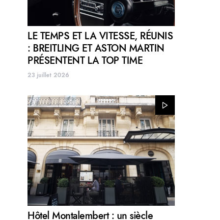
LE TEMPS ET LA VITESSE, RÉUNIS
: BREITLING ET ASTON MARTIN
PRÉSENTENT LA TOP TIME
23 juillet 2026
Hôtel Montalembert : un siècle