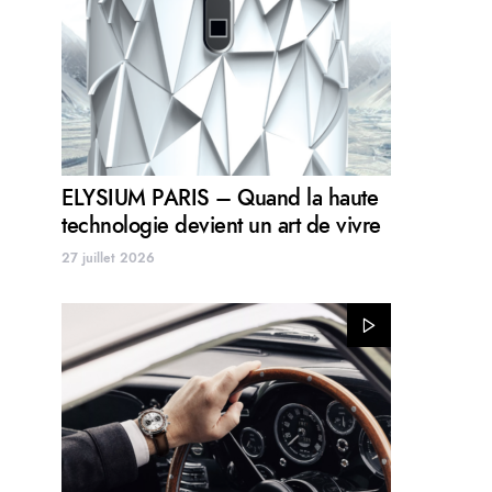
ELYSIUM PARIS – Quand la haute
technologie devient un art de vivre
27 juillet 2026