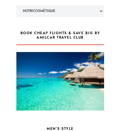
Catégories
BOOK CHEAP FLIGHTS & SAVE BIG BY
AMILCAR TRAVEL CLUB
MEN’S STYLE