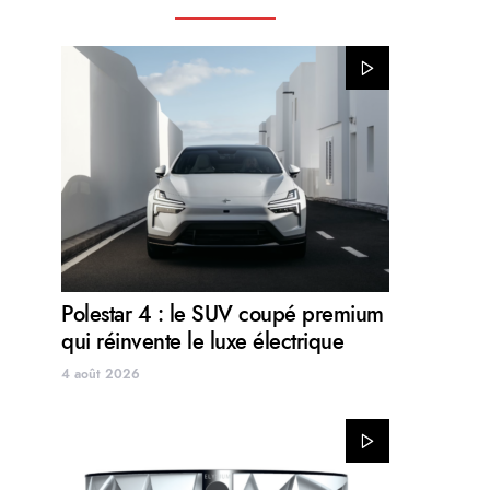
Polestar 4 : le SUV coupé premium
qui réinvente le luxe électrique
4 août 2026