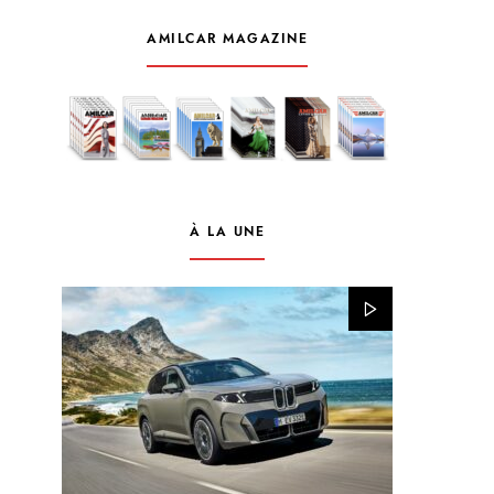
AMILCAR MAGAZINE
À LA UNE