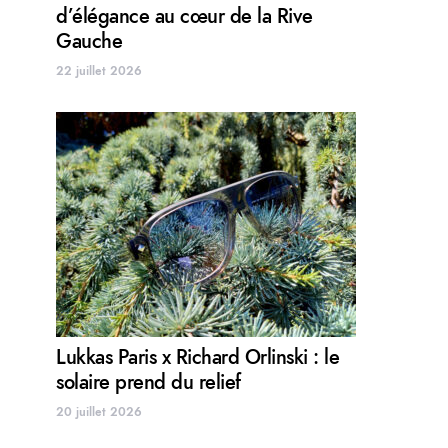
d’élégance au cœur de la Rive
Gauche
22 juillet 2026
Lukkas Paris x Richard Orlinski : le
solaire prend du relief
20 juillet 2026