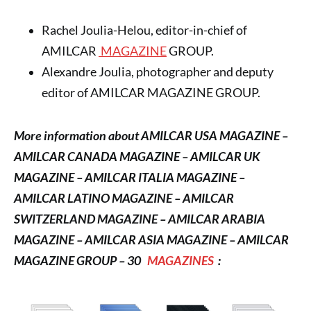
Rachel Joulia-Helou, editor-in-chief of
AMILCAR
MAGAZINE
GROUP.
Alexandre Joulia, photographer and deputy
editor of AMILCAR MAGAZINE GROUP.
More information about AMILCAR USA MAGAZINE –
AMILCAR CANADA MAGAZINE – AMILCAR UK
MAGAZINE – AMILCAR ITALIA MAGAZINE –
AMILCAR LATINO MAGAZINE – AMILCAR
SWITZERLAND MAGAZINE – AMILCAR ARABIA
MAGAZINE – AMILCAR ASIA MAGAZINE – AMILCAR
MAGAZINE GROUP – 30
MAGAZINES
: