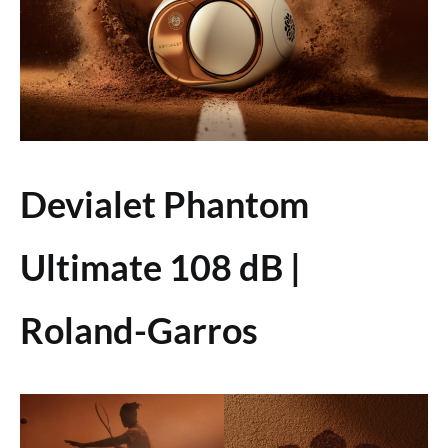
Devialet Phantom
Ultimate 108 dB |
Roland-Garros