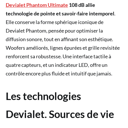
Devialet Phantom Ultimate
108 dB allie
technologie de pointe et savoir-faire intemporel
.
Elle conserve la forme sphérique iconique de
Devialet Phantom, pensée pour optimiser la
diffusion sonore, tout en affinant son esthétique.
Woofers améliorés, lignes épurées et grille revisitée
renforcent sa robustesse. Une interface tactile à
quatre capteurs, et un indicateur LED, offre un
contrôle encore plus fluide et intuitif que jamais.
Les technologies
Devialet. Sources de vie