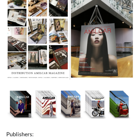
Publishers: