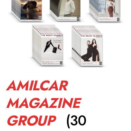
AMILCAR
MAGAZINE
GROUP
(30