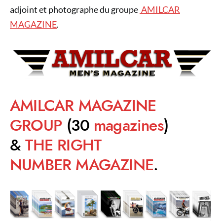
adjoint et photographe du groupe
AMILCAR
MAGAZINE
.
AMILCAR MAGAZINE
GROUP
(30
magazines
)
&
THE RIGHT
NUMBER MAGAZINE
.