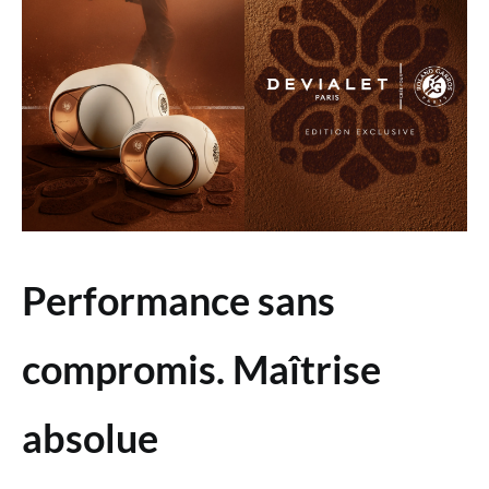
Performance sans
compromis. Maîtrise
absolue