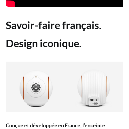
Savoir-faire français.
Design iconique.
Conçue et développée en France, l’enceinte