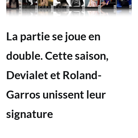
La partie se joue en
double. Cette saison,
Devialet et Roland-
Garros unissent leur
signature