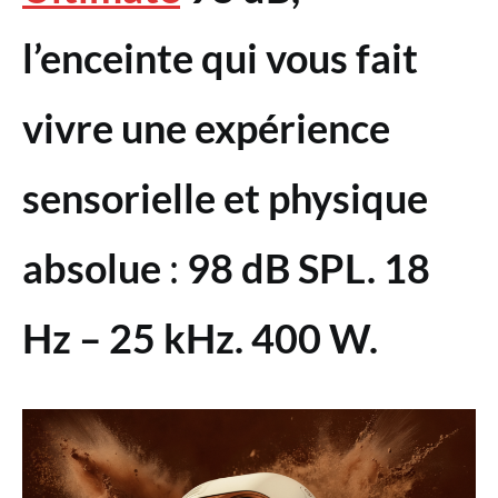
l’enceinte qui vous fait
vivre une expérience
sensorielle et physique
absolue
:
98 dB SPL. 18
Hz – 25 kHz. 400 W.