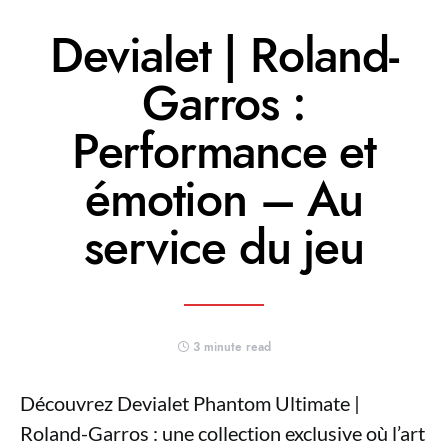
Devialet | Roland-
Garros :
Performance et
émotion – Au
service du jeu
3 minute read
Découvrez Devialet Phantom Ultimate |
Roland-Garros : une collection exclusive où l’art