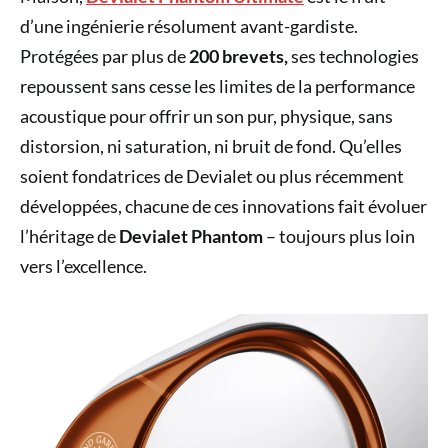
d’une ingénierie résolument avant-gardiste.
Protégées par plus de
200 brevets,
ses technologies
repoussent sans cesse les limites de la performance
acoustique pour offrir un son pur, physique, sans
distorsion, ni saturation, ni bruit de fond. Qu’elles
soient fondatrices de Devialet ou plus récemment
développées, chacune de ces innovations fait évoluer
l’héritage de
Devialet Phantom
– toujours plus loin
vers l’excellence.