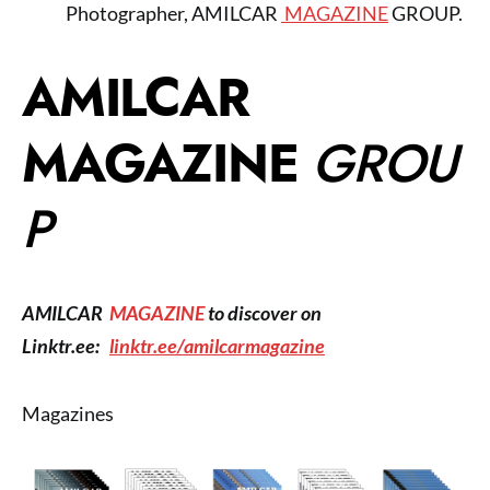
Photographer, AMILCAR
MAGAZINE
GROUP.
AMILCAR
MAGAZINE
GROU
P
AMILCAR
MAGAZINE
to discover on
Linktr.ee:
linktr.ee/amilcarmagazine
Magazines