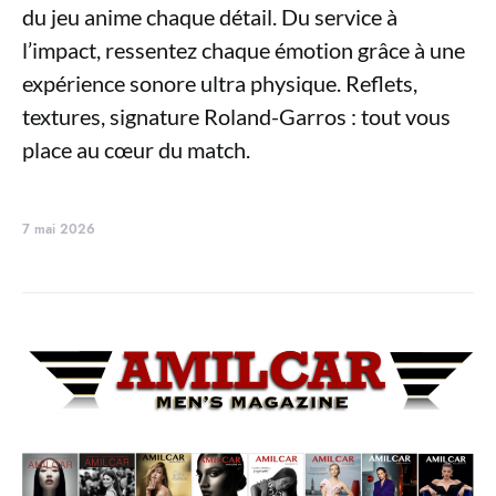
du jeu anime chaque détail. Du service à
l’impact, ressentez chaque émotion grâce à une
expérience sonore ultra physique. Reflets,
textures, signature Roland-Garros : tout vous
place au cœur du match.
7 mai 2026