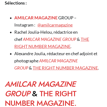
Sélections :
AMILCAR MAGAZINE
GROUP –
Instagram :
@amilcarmagazine
Rachel Joulia-Helou, rédactrice en
chef
AMILCAR MAGAZINE GROUP
&
THE
RIGHT NUMBER MAGAZINE
.
Alexandre Joulia, rédacteur en chef adjoint et
photographe
AMILCAR MAGAZINE
GROUP
&
THE RIGHT NUMBER MAGAZINE
.
AMILCAR MAGAZINE
GROUP
&
THE RIGHT
NUMBER MAGAZINE.