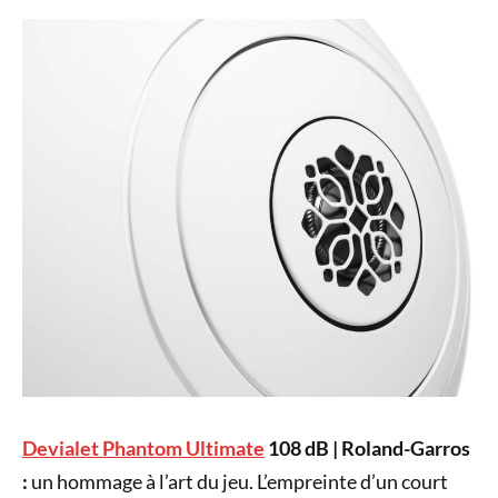
Devialet Phantom Ultimate
108 dB | Roland-Garros
:
un hommage à l’art du jeu. L’empreinte d’un court