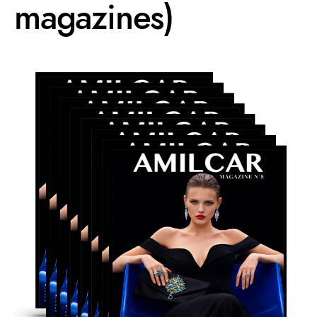
magazines)