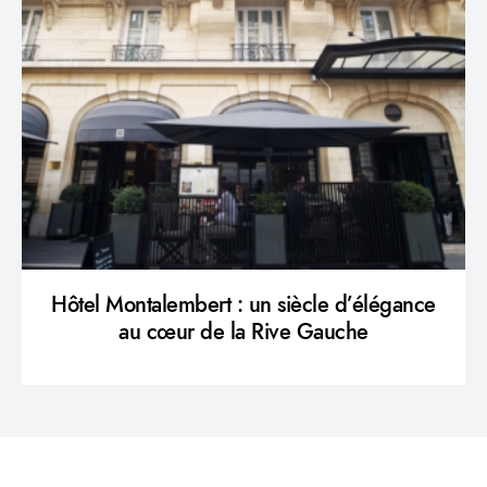
Hôtel Montalembert : un siècle d’élégance
au cœur de la Rive Gauche