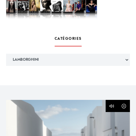
CATÉGORIES
Catégories