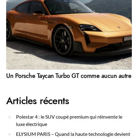
Un Porsche Taycan Turbo GT comme aucun autre
Articles récents
Polestar 4 : le SUV coupé premium qui réinvente le
luxe électrique
ELYSIUM PARIS – Quand la haute technologie devient