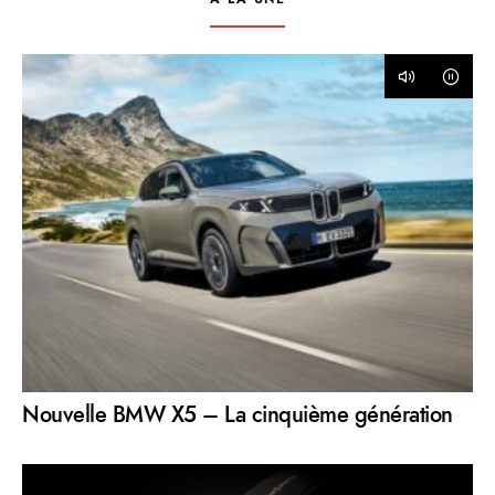
Nouvelle BMW X5 – La cinquième génération