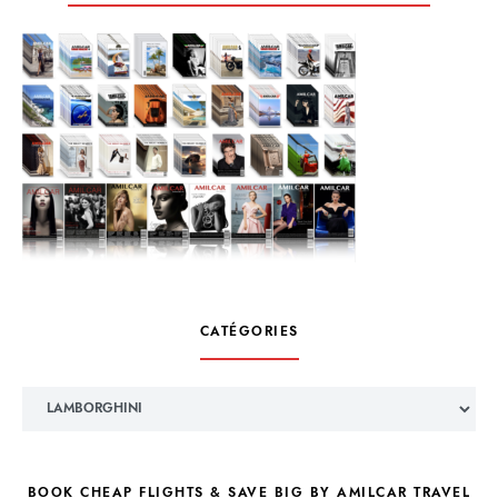
CATÉGORIES
Catégories
BOOK CHEAP FLIGHTS & SAVE BIG BY AMILCAR TRAVEL