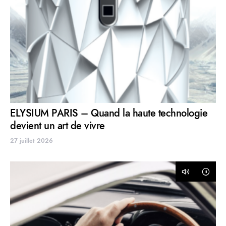
ELYSIUM PARIS – Quand la haute technologie
devient un art de vivre
27 juillet 2026