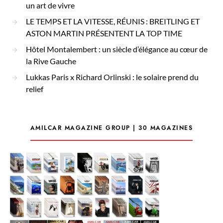
un art de vivre
LE TEMPS ET LA VITESSE, RÉUNIS : BREITLING ET
ASTON MARTIN PRÉSENTENT LA TOP TIME
Hôtel Montalembert : un siècle d’élégance au cœur de
la Rive Gauche
Lukkas Paris x Richard Orlinski : le solaire prend du
relief
AMILCAR MAGAZINE GROUP | 30 MAGAZINES