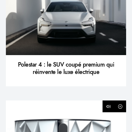
Polestar 4 : le SUV coupé premium qui
réinvente le luxe électrique