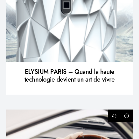
ELYSIUM PARIS – Quand la haute
technologie devient un art de vivre