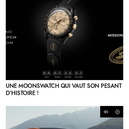
UNE MOONSWATCH QUI VAUT SON PESANT
D’HISTOIRE !