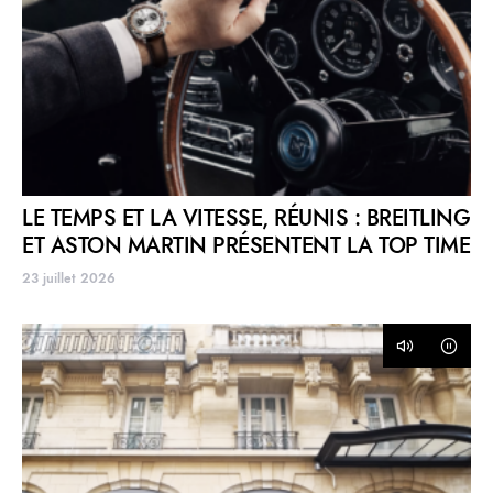
LE TEMPS ET LA VITESSE, RÉUNIS : BREITLING
ET ASTON MARTIN PRÉSENTENT LA TOP TIME
23 juillet 2026