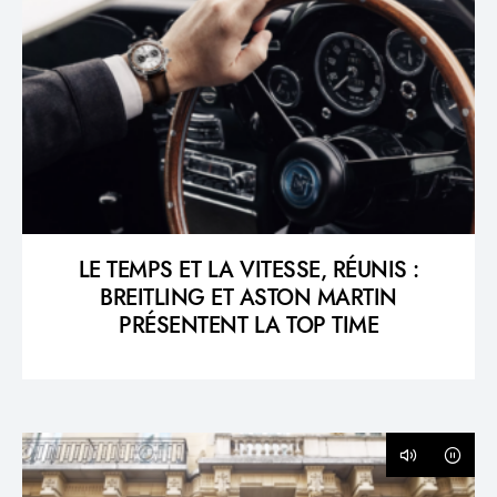
LE TEMPS ET LA VITESSE, RÉUNIS :
BREITLING ET ASTON MARTIN
PRÉSENTENT LA TOP TIME