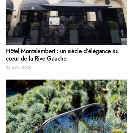
Hôtel Montalembert : un siècle d’élégance au
cœur de la Rive Gauche
22 juillet 2026