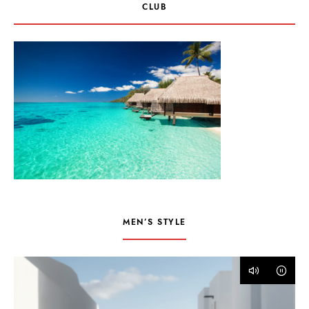
CLUB
MEN’S STYLE