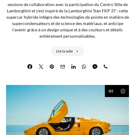
sessions de collaboration avec la participation du Centro Stile de
Lamborghini et s’est inspiré de la Lamborghini Sián FKP 37 : cette
supercar hybride intègre des technologies de pointe en matière de
supercondensateurs et de science des matériaux, et anticipe
l’avenir grâce à un design unique et à des couleurs et détails
entièrement personnalisables.
Lire la suite