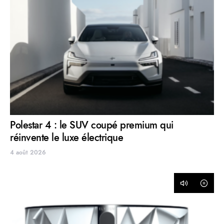
Polestar 4 : le SUV coupé premium qui
réinvente le luxe électrique
4 août 2026