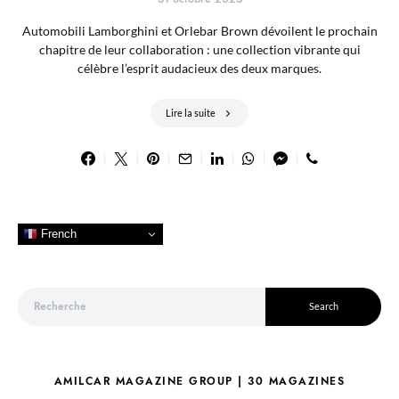
Automobili Lamborghini et Orlebar Brown dévoilent le prochain
chapitre de leur collaboration : une collection vibrante qui
célèbre l’esprit audacieux des deux marques.
Lire la suite
French
Search for:
Search
AMILCAR MAGAZINE GROUP | 30 MAGAZINES