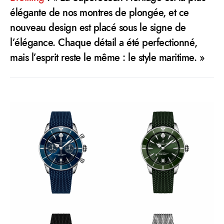
élégante de nos montres de plongée, et ce
nouveau design est placé sous le signe de
l’élégance. Chaque détail a été perfectionné,
mais l’esprit reste le même : le style maritime. »