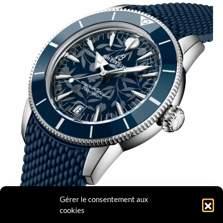
Gérer le consentement aux
cookies