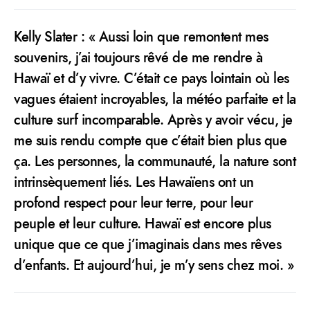
Kelly Slater : « Aussi loin que remontent mes
souvenirs, j’ai toujours rêvé de me rendre à
Hawaï et d’y vivre. C’était ce pays lointain où les
vagues étaient incroyables, la météo parfaite et la
culture surf incomparable. Après y avoir vécu, je
me suis rendu compte que c’était bien plus que
ça. Les personnes, la communauté, la nature sont
intrinsèquement liés. Les Hawaïens ont un
profond respect pour leur terre, pour leur
peuple et leur culture. Hawaï est encore plus
unique que ce que j’imaginais dans mes rêves
d’enfants. Et aujourd’hui, je m’y sens chez moi. »