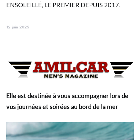
ENSOLEILLÉ, LE PREMIER DEPUIS 2017.
12 juin 2025
Elle est destinée à vous accompagner lors de
vos journées et soirées au bord de la mer