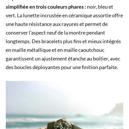
simplifiée en trois couleurs phares :
noir, bleu et
vert. La lunette incrustée en céramique assortie offre
une haute résistance aux rayures et permet de
conserver l’aspect neuf de la montre pendant
longtemps. Des bracelets plus fins et mieux intégrés
en maille métallique et en maille caoutchouc
garantissent un ajustement étanche au boîtier, avec
des boucles déployantes pour une finition parfaite.