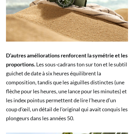
D’autres améliorations renforcent la symétrie et les
proportions.
Les sous-cadrans ton sur ton et le subtil
guichet de date à six heures équilibrent la
composition, tandis que les aiguilles distinctes (une
flèche pour les heures, une lance pour les minutes) et
les index pointus permettent de lire l’heure d’un
coup d’œil, un détail de l’original qui avait conquis les
plongeurs dans les années 50.