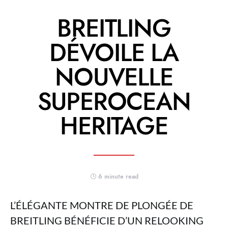
BREITLING
DÉVOILE LA
NOUVELLE
SUPEROCEAN
HERITAGE
6 minute read
L’ÉLÉGANTE MONTRE DE PLONGÉE DE
BREITLING BÉNÉFICIE D’UN RELOOKING