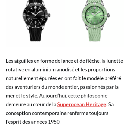
Les aiguilles en forme de lance et de flèche, la lunette
rotative en aluminium anodisé et les proportions
naturellement épurées en ont fait le modèle préféré
des aventuriers du monde entier, passionnés par la
mer et le style. Aujourd’hui, cette philosophie
demeure au cœur de la
Superocean Heritage
. Sa
conception contemporaine renferme toujours
l’esprit des années 1950.