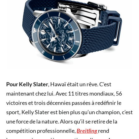
Pour Kelly Slater
, Hawaï était un rêve. C’est
maintenant chez lui. Avec 11 titres mondiaux, 56
victoires et trois décennies passées à redéfinir le
sport, Kelly Slater est bien plus qu’un champion, c’est
une force de la nature. Alors qu’il se retire de la
compétition professionnelle,
Breitling
rend