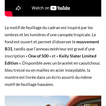
Le motif de feuillage du cadran est inspiré par les
ombres et les lumières d’une canopée tropicale. Le
fond est ouvert et permet d’observer le
mouvement
B31,
tandis que l’anneau extérieur est gravé d’une
inscription «
One of 500
» et «
Kelly Slater Limited
Edition
». Disponible avec un bracelet en caoutchouc
bleu tressé ou en mailles en acier inoxydable, la
montre est livrée dans un écrin assorti du même
motif de feuillage hawaïen.