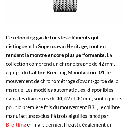
Ce relooking garde tous les éléments qui
distinguent la Superocean Heritage, tout en
rendant la montre encore plus performante
. La
collection comprend un chronographe de 42 mm,
équipé du
Calibre Breitling Manufacture 01,
le
mouvement de chronométrage d’avant-garde de la
marque. Les modèles automatiques, disponibles
dans des diamètres de 44, 42 et 40 mm, sont équipés
pour la première fois du mouvement B31, le calibre
manufacture exclusif à trois aiguilles lancé par
Breitling
en mars dernier. Il existe également un