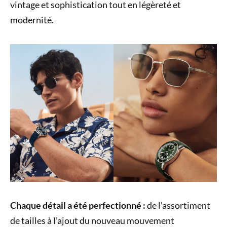
vintage et sophistication tout en légèreté et
modernité.
Chaque détail a été perfectionné :
de l’assortiment
de tailles à l’ajout du nouveau mouvement