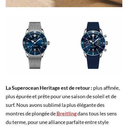
La Superocean Heritage est de retour :
plus affinée,
plus épurée et prête pour une saison de soleil et de
surf. Nous avons sublimé la plus élégante des
montres de plongée de
Breitling
dans tous les sens
du terme, pour une alliance parfaite entre style