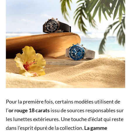
Pour la première fois, certains modèles utilisent de
l’
or rouge 18 carats
issu de sources responsables sur
les lunettes extérieures. Une touche d’éclat qui reste
dans l’esprit épuré de la collection.
La gamme