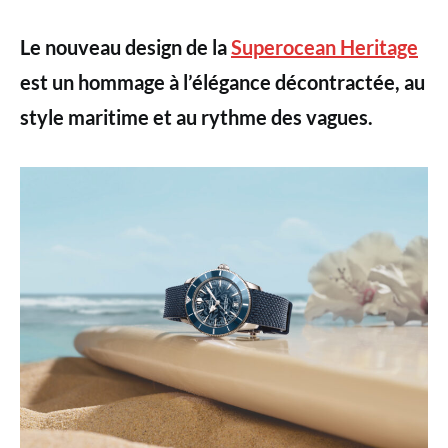
Le nouveau design de la
Superocean Heritage
est un hommage à l’élégance décontractée, au
style maritime et au rythme des vagues.