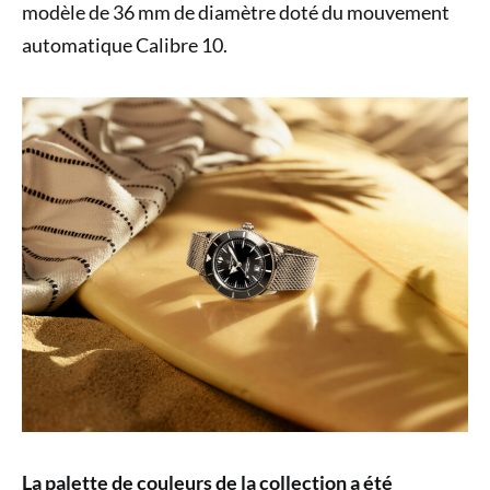
modèle de 36 mm de diamètre doté du mouvement
automatique Calibre 10.
La palette de couleurs de la collection a été