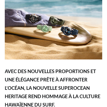
AVEC DES NOUVELLES PROPORTIONS ET
UNE ÉLÉGANCE PRÊTE À AFFRONTER
L’OCÉAN, LA NOUVELLE SUPEROCEAN
HERITAGE REND HOMMAGE À LA CULTURE
HAWAÏENNE DU SURF.