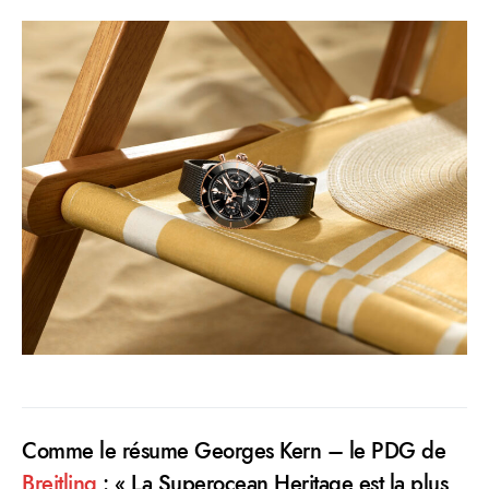
Comme le résume Georges Kern – le PDG de
Breitling
: « La Superocean Heritage est la plus