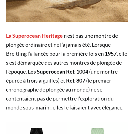
La Superocean Heritage
n’est pas une montre de
plongée ordinaire et ne l’a jamais été. Lorsque
Breitling l’a lancée pour la première fois en
1957,
elle
s’est démarquée des autres montres de plongée de
l’époque.
Les Superocean Ref. 1004
(une montre
épurée à trois aiguilles) et
Ref. 807
(le premier
chronographe de plongée au monde) ne se
contentaient pas de permettre l’exploration du
monde sous-marin ; elles le faisaient avec élégance.