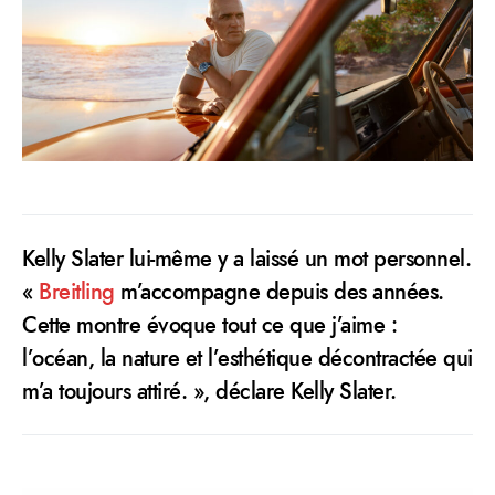
Kelly Slater lui-même y a laissé un mot personnel.
«
Breitling
m’accompagne depuis des années.
Cette montre évoque tout ce que j’aime :
l’océan, la nature et l’esthétique décontractée qui
m’a toujours attiré. », déclare Kelly Slater.