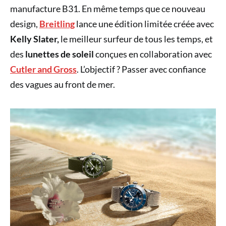
manufacture B31. En même temps que ce nouveau
design,
Breitling
lance une édition limitée créée avec
Kelly Slater,
le meilleur surfeur de tous les temps, et
des
lunettes de soleil
conçues en collaboration avec
Cutler and Gross
. L’objectif ? Passer avec confiance
des vagues au front de mer.