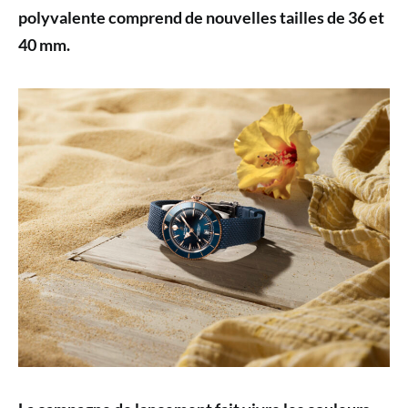
polyvalente comprend de nouvelles tailles de 36 et
40 mm.