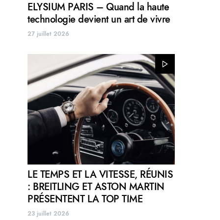
ELYSIUM PARIS – Quand la haute
technologie devient un art de vivre
27 juillet 2026
LE TEMPS ET LA VITESSE, RÉUNIS
: BREITLING ET ASTON MARTIN
PRÉSENTENT LA TOP TIME
23 juillet 2026