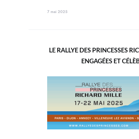
7 mai 2025
LE RALLYE DES PRINCESSES RI
ENGAGÉES ET CÉLÈ