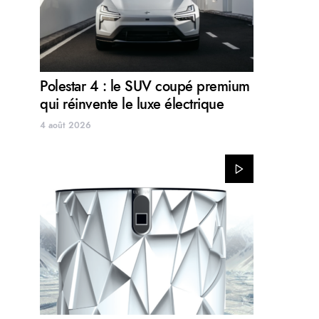
Polestar 4 : le SUV coupé premium
qui réinvente le luxe électrique
4 août 2026