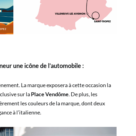
neur une icône de l’automobile :
vénement. La marque exposera à cette occasion la
clusive sur la
Place Vendôme
. De plus, les
èrement les couleurs de la marque, dont deux
ance à l’italienne.