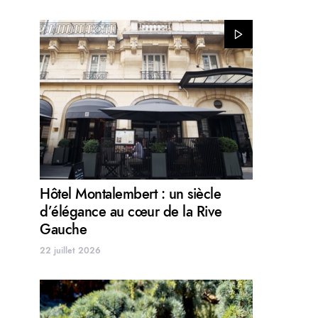
Hôtel Montalembert : un siècle
d’élégance au cœur de la Rive
Gauche
22 juillet 2026