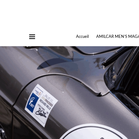
Accueil
AMILCAR MEN’S MAG