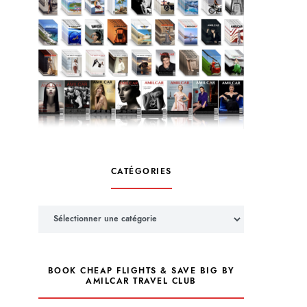
CATÉGORIES
Catégories
BOOK CHEAP FLIGHTS & SAVE BIG BY
AMILCAR TRAVEL CLUB