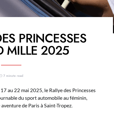
DES PRINCESSES
 MILLE 2025
7 minute read
 17 au 22 mai 2025, le Rallye des Princesses
ournable du sport automobile au féminin,
 aventure de Paris à Saint-Tropez.