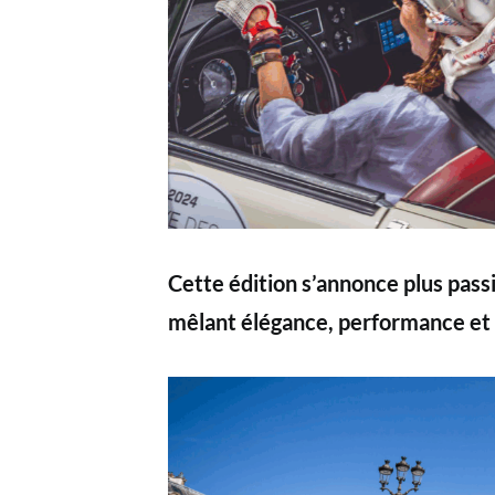
Cette édition s’annonce plus pass
mêlant élégance, performance et