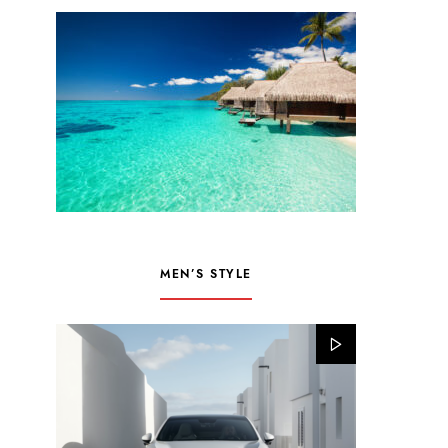
MEN’S STYLE