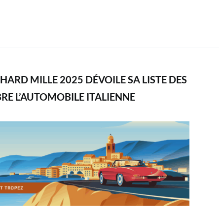
CHARD MILLE 2025 DÉVOILE SA LISTE DES
BRE L’AUTOMOBILE ITALIENNE