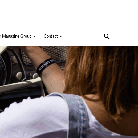
r Magazine Group
Contact