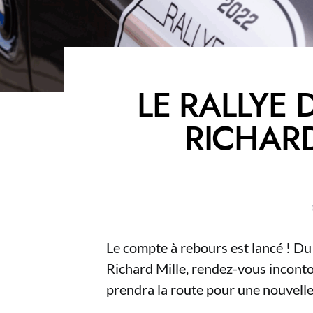
LE RALLYE 
RICHARD
Le compte à rebours est lancé ! Du
Richard Mille, rendez-vous incont
prendra la route pour une nouvelle