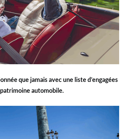
ionnée que jamais avec une liste d’engagées
 patrimoine automobile.