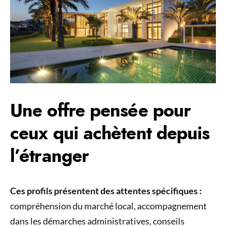
Une offre pensée pour
ceux qui achètent depuis
l’étranger
Ces profils présentent des attentes spécifiques :
compréhension du marché local, accompagnement
dans les démarches administratives, conseils