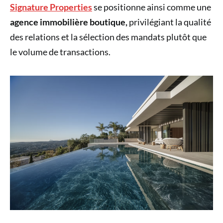
Signature Properties
se positionne ainsi comme une
agence immobilière boutique,
privilégiant la qualité
des relations et la sélection des mandats plutôt que
le volume de transactions.