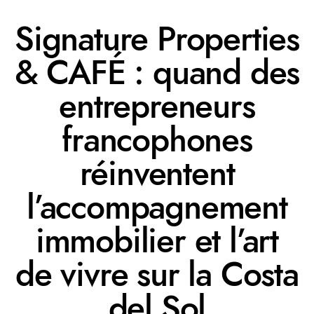
Signature Properties
& CAFÉ : quand des
entrepreneurs
francophones
réinventent
l’accompagnement
immobilier et l’art
de vivre sur la Costa
del Sol