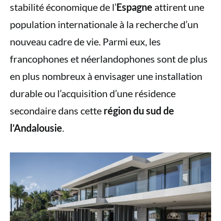
stabilité économique de l’
Espagne
attirent une
population internationale à la recherche d’un
nouveau cadre de vie. Parmi eux, les
francophones et néerlandophones sont de plus
en plus nombreux à envisager une installation
durable ou l’acquisition d’une résidence
secondaire dans cette
région du sud de
l’Andalousie
.