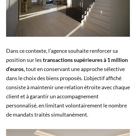
Dans ce contexte, l’agence souhaite renforcer sa
position sur les
transactions supérieures à 1 million
d’euros,
tout en conservant une approche sélective
dans le choix des biens proposés. L’objectif affiché
consiste à maintenir une relation étroite avec chaque
client et à garantir un accompagnement
personnalisé, en limitant volontairement le nombre
de mandats traités simultanément.