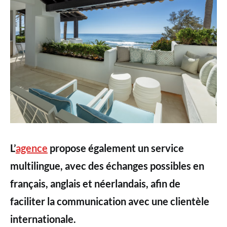
L’
agence
propose également un service
multilingue, avec des échanges possibles en
français, anglais et néerlandais, afin de
faciliter la communication avec une clientèle
internationale.