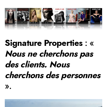
Signature Properties
: «
Nous ne cherchons pas
des clients. Nous
cherchons des personnes
».