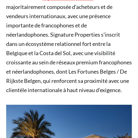
majoritairement composée d’acheteurs et de
vendeurs internationaux, avec une présence
importante de francophones et de
néerlandophones. Signature Properties s’inscrit
dans un écosystème relationnel fort entre la
Belgique et la Costa del Sol, avec une visibilité
croissante au sein de réseaux premium francophones
et néerlandophones, dont Les Fortunes Belges / De
Rijkste Belgen, qui renforcent sa proximité avec une
clientèle internationale à haut niveau d’exigence.