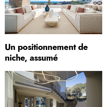
Un positionnement de
niche, assumé