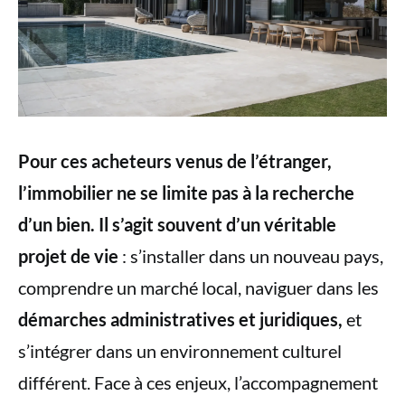
Pour ces acheteurs venus de l’étranger,
l’immobilier ne se limite pas à la recherche
d’un bien. Il s’agit souvent d’un véritable
projet de vie
: s’installer dans un nouveau pays,
comprendre un marché local, naviguer dans les
démarches administratives et juridiques,
et
s’intégrer dans un environnement culturel
différent. Face à ces enjeux, l’accompagnement