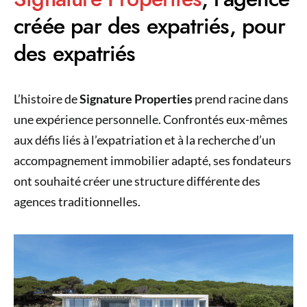
créée par des expatriés, pour
des expatriés
L’histoire de
Signature Properties
prend racine dans
une expérience personnelle. Confrontés eux-mêmes
aux défis liés à l’expatriation et à la recherche d’un
accompagnement immobilier adapté, ses fondateurs
ont souhaité créer une structure différente des
agences traditionnelles.