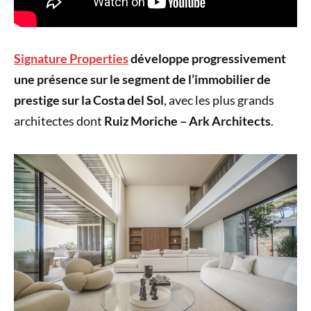
Signature Properties
développe progressivement
une présence sur le segment de l’immobilier de
prestige sur la Costa del Sol
, avec les plus grands
architectes dont
Ruiz Moriche – Ark Architects
.