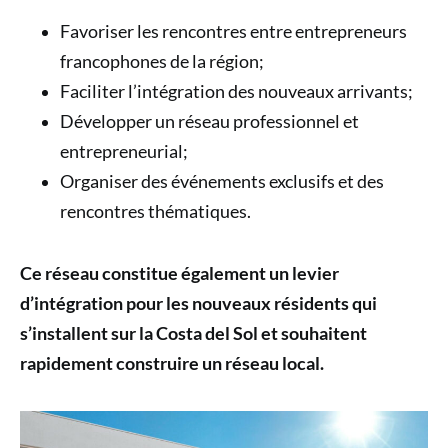
Favoriser les rencontres entre entrepreneurs
francophones de la région;
Faciliter l’intégration des nouveaux arrivants;
Développer un réseau professionnel et
entrepreneurial;
Organiser des événements exclusifs et des
rencontres thématiques.
Ce réseau constitue également un levier
d’intégration pour les nouveaux résidents qui
s’installent sur la Costa del Sol et souhaitent
rapidement construire un réseau local.