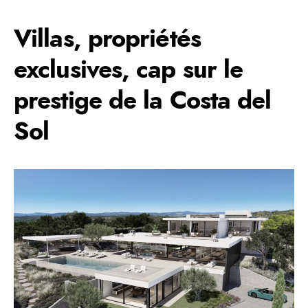
Villas, propriétés
exclusives, cap sur le
prestige de la Costa del
Sol