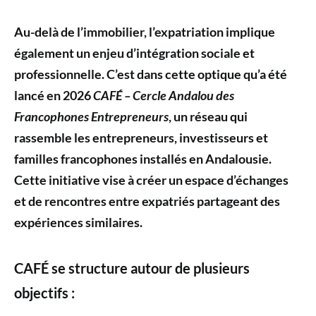
Au-delà de l’immobilier, l’expatriation implique
également un enjeu d’intégration sociale et
professionnelle. C’est dans cette optique qu’a été
lancé en 2026
CAFÉ – Cercle Andalou
des
Francophones Entrepreneurs
, un réseau qui
rassemble les entrepreneurs, investisseurs et
familles francophones installés en Andalousie.
Cette initiative vise à créer un espace d’échanges
et de rencontres entre expatriés partageant des
expériences similaires.
CAFÉ se structure autour de plusieurs
objectifs :