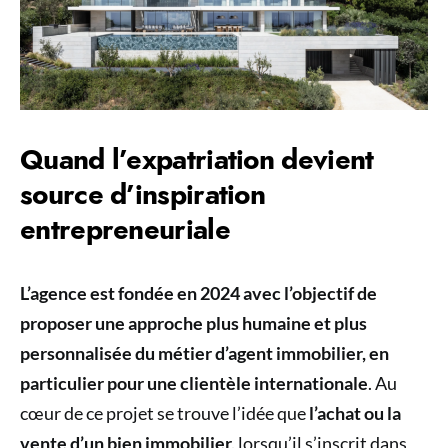
Quand l’expatriation devient
source d’inspiration
entrepreneuriale
L’agence est fondée en 2024 avec l’objectif de
proposer une approche plus humaine et plus
personnalisée du métier d’agent immobilier, en
particulier pour une clientèle internationale
. Au
cœur de ce projet se trouve l’idée que
l’achat ou la
vente d’un bien immobilier,
lorsqu’il s’inscrit dans