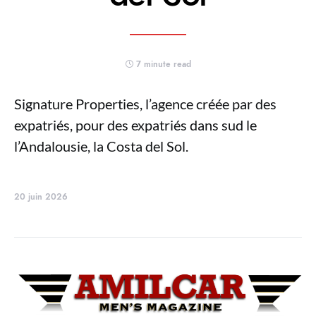
7 minute read
Signature Properties, l’agence créée par des
expatriés, pour des expatriés dans sud le
l’Andalousie, la Costa del Sol.
20 juin 2026