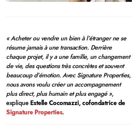
« Acheter ou vendre un bien à l’étranger ne se
résume jamais à une transaction. Derrière
chaque projet, il y a une famille, un changement
de vie, des questions très concrètes et souvent
beaucoup d’émotion. Avec Signature Properties,
nous avons voulu créer un accompagnement
plus direct, plus humain et plus engagé »
,
explique
Estelle Cocomazzi, cofondatrice de
Signature Properties
.