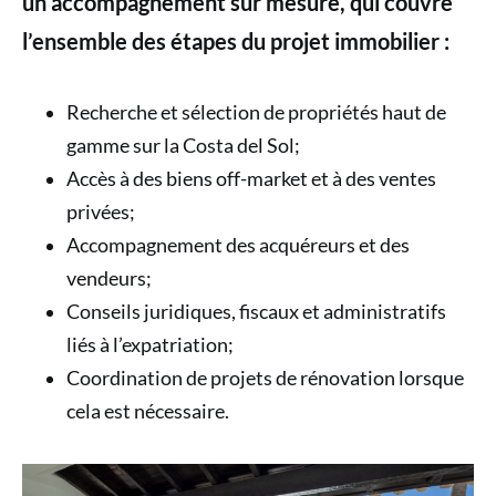
un accompagnement sur mesure, qui couvre
l’ensemble des étapes du projet immobilier :
Recherche et sélection de propriétés haut de
gamme sur la Costa del Sol;
Accès à des biens off-market et à des ventes
privées;
Accompagnement des acquéreurs et des
vendeurs;
Conseils juridiques, fiscaux et administratifs
liés à l’expatriation;
Coordination de projets de rénovation lorsque
cela est nécessaire.