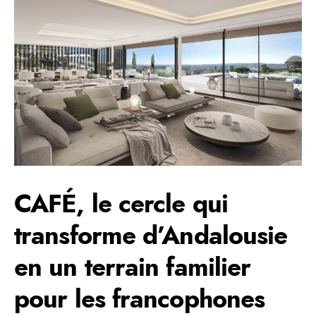
CAFÉ, le cercle qui
transforme d’Andalousie
en un terrain familier
pour les francophones