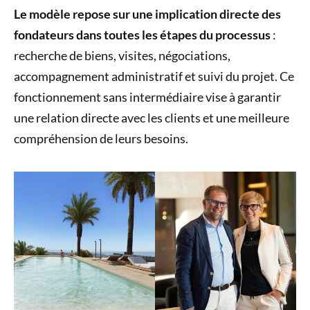
Le modèle repose sur une implication directe des
fondateurs dans toutes les étapes du processus
:
recherche de biens, visites, négociations,
accompagnement administratif et suivi du projet. Ce
fonctionnement sans intermédiaire vise à garantir
une relation directe avec les clients et une meilleure
compréhension de leurs besoins.