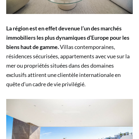
La région est en effet devenue l’un des marchés
immobiliers les plus dynamiques d’Europe pour les
biens haut de gamme.
Villas contemporaines,
résidences sécurisées, appartements avec vue sur la
mer ou propriétés situées dans des domaines
exclusifs attirent une clientèle internationale en
quête d’un cadre de vie privilégié.