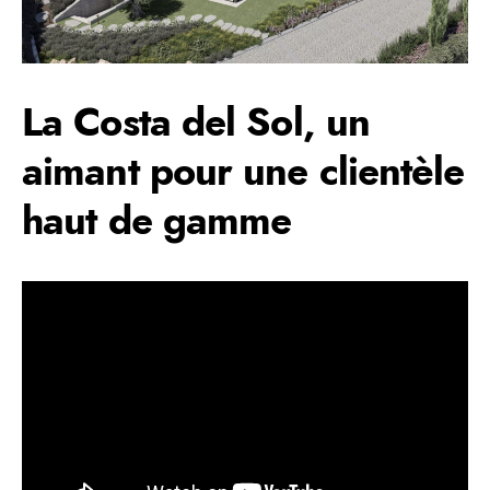
La Costa del Sol, un
aimant pour une clientèle
haut de gamme