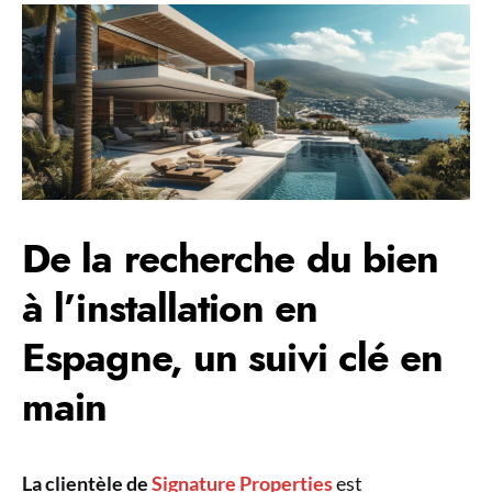
De la recherche du bien
à l’installation en
Espagne, un suivi clé en
main
La clientèle de
Signature Properties
est