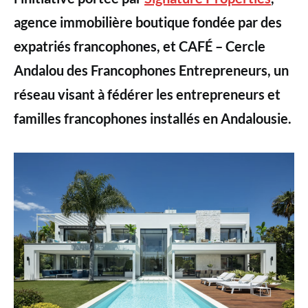
agence immobilière boutique fondée par des
expatriés francophones, et CAFÉ – Cercle
Andalou des Francophones Entrepreneurs, un
réseau visant à fédérer les entrepreneurs et
familles francophones installés en Andalousie.