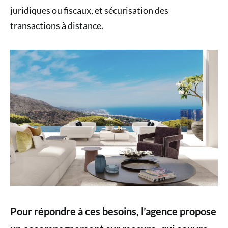
juridiques ou fiscaux, et sécurisation des
transactions à distance.
Pour répondre à ces besoins, l’agence propose