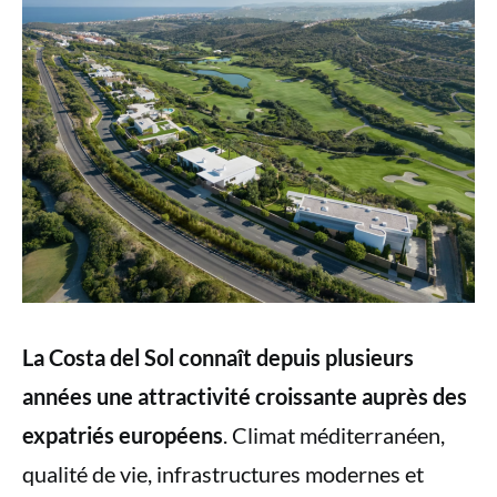
La Costa del Sol connaît depuis plusieurs
années une attractivité croissante auprès des
expatriés européens
. Climat méditerranéen,
qualité de vie, infrastructures modernes et