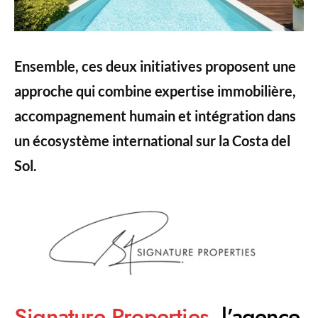
Ensemble, ces deux initiatives proposent une
approche qui combine expertise immobilière,
accompagnement humain et intégration dans
un écosystème international sur la Costa del
Sol.
Signature Properties
, l’agence