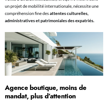
un projet de mobilité internationale, nécessite une
compréhension fine des
attentes culturelles,
administratives et patrimoniales des expatriés.
Agence boutique, moins de
mandat, plus d’attention