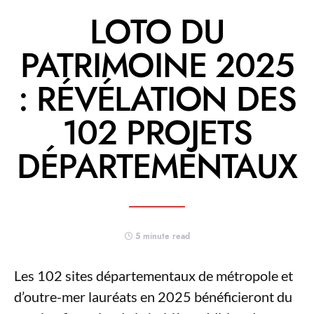
LOTO DU
PATRIMOINE 2025
: RÉVÉLATION DES
102 PROJETS
DÉPARTEMENTAUX
5 minute read
Les 102 sites départementaux de métropole et
d’outre-mer lauréats en 2025 bénéficieront du