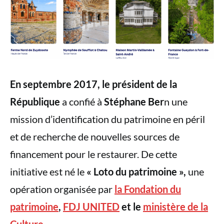
En septembre 2017, le président de la
République
a confié à
Stéphane Ber
n une
mission d’identification du patrimoine en péril
et de recherche de nouvelles sources de
financement pour le restaurer. De cette
initiative est né le
« Loto du patrimoine »,
une
opération organisée par
la Fondation du
patrimoine
,
FDJ UNITED
et le
ministère de la
Culture
.