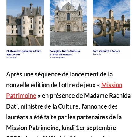
Après une séquence de lancement de la
nouvelle édition de l’offre de jeux «
Mission
Patrimoine
» en présence de Madame Rachida
Dati, ministre de la Culture, l’annonce des
lauréats a été faite par les partenaires de la
Mission Patrimoine, lundi 1er septembre