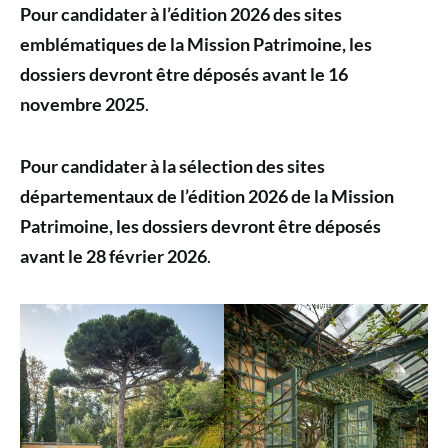
Pour candidater à l’édition 2026 des sites
emblématiques de la Mission Patrimoine, les
dossiers devront être déposés avant le 16
novembre 2025
.
Pour candidater à la sélection des sites
départementaux de l’édition 2026 de la Mission
Patrimoine, les dossiers devront être déposés
avant le 28 février 2026
.