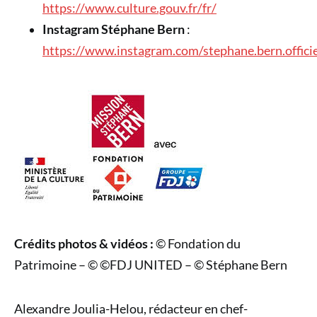
https://www.culture.gouv.fr/fr/
Instagram Stéphane Bern
:
https://www.instagram.com/stephane.bern.officie
Crédits photos & vidéos :
© Fondation du
Patrimoine – © ©FDJ UNITED – © Stéphane Bern
Alexandre Joulia-Helou, rédacteur en chef-