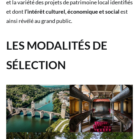
et la variété des projets de patrimoine local identifiés
et dont
l’intérêt culturel, économique et social
est
ainsi révélé au grand public.
LES MODALITÉS DE
SÉLECTION