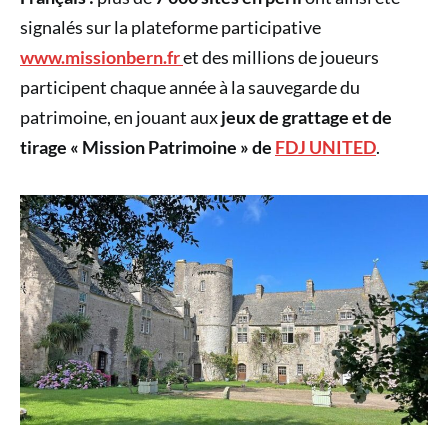
signalés sur la plateforme participative
www.missionbern.fr
et des millions de joueurs
participent chaque année à la sauvegarde du
patrimoine, en jouant aux
jeux de grattage et de
tirage « Mission Patrimoine » de
FDJ UNITED
.