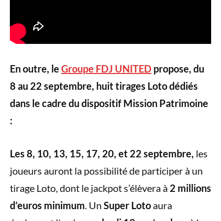
En outre, le
Groupe FDJ UNITED
propose, du
8 au 22 septembre, huit tirages Loto dédiés
dans le cadre du dispositif Mission Patrimoine
:
Les 8, 10, 13, 15, 17, 20, et 22 septembre,
les
joueurs auront la possibilité de participer à un
tirage Loto, dont le jackpot s’élèvera à
2 millions
d’euros minimum
. Un
Super Loto
aura