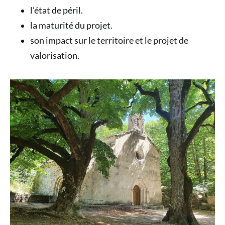
l’état de péril.
la maturité du projet.
son impact sur le territoire et le projet de
valorisation.