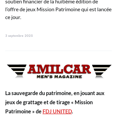
soutien financier de la huitième édition de
l’offre de jeux Mission Patrimoine qui est lancée
ce jour.
3 septembre 2025
La sauvegarde du patrimoine, en jouant aux
jeux de grattage et de tirage « Mission
Patrimoine » de
FDJ UNITED
.