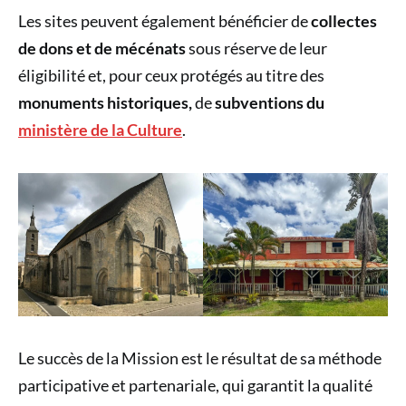
Les sites peuvent également bénéficier de
collectes
de dons et de mécénats
sous réserve de leur
éligibilité et, pour ceux protégés au titre des
monuments historiques,
de
subventions du
ministère de la Culture
.
Le succès de la Mission est le résultat de sa méthode
participative et partenariale, qui garantit la qualité