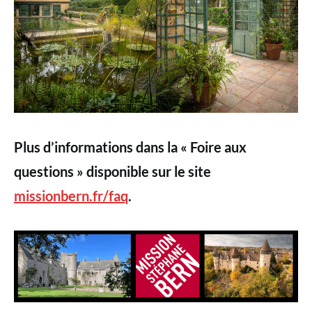
Plus d’informations dans la « Foire aux
questions » disponible sur le site
missionbern.fr/faq
.