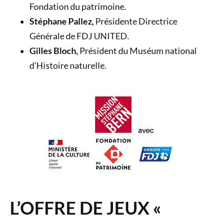
Fondation du patrimoine.
Stéphane Pallez,
Présidente Directrice
Générale de FDJ UNITED.
Gilles Bloch,
Président du Muséum national
d’Histoire naturelle.
L’OFFRE DE JEUX «