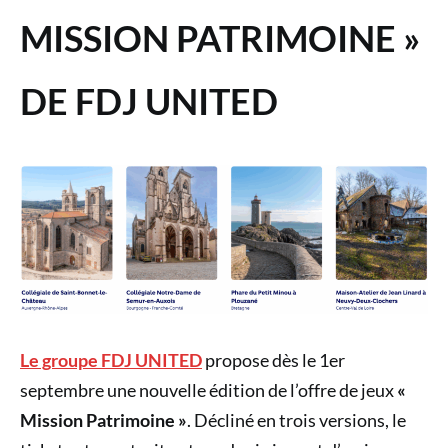
MISSION PATRIMOINE »
DE FDJ UNITED
Le groupe FDJ UNITED
propose dès le 1er
septembre une nouvelle édition de l’offre de jeux
«
Mission Patrimoine »
. Décliné en trois versions, le