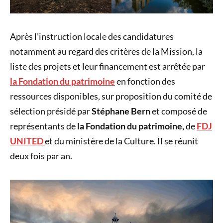
Après l’instruction locale des candidatures
notamment au regard des critères de la Mission, la
liste des projets et leur financement est arrêtée par
la Fondation du patrimoine
en fonction des
ressources disponibles, sur proposition du comité de
sélection présidé par
Stéphane Bern
et composé de
représentants de
la Fondation du patrimoine,
de
FDJ
UNITED
et du ministère de la Culture. Il se réunit
deux fois par an.