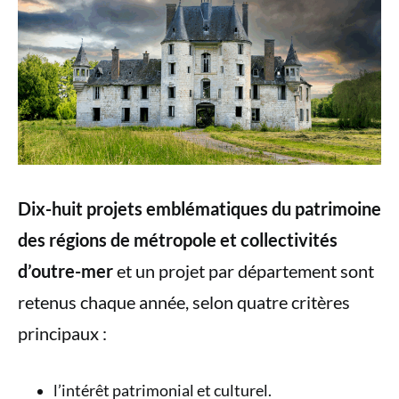
Dix-huit projets emblématiques du patrimoine
des régions de métropole et collectivités
d’outre-mer
et un projet par département sont
retenus chaque année, selon quatre critères
principaux :
l’intérêt patrimonial et culturel.