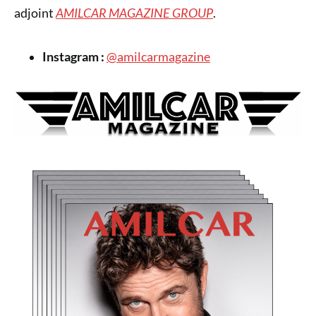
adjoint
AMILCAR MAGAZINE GROUP
.
Instagram :
@amilcarmagazine