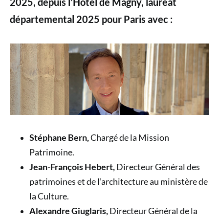
2025, depuis l’Hôtel de Magny, lauréat
départemental 2025 pour Paris avec :
Stéphane Bern,
Chargé de la Mission
Patrimoine.
Jean-François Hebert,
Directeur Général des
patrimoines et de l’architecture au ministère de
la Culture.
Alexandre Giuglaris,
Directeur Général de la