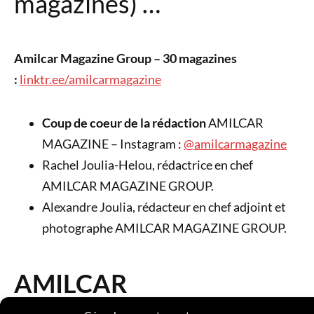
magazines) …
Amilcar Magazine Group – 30 magazines
:
linktr.ee/amilcarmagazine
Coup de coeur de la rédaction
AMILCAR
MAGAZINE – Instagram :
@amilcarmagazine
Rachel Joulia-Helou, rédactrice en chef
AMILCAR MAGAZINE GROUP.
Alexandre Joulia, rédacteur en chef adjoint et
photographe AMILCAR MAGAZINE GROUP.
AMILCAR