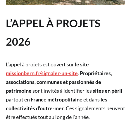
L’APPEL À PROJETS
2026
L’appel à projets est ouvert sur
le site
missionbern.fr/signaler-un-site
.
Propriétaires,
associations, communes et passionnés de
patrimoine
sont invités à identifier les
sites en péril
partout en
France métropolitaine
et dans
les
collectivités d’outre-mer
. Ces signalements peuvent
être effectués tout au long de l’année.