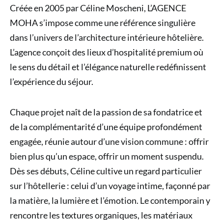
Créée en 2005 par Céline Moscheni, L’AGENCE
MOHA s’impose comme une référence singulière
dans l’univers de l’architecture intérieure hôtelière.
L’agence conçoit des lieux d’hospitalité premium où
le sens du détail et l’élégance naturelle redéfinissent
l’expérience du séjour.
Chaque projet naît de la passion de sa fondatrice et
de la complémentarité d’une équipe profondément
engagée, réunie autour d’une vision commune : offrir
bien plus qu’un espace, offrir un moment suspendu.
Dès ses débuts, Céline cultive un regard particulier
sur l’hôtellerie : celui d’un voyage intime, façonné par
la matière, la lumière et l’émotion. Le contemporain y
rencontre les textures organiques, les matériaux