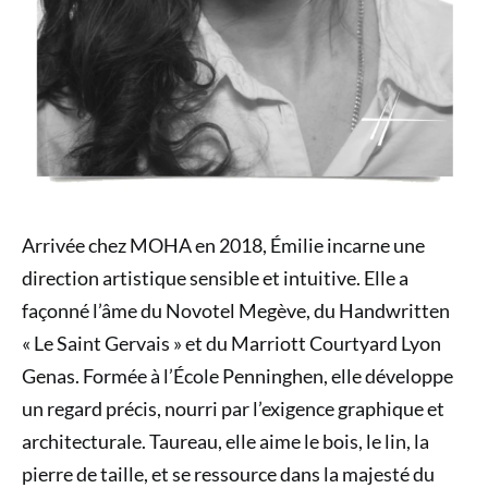
Arrivée chez MOHA en 2018, Émilie incarne une
direction artistique sensible et intuitive. Elle a
façonné l’âme du Novotel Megève, du Handwritten
« Le Saint Gervais » et du Marriott Courtyard Lyon
Genas. Formée à l’École Penninghen, elle développe
un regard précis, nourri par l’exigence graphique et
architecturale. Taureau, elle aime le bois, le lin, la
pierre de taille, et se ressource dans la majesté du