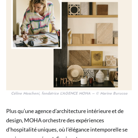
Céline Moscheni, fondatrice L’AGENCE MOHA – © Marine Burucoa
Plus qu’une agence d’architecture intérieure et de
design, MOHA orchestre des expériences
d’hospitalité uniques, où l’élégance intemporelle se