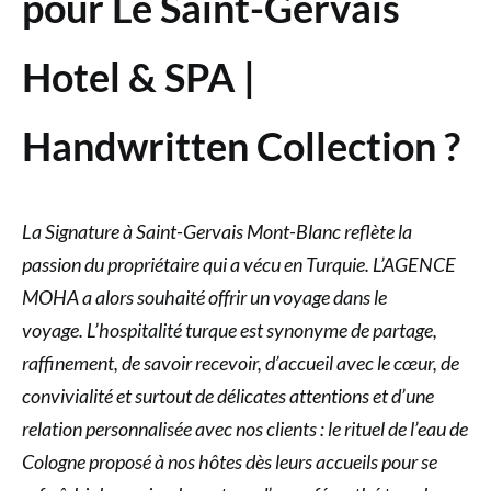
pour Le Saint-Gervais
Hotel & SPA |
Handwritten Collection ?
La Signature à Saint-Gervais Mont-Blanc reflète la
passion du propriétaire qui a vécu en Turquie. L’AGENCE
MOHA a alors souhaité offrir un voyage dans le
voyage. L’hospitalité turque est synonyme de partage,
raffinement, de savoir recevoir, d’accueil avec le cœur, de
convivialité et surtout de délicates attentions et d’une
relation personnalisée avec nos clients : le rituel de l’eau de
Cologne proposé à nos hôtes dès leurs accueils pour se