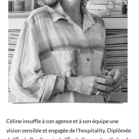
Céline insuffle à son agence et à son équipe une
vision sensible et engagée de l’hospitality. Diplômée