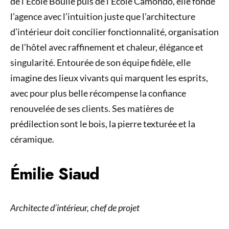
de l’École Boulle puis de l’École Camondo, elle fonde
l’agence avec l’intuition juste que l’architecture
d’intérieur doit concilier fonctionnalité, organisation
de l’hôtel avec raffinement et chaleur, élégance et
singularité. Entourée de son équipe fidèle, elle
imagine des lieux vivants qui marquent les esprits,
avec pour plus belle récompense la confiance
renouvelée de ses clients. Ses matières de
prédilection sont le bois, la pierre texturée et la
céramique.
Émilie Siaud
Architecte d’intérieur, chef de projet