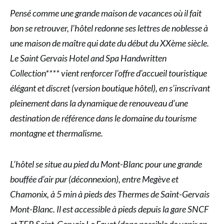
Pensé comme une grande maison de vacances où il fait
bon se retrouver, l’hôtel redonne ses lettres de noblesse à
une maison de maître qui date du début du XXème siècle.
Le Saint Gervais Hotel and Spa Handwritten
Collection**** vient renforcer l’offre d’accueil touristique
élégant et discret (version boutique hôtel), en s’inscrivant
pleinement dans la dynamique de renouveau d’une
destination de référence dans le domaine du tourisme
montagne et thermalisme.
L’hôtel se situe au pied du Mont-Blanc pour une grande
bouffée d’air pur (déconnexion), entre Megève et
Chamonix, à 5 min à pieds des Thermes de Saint-Gervais
Mont-Blanc. Il est accessible à pieds depuis la gare SNCF