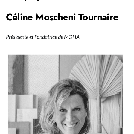
Céline Moscheni Tournaire
Présidente et Fondatrice de MOHA