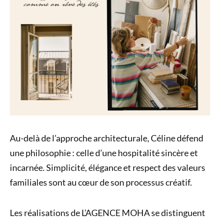
Au-delà de l’approche architecturale, Céline défend
une philosophie : celle d’une hospitalité sincère et
incarnée. Simplicité, élégance et respect des valeurs
familiales sont au cœur de son processus créatif.
Les réalisations de L’AGENCE MOHA se distinguent