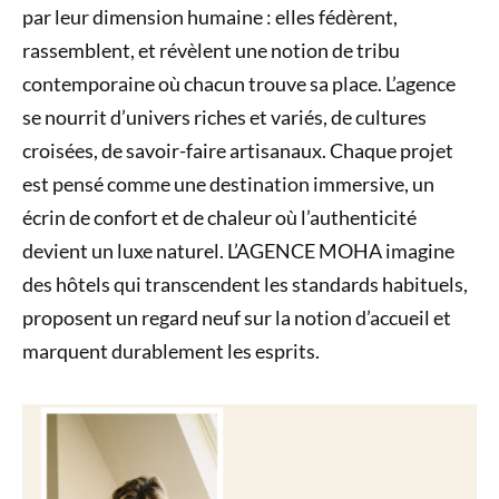
par leur dimension humaine : elles fédèrent,
rassemblent, et révèlent une notion de tribu
contemporaine où chacun trouve sa place. L’agence
se nourrit d’univers riches et variés, de cultures
croisées, de savoir-faire artisanaux. Chaque projet
est pensé comme une destination immersive, un
écrin de confort et de chaleur où l’authenticité
devient un luxe naturel. L’AGENCE MOHA imagine
des hôtels qui transcendent les standards habituels,
proposent un regard neuf sur la notion d’accueil et
marquent durablement les esprits.