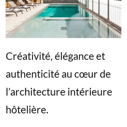
Créativité, élégance et
authenticité au cœur de
l’architecture intérieure
hôtelière.