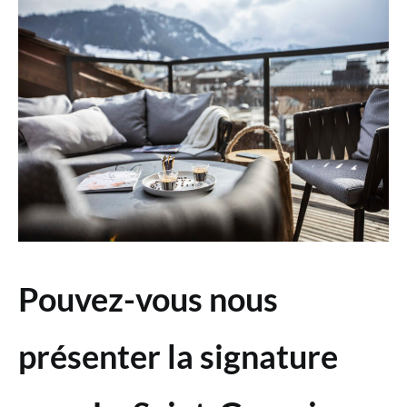
Pouvez-vous nous
présenter la signature