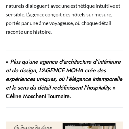
naturels dialoguent avec une esthétique intuitive et
sensible. L’agence conçoit des hôtels sur mesure,
portés par une âme voyageuse, où chaque détail
raconte une histoire.
«
Plus qu’une agence d’architecture d’intérieure
et de design, L’AGENCE MOHA crée des
expériences uniques, où l’élégance intemporelle
et le sens du détail redéfinissent l’hospitality.
»
Céline Moscheni Tournaire.