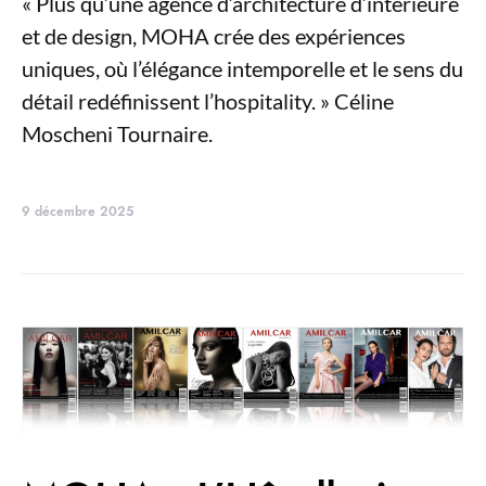
« Plus qu’une agence d’architecture d’intérieure
et de design, MOHA crée des expériences
uniques, où l’élégance intemporelle et le sens du
détail redéfinissent l’hospitality. » Céline
Moscheni Tournaire.
9 décembre 2025