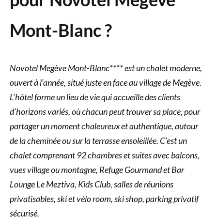
Mont-Blanc ?
Novotel Megève Mont-Blanc**** est un chalet moderne,
ouvert à l’année, situé juste en face au village de Megève.
L’hôtel forme un lieu de vie qui accueille des clients
d’horizons variés, où chacun peut trouver sa place, pour
partager un moment chaleureux et authentique, autour
de la cheminée ou sur la terrasse ensoleillée. C’est un
chalet comprenant 92 chambres et suites avec balcons,
vues village ou montagne, Refuge Gourmand et Bar
Lounge Le Meztiva, Kids Club, salles de réunions
privatisables, ski et vélo room, ski shop, parking privatif
sécurisé.