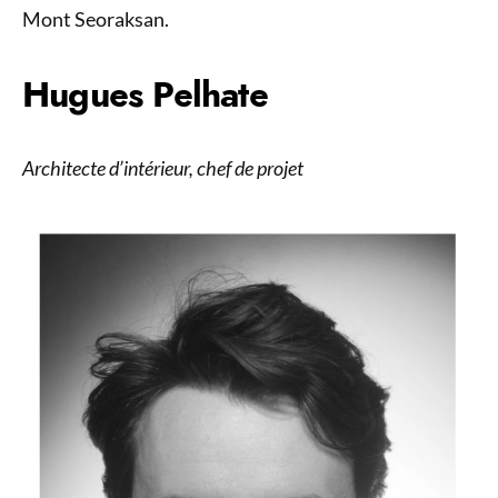
Mont Seoraksan.
Hugues Pelhate
Architecte d’intérieur, chef de projet