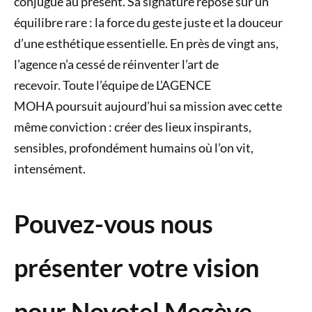
conjugue au présent. Sa signature repose sur un
équilibre rare : la force du geste juste et la douceur
d’une esthétique essentielle. En près de vingt ans,
l’agence n’a cessé de réinventer l’art de
recevoir. Toute l’équipe de L’AGENCE
MOHA poursuit aujourd’hui sa mission avec cette
même conviction : créer des lieux inspirants,
sensibles, profondément humains où l’on vit,
intensément.
Pouvez-vous nous
présenter votre vision
pour Novotel Megève