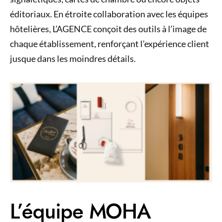
éditoriaux. En étroite collaboration avec les équipes
hôtelières, L’AGENCE conçoit des outils à l’image de
chaque établissement, renforçant l’expérience client
jusque dans les moindres détails.
L’équipe MOHA