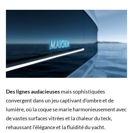
Des lignes audacieuses
mais sophistiquées
convergent dans un jeu captivant d’ombre et de
lumière, où la coque se marie harmonieusement avec
de vastes surfaces vitrées et la chaleur du teck,
rehaussant l’élégance et la fluidité du yacht.