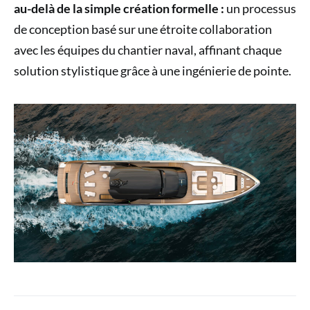
au-delà de la simple création formelle :
un processus
de conception basé sur une étroite collaboration
avec les équipes du chantier naval, affinant chaque
solution stylistique grâce à une ingénierie de pointe.