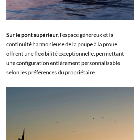
Sur le pont supérieur,
l’espace généreux et la
continuité harmonieuse de la poupe à la proue
offrent une flexibilité exceptionnelle, permettant
une configuration entièrement personnalisable
selon les préférences du propriétaire.