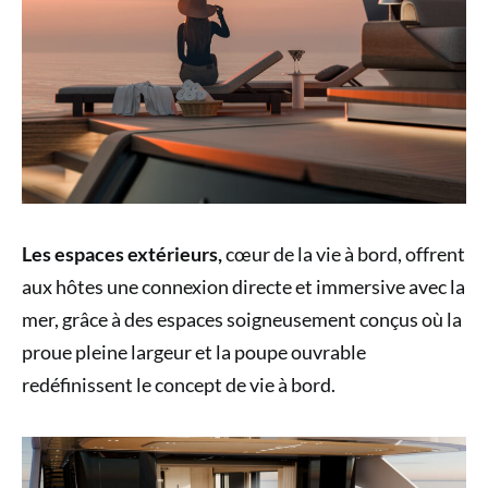
Les espaces extérieurs,
cœur de la vie à bord, offrent
aux hôtes une connexion directe et immersive avec la
mer, grâce à des espaces soigneusement conçus où la
proue pleine largeur et la poupe ouvrable
redéfinissent le concept de vie à bord.