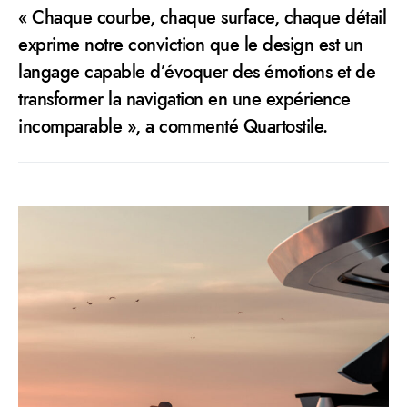
« Chaque courbe, chaque surface, chaque détail
exprime notre conviction que le design est un
langage capable d’évoquer des émotions et de
transformer la navigation en une expérience
incomparable », a commenté Quartostile.