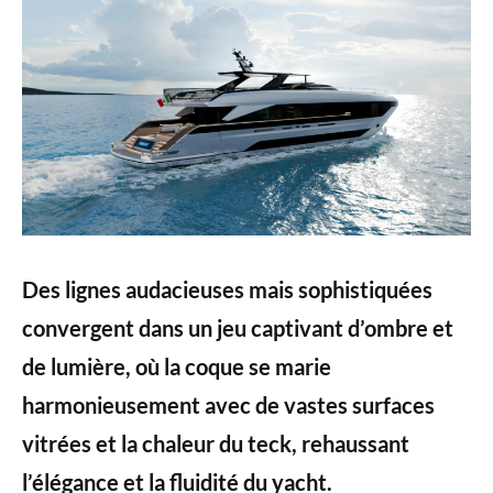
Des lignes audacieuses mais sophistiquées
convergent dans un jeu captivant d’ombre et
de lumière, où la coque se marie
harmonieusement avec de vastes surfaces
vitrées et la chaleur du teck, rehaussant
l’élégance et la fluidité du yacht.