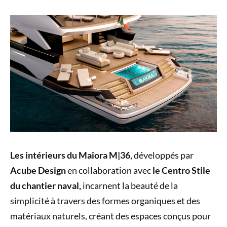
Les intérieurs du Maiora M|36,
développés par
Acube Design
en collaboration avec
le Centro Stile
du chantier naval,
incarnent la beauté de la
simplicité à travers des formes organiques et des
matériaux naturels, créant des espaces conçus pour