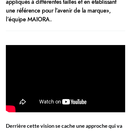
appliqués à différentes tailles et en établissant
une référence pour l’avenir de la marque»,
l’équipe MAIORA.
Derrière cette vision se cache une approche qui va