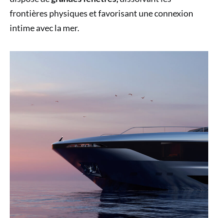
frontières physiques et favorisant une connexion
intime avec la mer.