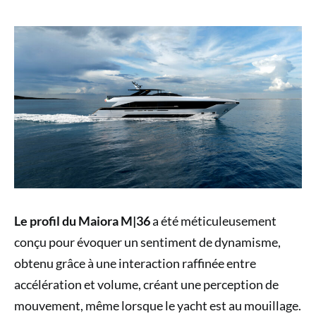
Le profil du Maiora M|36
a été méticuleusement
conçu pour évoquer un sentiment de dynamisme,
obtenu grâce à une interaction raffinée entre
accélération et volume, créant une perception de
mouvement, même lorsque le yacht est au mouillage.