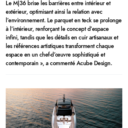
Le M|36 brise les barrières entre intérieur et
extérieur, optimisant ainsi la relation avec
l’environnement. Le parquet en teck se prolonge
à l’intérieur, renforçant le concept d’espace
infini, tandis que les détails en cuir artisanaux et
les références artistiques transforment chaque
espace en un chef-d’œuvre sophistiqué et
contemporain », a commenté Acube Design.