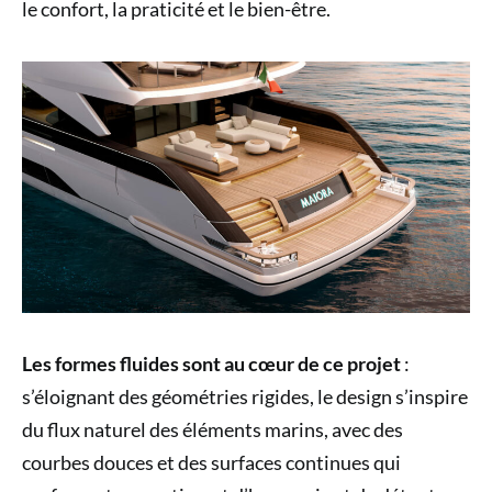
le confort, la praticité et le bien-être.
Les formes fluides sont au cœur de ce projet
:
s’éloignant des géométries rigides, le design s’inspire
du flux naturel des éléments marins, avec des
courbes douces et des surfaces continues qui