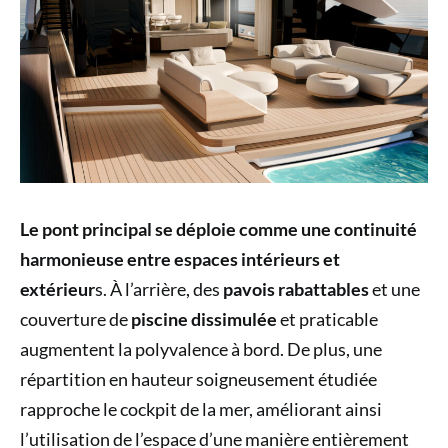
Le pont principal se déploie comme une continuité
harmonieuse entre espaces intérieurs et
extérieur
s. À l’arrière, des
pavois rabattables
et une
couverture de
piscine dissimulée
et praticable
augmentent la polyvalence à bord. De plus, une
répartition en hauteur soigneusement étudiée
rapproche le cockpit de la mer, améliorant ainsi
l’utilisation de l’espace d’une manière entièrement