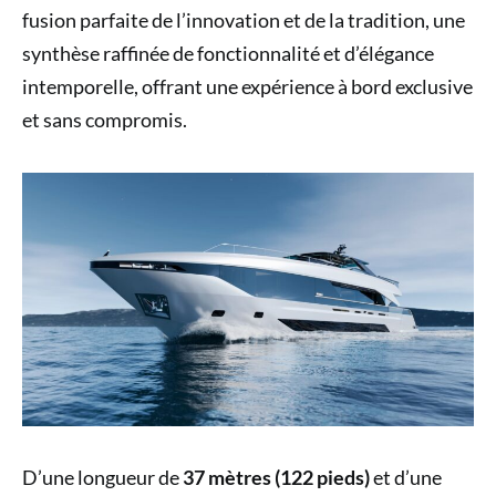
fusion parfaite de l’innovation et de la tradition, une
synthèse raffinée de fonctionnalité et d’élégance
intemporelle, offrant une expérience à bord exclusive
et sans compromis.
D’une longueur de
37 mètres (122 pieds)
et d’une