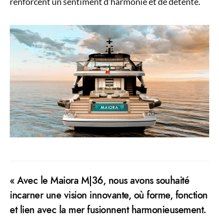
renforcent un sentiment d’harmonie et de détente.
« Avec le Maiora M|36, nous avons souhaité
incarner une vision innovante, où forme, fonction
et lien avec la mer fusionnent harmonieusement.