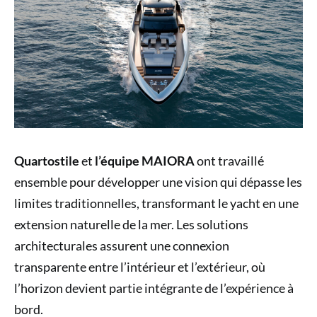
Quartostile
et
l’équipe MAIORA
ont travaillé
ensemble pour développer une vision qui dépasse les
limites traditionnelles, transformant le yacht en une
extension naturelle de la mer. Les solutions
architecturales assurent une connexion
transparente entre l’intérieur et l’extérieur, où
l’horizon devient partie intégrante de l’expérience à
bord.