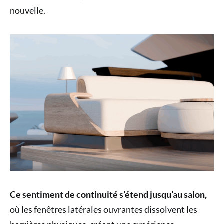
nouvelle.
Ce sentiment de continuité s’étend jusqu’au salon,
où les fenêtres latérales ouvrantes dissolvent les