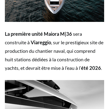
La première unité Maiora M|36
sera
construite à
Viareggio
, sur le prestigieux site de
production du chantier naval, qui comprend
huit stations dédiées à la construction de
yachts, et devrait être mise à l’eau à l’
été 2026
.