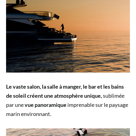
Le vaste salon, la salle à manger, le bar et les bains
de soleil créent une atmosphère unique,
sublimée
par une
vue panoramique
imprenable sur le paysage
marin environnant.