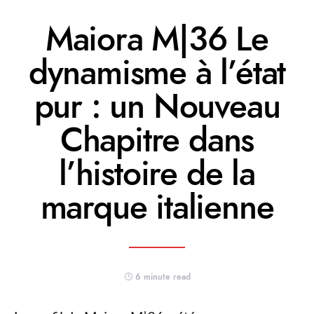
Maiora M|36 Le
dynamisme à l’état
pur : un Nouveau
Chapitre dans
l’histoire de la
marque italienne
6 minute read