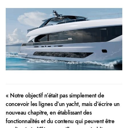
« Notre objectif n’était pas simplement de
concevoir les lignes d’un yacht, mais d’écrire un
nouveau chapitre, en établissant des
fonctionnalités et du contenu qui peuvent être