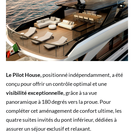
Le Pilot House,
positionné indépendamment, a été
conçu pour offrir un contrôle optimal et une
visibilité exceptionnelle,
grâce à sa vue
panoramique à 180 degrés vers la proue. Pour
compléter cet aménagement de confort ultime, les
quatre suites invités du pont inférieur, dédiées à
assurer un séjour exclusif et relaxant.