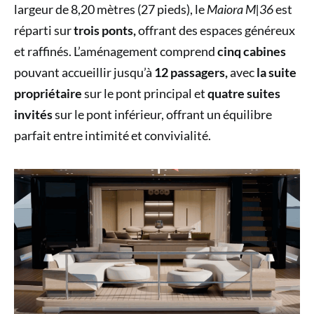
largeur de 8,20 mètres (27 pieds), le
Maiora M|36
est
réparti sur
trois ponts,
offrant des espaces généreux
et raffinés. L’aménagement comprend
cinq cabines
pouvant accueillir jusqu’à
12 passagers,
avec
la suite
propriétaire
sur le pont principal et
quatre suites
invités
sur le pont inférieur, offrant un équilibre
parfait entre intimité et convivialité.