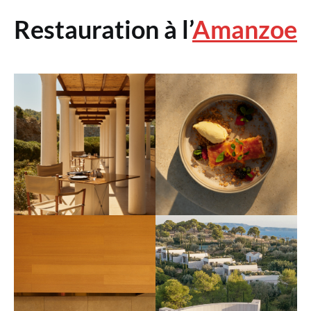
Restauration à l’
Amanzoe