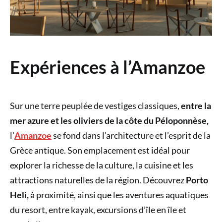
Expériences à l’Amanzoe
Sur une terre peuplée de vestiges classiques,
entre la
mer azure et les oliviers de la côte du Péloponnèse,
l’
Amanzoe
se fond dans l’architecture et l’esprit de la
Grèce antique. Son emplacement est idéal pour
explorer la richesse de la culture, la cuisine et les
attractions naturelles de la région. Découvrez
Porto
Heli,
à proximité, ainsi que les aventures aquatiques
du resort, entre kayak, excursions d’île en île et