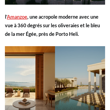
l’
Amanzoe
, une acropole moderne avec une
vue à 360 degrés sur les oliveraies et le bleu
de la mer Égée, près de Porto Heli.