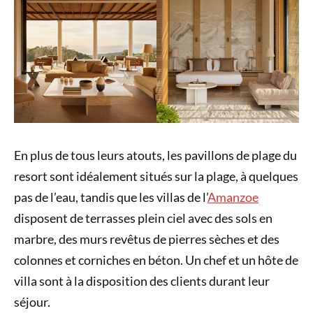
En plus de tous leurs atouts, les pavillons de plage du
resort sont idéalement situés sur la plage, à quelques
pas de l’eau, tandis que les villas de l’
Amanzoe
disposent de terrasses plein ciel avec des sols en
marbre, des murs revêtus de pierres sèches et des
colonnes et corniches en béton. Un chef et un hôte de
villa sont à la disposition des clients durant leur
séjour.