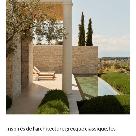
Inspirés de l’architecture grecque classique, les