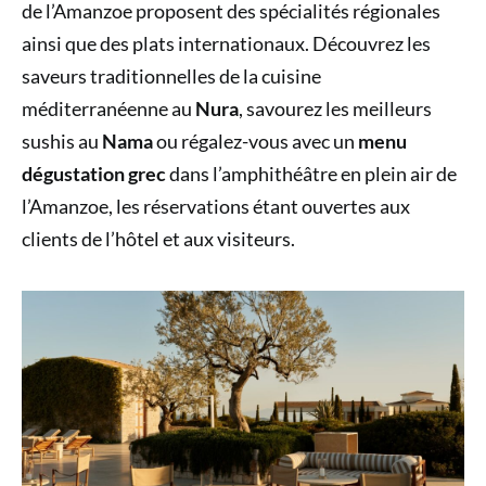
de l’Amanzoe proposent des spécialités régionales
ainsi que des plats internationaux. Découvrez les
saveurs traditionnelles de la cuisine
méditerranéenne au
Nura
, savourez les meilleurs
sushis au
Nama
ou régalez-vous avec un
menu
dégustation grec
dans l’amphithéâtre en plein air de
l’Amanzoe, les réservations étant ouvertes aux
clients de l’hôtel et aux visiteurs.