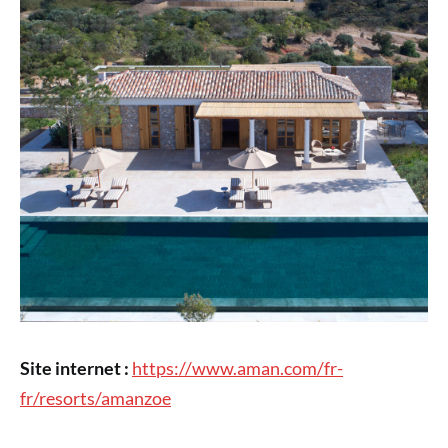
Site internet :
https://www.aman.com/fr-
fr/resorts/amanzoe