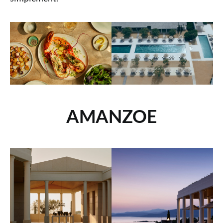
AMANZOE