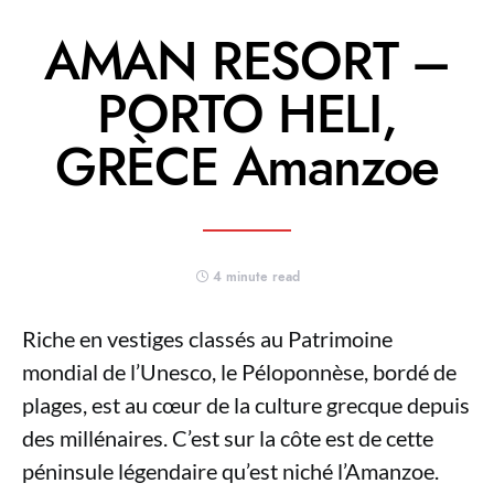
AMAN RESORT –
PORTO HELI,
GRÈCE Amanzoe
4 minute read
Riche en vestiges classés au Patrimoine
mondial de l’Unesco, le Péloponnèse, bordé de
plages, est au cœur de la culture grecque depuis
des millénaires. C’est sur la côte est de cette
péninsule légendaire qu’est niché l’Amanzoe.