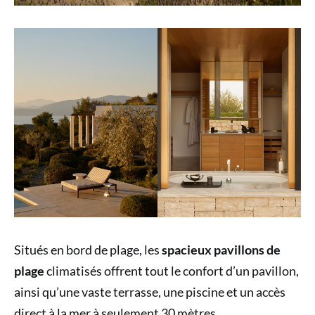
Situés en bord de plage, les
spacieux pavillons de
plage
climatisés offrent tout le confort d’un pavillon,
ainsi qu’une vaste terrasse, une piscine et un accès
direct à la mer à seulement 30 mètres.