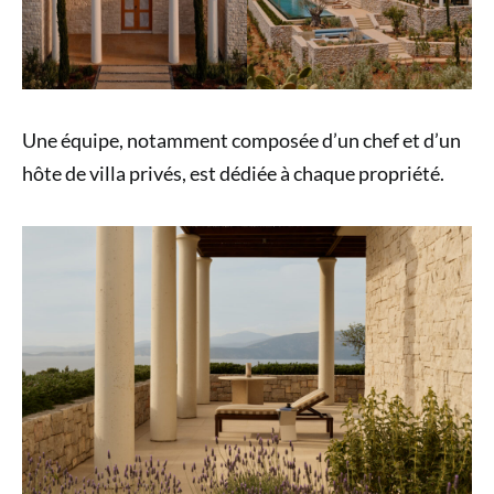
Une équipe, notamment composée d’un chef et d’un
hôte de villa privés, est dédiée à chaque propriété.