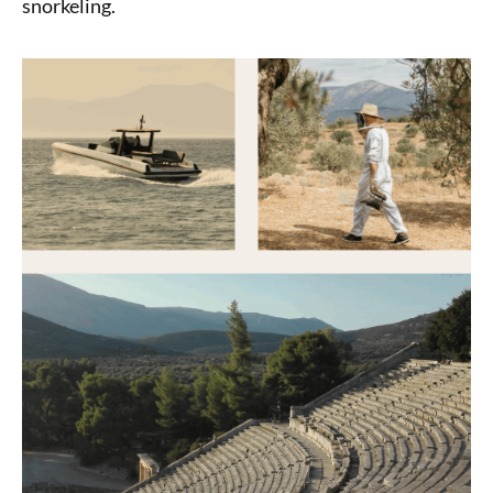
snorkeling.