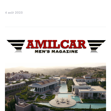
4 août 2025