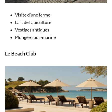
Visite d’une ferme
L’art de l’apiculture
Vestiges antiques
Plongée sous-marine
Le Beach Club