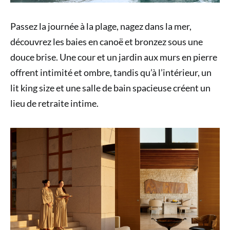
Passez la journée à la plage, nagez dans la mer,
découvrez les baies en canoë et bronzez sous une
douce brise. Une cour et un jardin aux murs en pierre
offrent intimité et ombre, tandis qu’à l’intérieur, un
lit king size et une salle de bain spacieuse créent un
lieu de retraite intime.