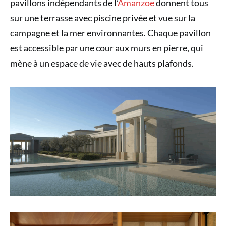
pavillons indépendants de l’
Amanzoe
donnent tous
sur une terrasse avec piscine privée et vue sur la
campagne et la mer environnantes. Chaque pavillon
est accessible par une cour aux murs en pierre, qui
mène à un espace de vie avec de hauts plafonds.