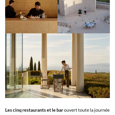
Les cinq restaurants et le bar
ouvert toute la journée