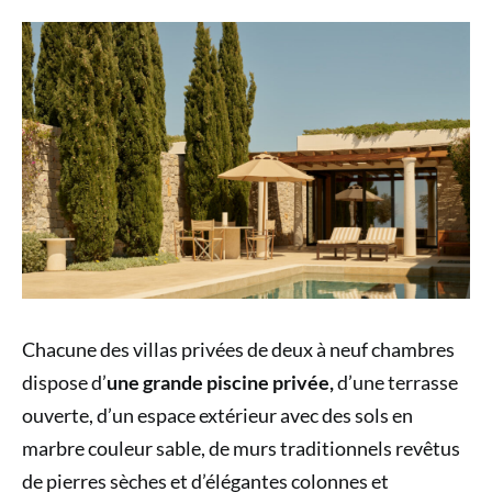
Chacune des villas privées de deux à neuf chambres
dispose d’
une grande piscine privée,
d’une terrasse
ouverte, d’un espace extérieur avec des sols en
marbre couleur sable, de murs traditionnels revêtus
de pierres sèches et d’élégantes colonnes et