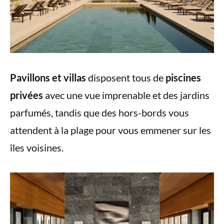
Pavillons et villas
disposent tous de
piscines
privées
avec une vue imprenable et des jardins
parfumés, tandis que des hors-bords vous
attendent à la plage pour vous emmener sur les
îles voisines.