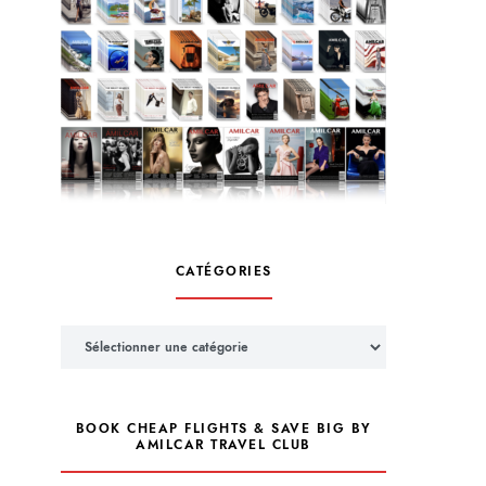
CATÉGORIES
Catégories
BOOK CHEAP FLIGHTS & SAVE BIG BY
AMILCAR TRAVEL CLUB