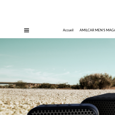
Accueil
AMILCAR MEN’S MAG