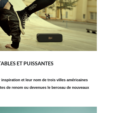
ABLES ET PUISSANTES
 inspiration et leur nom de trois villes américaines
stes de renom ou devenues le berceau de nouveaux