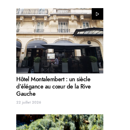
Hôtel Montalembert : un siècle
d’élégance au cœur de la Rive
Gauche
22 juillet 2026