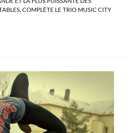
ANDE ET LA PLUS PUISSANTE DES
BLES, COMPLÈTE LE TRIO MUSIC CITY