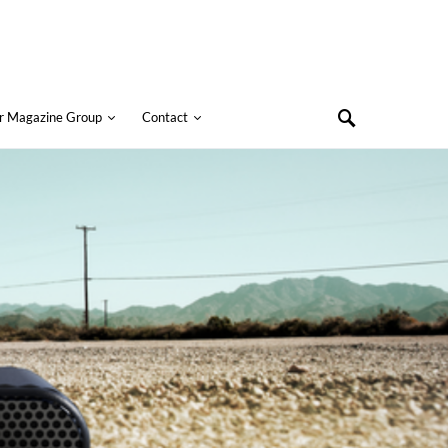
r Magazine Group
Contact