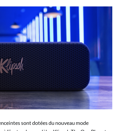
s enceintes sont dotées du nouveau mode