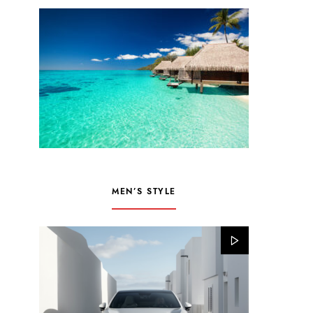
MEN’S STYLE