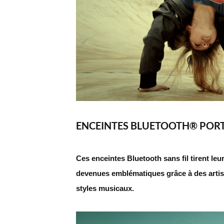
ENCEINTES BLUETOOTH® PORT
Ces enceintes Bluetooth sans fil tirent leur
devenues emblématiques grâce à des arti
styles musicaux.