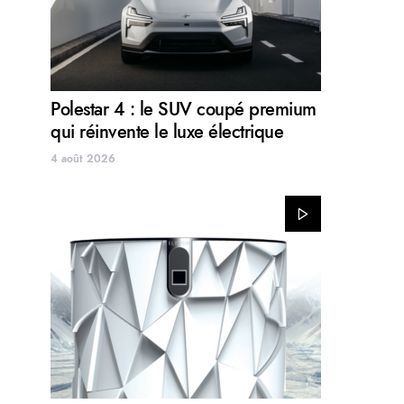
Polestar 4 : le SUV coupé premium
qui réinvente le luxe électrique
4 août 2026