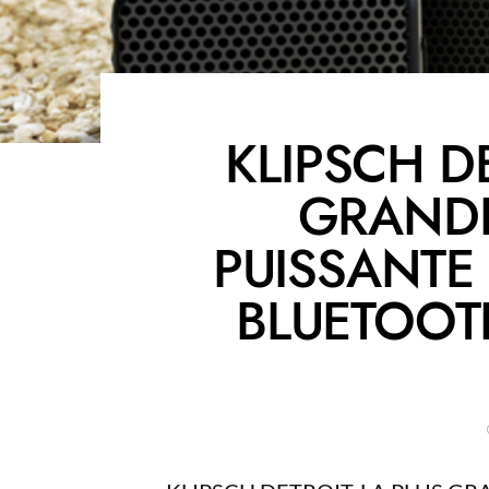
KLIPSCH DE
GRANDE
PUISSANTE
BLUETOOT