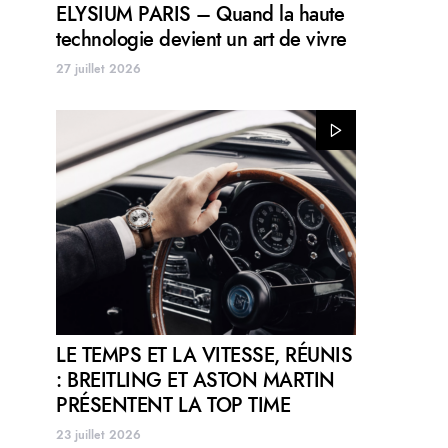
ELYSIUM PARIS – Quand la haute
technologie devient un art de vivre
27 juillet 2026
LE TEMPS ET LA VITESSE, RÉUNIS
: BREITLING ET ASTON MARTIN
PRÉSENTENT LA TOP TIME
23 juillet 2026