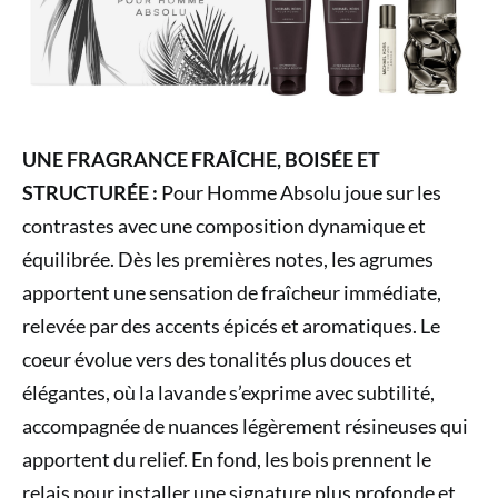
UNE FRAGRANCE FRAÎCHE, BOISÉE ET
STRUCTURÉE :
Pour Homme Absolu joue sur les
contrastes avec une composition dynamique et
équilibrée. Dès les premières notes, les agrumes
apportent une sensation de fraîcheur immédiate,
relevée par des accents épicés et aromatiques. Le
coeur évolue vers des tonalités plus douces et
élégantes, où la lavande s’exprime avec subtilité,
accompagnée de nuances légèrement résineuses qui
apportent du relief. En fond, les bois prennent le
relais pour installer une signature plus profonde et