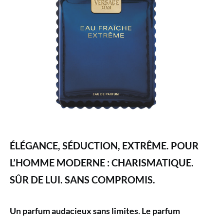
ÉLÉGANCE, SÉDUCTION, EXTRÊME. POUR
L’HOMME MODERNE : CHARISMATIQUE.
SÛR DE LUI. SANS COMPROMIS.
Un parfum audacieux sans limites
.
Le parfum