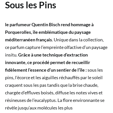
Sous les Pins
le parfumeur Quentin Bisch rend hommage à
Porquerolles, île emblématique du paysage
méditerranéen français
. Unique dans la collection,
ce parfum capture l’empreinte olfactive d’un paysage
insitu.
Grâce à une technique d’extraction
innovante, ce procédé permet de recueillir
fidèlement l’essence d’un sentier de l’île :
sous les
pins, l’écorce et les aiguilles réchauffés par le soleil
craquent sous les pas tandis que la brise chaude,
chargée d’effluves boisés, diffuse les notes vives et
résineuses de l’eucalyptus. La flore environnante se
révèle jusqu’aux molécules les plus