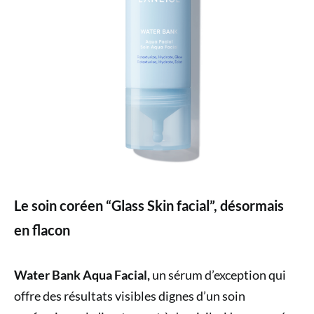
Le soin coréen “Glass Skin facial”, désormais
en flacon
Water Bank Aqua Facial,
un sérum d’exception qui
offre des résultats visibles dignes d’un soin