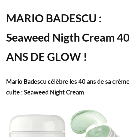
MARIO BADESCU :
Seaweed Nigth Cream 40
ANS DE GLOW !
Mario Badescu célèbre les 40 ans de sa crème
culte : Seaweed Night Cream