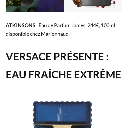
ATKINSONS
: Eau de Parfum James, 244€, 100ml
disponible chez Marionnaud.
VERSACE PRÉSENTE :
EAU FRAÎCHE EXTRÊME