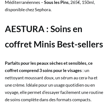
Méditerranéennes –
Sous les Pins,
265€, 150ml,
disponible chez Sephora.
AESTURA : Soins en
coffret Minis Best-sellers
Parfaits pour les peaux sèches et sensibles, ce
coffret comprend 3 soins pour le visages
: un
nettoyant moussant doux, un sérum au cera-ha et
une crème. Idéale pour un usage quotidien ou en
voyage, elle permet d’essayer facilement une routine
de soins complète dans des formats compacts.