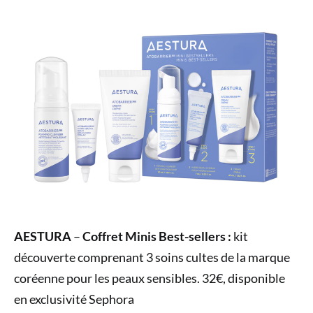
AESTURA
–
Coffret Minis Best-sellers :
kit
découverte comprenant 3 soins cultes de la marque
coréenne pour les peaux sensibles. 32€, disponible
en exclusivité Sephora