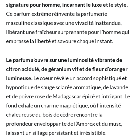
signature pour homme, incarnant le luxe et le style.
Ce parfum extrême réinvente la parfumerie
masculine classique avec une vivacité inattendue,
libérant une fraîcheur surprenante pour l’homme qui
embrasse la liberté et savoure chaque instant.
Le parfum s’ouvre sur une luminosité vibrante de
citron acidulé, de géranium vif et de fleur d’oranger
lumineuse.
Le coeur révèle un accord sophistiqué et
hypnotique de sauge sclarée aromatique, de lavande
et de poivre rose de Madagascar épicé et intrigant. Le
fond exhale un charme magnétique, où l’intensité
chaleureuse du bois de cèdre rencontre la
profondeur enveloppante de l’Ambrox et du musc,
laissant un sillage persistant et irrésistible.