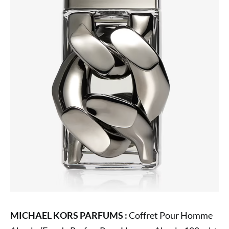
MICHAEL KORS PARFUMS :
Coffret Pour Homme