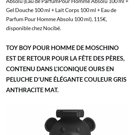
Absolu (Eau de ParfumPour Homme Absolu 100 ml +
Gel Douche 100 ml + Lait Corps 100 ml + Eau de
Parfum Pour Homme Absolu 100 ml), 115€,
disponible chez Nocibé.
TOY BOY POUR HOMME DE MOSCHINO
EST DE RETOUR POUR LA FÊTE DES PÈRES,
CONTENU DANS L’ICONIQUE OURS EN
PELUCHE D’UNE ÉLÉGANTE COULEUR GRIS
ANTHRACITE MAT.