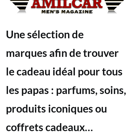
Une sélection de
marques afin de trouver
le cadeau idéal pour tous
les papas : parfums, soins,
produits iconiques ou
coffrets cadeaux…