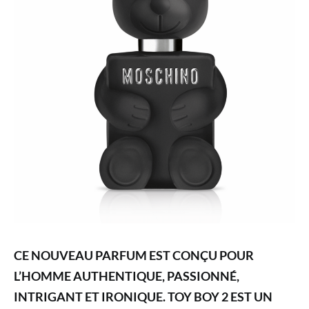
CE NOUVEAU PARFUM EST CONÇU POUR
L’HOMME AUTHENTIQUE, PASSIONNÉ,
INTRIGANT ET IRONIQUE. TOY BOY 2 EST UN