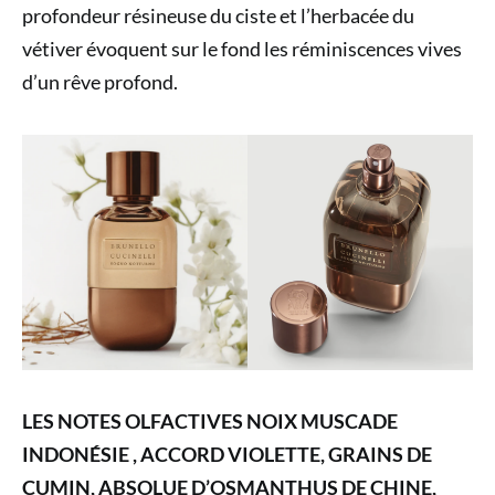
profondeur résineuse du ciste et l’herbacée du
vétiver évoquent sur le fond les réminiscences vives
d’un rêve profond.
LES NOTES OLFACTIVES NOIX MUSCADE
INDONÉSIE , ACCORD VIOLETTE, GRAINS DE
CUMIN, ABSOLUE D’OSMANTHUS DE CHINE,