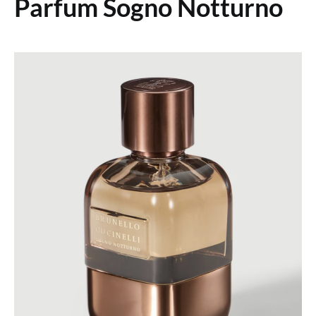
Parfum Sogno Notturno