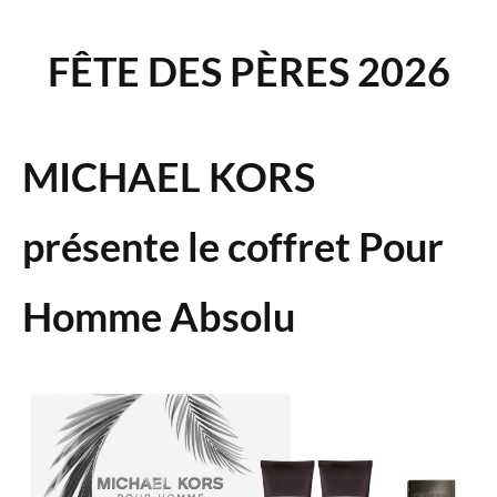
FÊTE DES PÈRES 2026
MICHAEL KORS
présente le coffret Pour
Homme Absolu