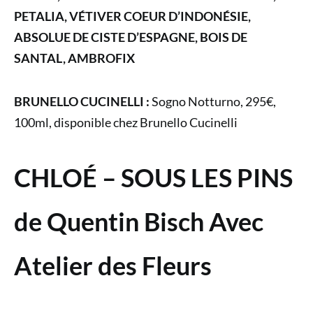
PETALIA, VÉTIVER COEUR D’INDONÉSIE,
ABSOLUE DE CISTE D’ESPAGNE, BOIS DE
SANTAL, AMBROFIX
BRUNELLO CUCINELLI :
Sogno Notturno, 295€,
100ml, disponible chez Brunello Cucinelli
CHLOÉ –
SOUS LES PINS
de Quentin Bisch Avec
Atelier des Fleurs