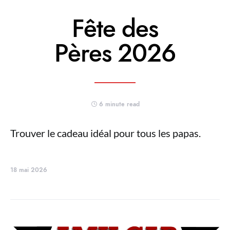
Fête des
Pères 2026
6 minute read
Trouver le cadeau idéal pour tous les papas.
18 mai 2026