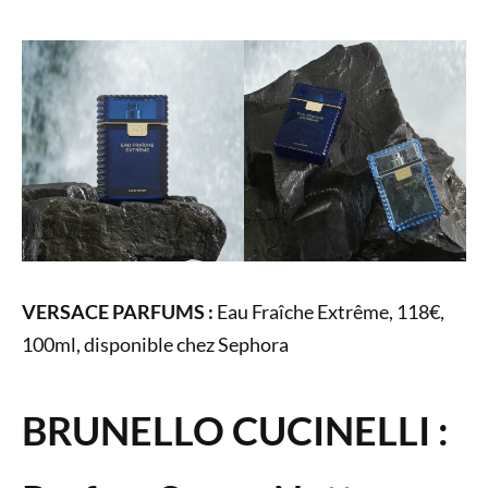
VERSACE PARFUMS :
Eau Fraîche Extrême, 118€,
100ml, disponible chez Sephora
BRUNELLO CUCINELLI :