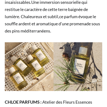
insaisissables.Une immersion sensorielle qui
restitue le caractère de cette terre baignée de
lumière. Chaleureux et subtil,ce parfum évoque le
souffle ardent et aromatique d’une promenade sous
des pins méditerranéens.
CHLOE PARFUMS :
Atelier des Fleurs Essences