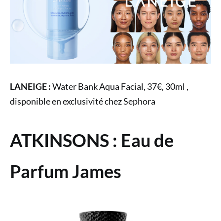
LANEIGE :
Water Bank Aqua Facial, 37€, 30ml ,
disponible en exclusivité chez Sephora
ATKINSONS : Eau de
Parfum James