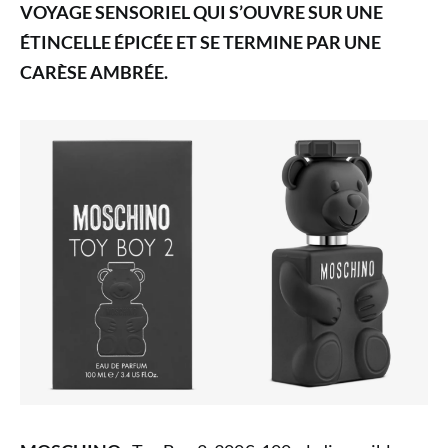
VOYAGE SENSORIEL QUI S’OUVRE SUR UNE
ÉTINCELLE ÉPICÉE ET SE TERMINE PAR UNE
CARÈSE AMBRÉE.