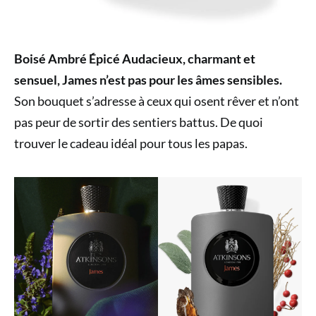
Boisé Ambré Épicé Audacieux, charmant et
sensuel, James n’est pas pour les âmes sensibles.
Son bouquet s’adresse à ceux qui osent rêver et n’ont
pas peur de sortir des sentiers battus. De quoi
trouver le cadeau idéal pour tous les papas.