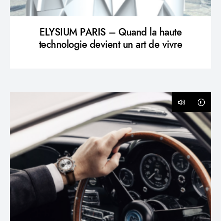
ELYSIUM PARIS – Quand la haute
technologie devient un art de vivre