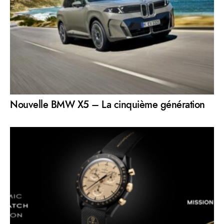
Nouvelle BMW X5 – La cinquième génération