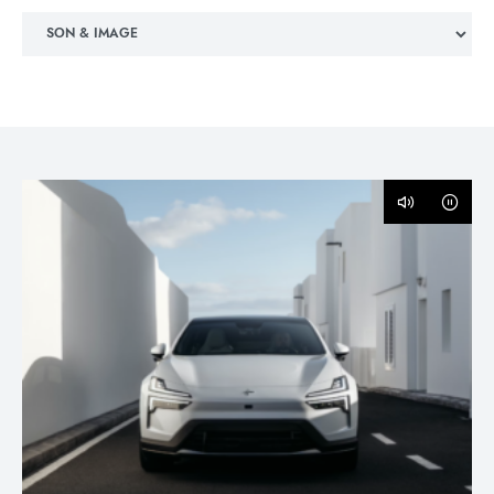
Catégories