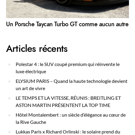
Un Porsche Taycan Turbo GT comme aucun autre
Articles récents
Polestar 4 : le SUV coupé premium qui réinvente le
luxe électrique
ELYSIUM PARIS – Quand la haute technologie devient
un art de vivre
LE TEMPS ET LA VITESSE, RÉUNIS : BREITLING ET
ASTON MARTIN PRÉSENTENT LA TOP TIME
Hôtel Montalembert : un siècle d’élégance au cœur de
la Rive Gauche
Lukkas Paris x Richard Orlinski : le solaire prend du