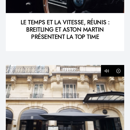
LE TEMPS ET LA VITESSE, RÉUNIS :
BREITLING ET ASTON MARTIN
PRÉSENTENT LA TOP TIME