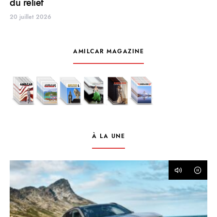
du relief
20 juillet 2026
AMILCAR MAGAZINE
À LA UNE