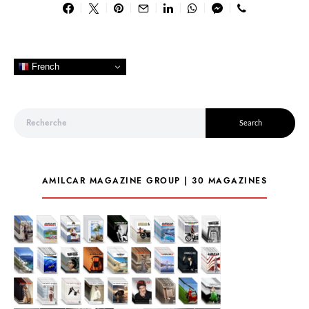
French
Search for:
Search
AMILCAR MAGAZINE GROUP | 30 MAGAZINES