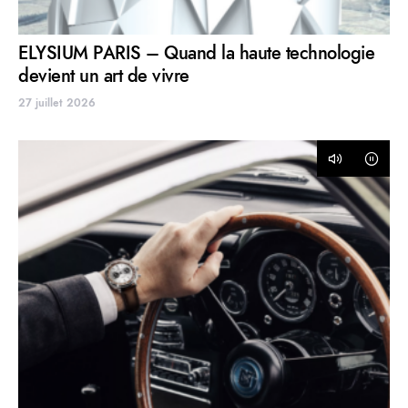
ELYSIUM PARIS – Quand la haute technologie
devient un art de vivre
27 juillet 2026