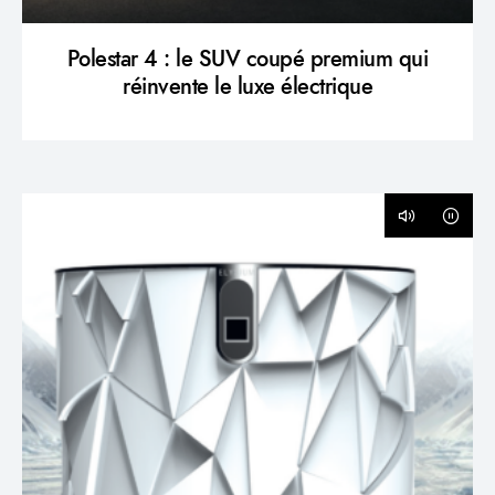
Polestar 4 : le SUV coupé premium qui
réinvente le luxe électrique