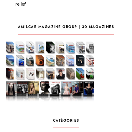
relief
AMILCAR MAGAZINE GROUP | 30 MAGAZINES
CATÉGORIES