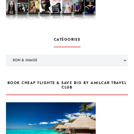
CATÉGORIES
Catégories
BOOK CHEAP FLIGHTS & SAVE BIG BY AMILCAR TRAVEL
CLUB