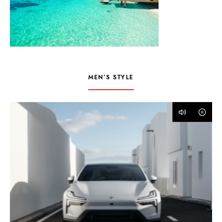
MEN’S STYLE