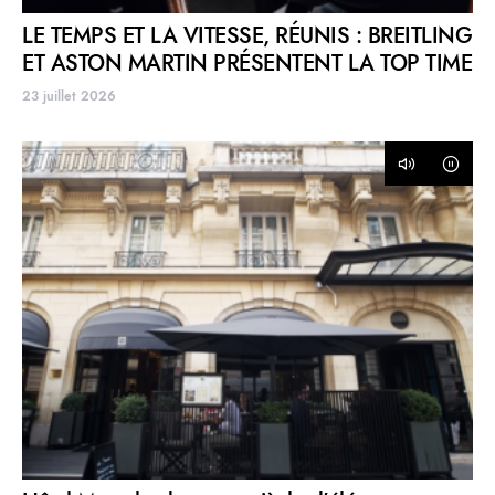
LE TEMPS ET LA VITESSE, RÉUNIS : BREITLING
ET ASTON MARTIN PRÉSENTENT LA TOP TIME
23 juillet 2026