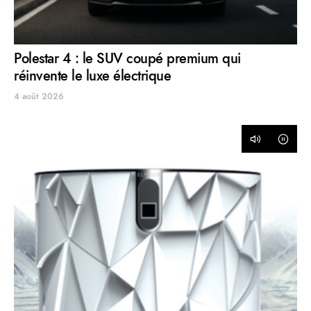
Polestar 4 : le SUV coupé premium qui
réinvente le luxe électrique
4 août 2026