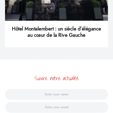
Hôtel Montalembert : un siècle d’élégance
au cœur de la Rive Gauche
Suivre notre actualité