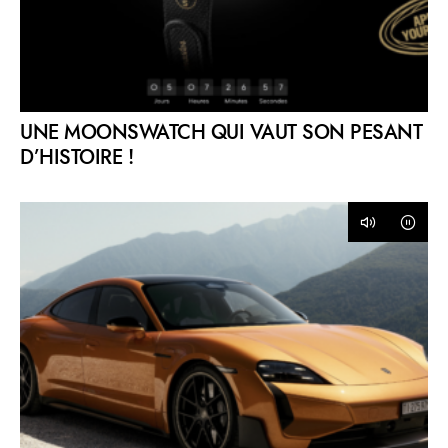
UNE MOONSWATCH QUI VAUT SON PESANT
D’HISTOIRE !