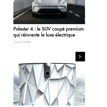
Polestar 4 : le SUV coupé premium
qui réinvente le luxe électrique
4 août 2026