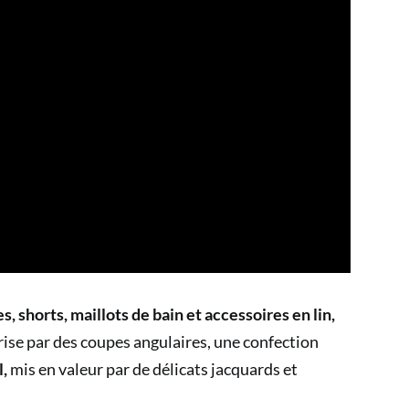
 shorts, maillots de bain et accessoires en lin,
érise par des coupes angulaires, une confection
l,
mis en valeur par de délicats jacquards et