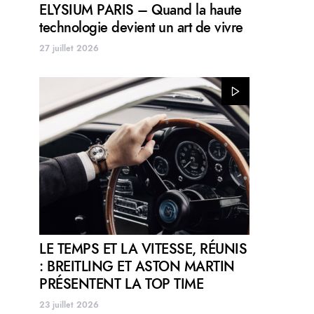
ELYSIUM PARIS – Quand la haute
technologie devient un art de vivre
27 juillet 2026
LE TEMPS ET LA VITESSE, RÉUNIS
: BREITLING ET ASTON MARTIN
PRÉSENTENT LA TOP TIME
23 juillet 2026