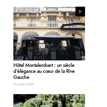
Hôtel Montalembert : un siècle
d’élégance au cœur de la Rive
Gauche
22 juillet 2026