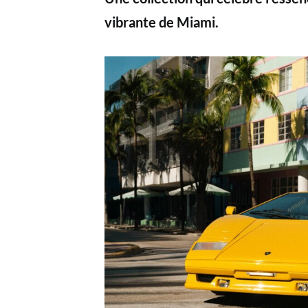
vibrante de Miami.