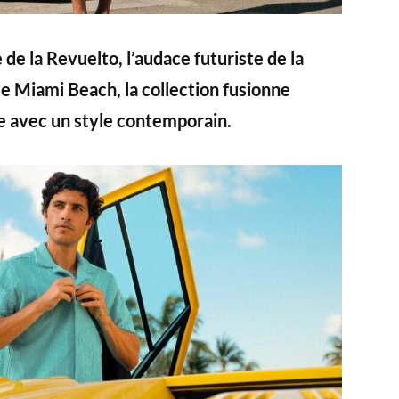
 de la Revuelto, l’audace futuriste de la
e Miami Beach, la collection fusionne
e avec un style contemporain.