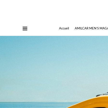
Accueil
AMILCAR MEN’S MAG