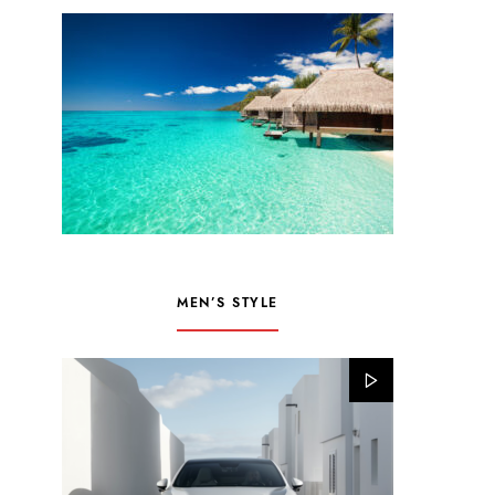
MEN’S STYLE