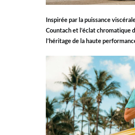
Inspirée par la puissance viscérale
Countach et l’éclat chromatique d
l’héritage de la haute performanc