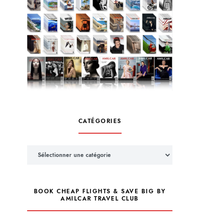
CATÉGORIES
Catégories
BOOK CHEAP FLIGHTS & SAVE BIG BY
AMILCAR TRAVEL CLUB