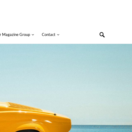
r Magazine Group
Contact