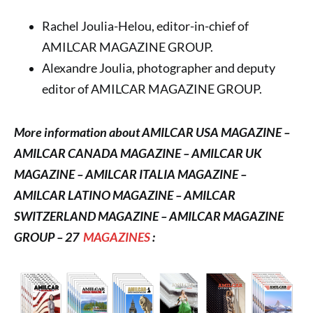
Rachel Joulia-Helou, editor-in-chief of
AMILCAR MAGAZINE GROUP.
Alexandre Joulia, photographer and deputy
editor of AMILCAR MAGAZINE GROUP.
More information about AMILCAR USA MAGAZINE –
AMILCAR CANADA MAGAZINE – AMILCAR UK
MAGAZINE – AMILCAR ITALIA MAGAZINE –
AMILCAR LATINO MAGAZINE – AMILCAR
SWITZERLAND MAGAZINE – AMILCAR MAGAZINE
GROUP – 27
MAGAZINES
: