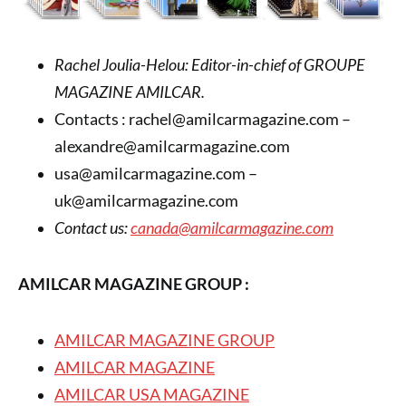
Rachel Joulia-Helou: Editor-in-chief of GROUPE
MAGAZINE AMILCAR.
Contacts : rachel@amilcarmagazine.com –
alexandre@amilcarmagazine.com
usa@amilcarmagazine.com –
uk@amilcarmagazine.com
Contact us:
canada@amilcarmagazine.com
AMILCAR MAGAZINE GROUP :
AMILCAR MAGAZINE GROUP
AMILCAR MAGAZINE
AMILCAR USA MAGAZINE