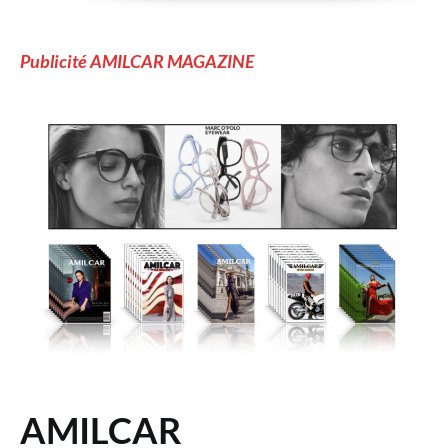
Publicité AMILCAR MAGAZINE
AMILCAR