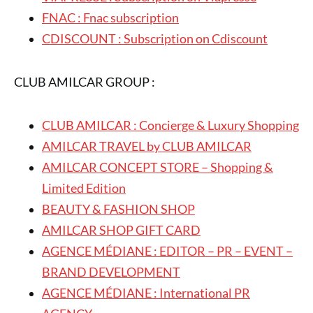
FNAC : Fnac subscription
CDISCOUNT : Subscription on Cdiscount
CLUB AMILCAR GROUP :
CLUB AMILCAR : Concierge & Luxury Shopping
AMILCAR TRAVEL by CLUB AMILCAR
AMILCAR CONCEPT STORE – Shopping &
Limited Edition
BEAUTY & FASHION SHOP
AMILCAR SHOP GIFT CARD
AGENCE MÉDIANE : EDITOR – PR – EVENT –
BRAND DEVELOPMENT
AGENCE MÉDIANE : International PR