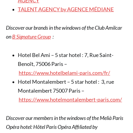
AGENCY
TALENT AGENCY by AGENCE MÉDIANE
Discover our brands in the windows of the Club Amilcar
on
B Signature Group
:
Hotel Bel Ami – 5 star hotel : 7, Rue Saint-
Benoît, 75006 Paris –
https://www.hotelbelami-paris.com/fr/
Hotel Montalembert – 5 star hotel : 3, rue
Montalembert 75007 Paris –
https://www.hotelmontalembert-paris.com/
Discover our members in the windows of the Melià Paris
Opéra hotel: Hôtel Paris Opéra Affiliated by