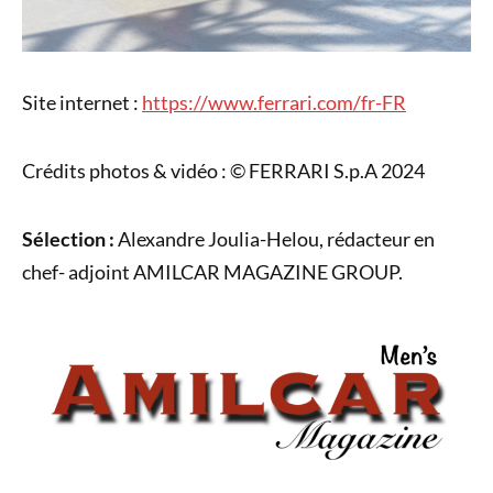
Site internet :
https://www.ferrari.com/fr-FR
Crédits photos & vidéo : © FERRARI S.p.A 2024
Sélection :
Alexandre Joulia-Helou, rédacteur en
chef- adjoint AMILCAR MAGAZINE GROUP.