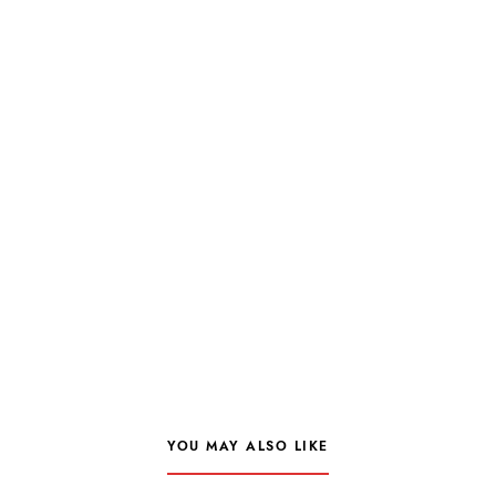
YOU MAY ALSO LIKE