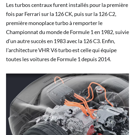
Les turbos centraux furent installés pour la première
fois par Ferrari sur la 126 CK, puis sur la 126 C2,
première monoplace turbo à remporter le
Championnat du monde de Formule 1 en 1982, suivie
d’un autre succès en 1983 avec la 126 C3. Enfin,
l’architecture VHR V6 turbo est celle qui équipe
toutes les voitures de Formule 1 depuis 2014.