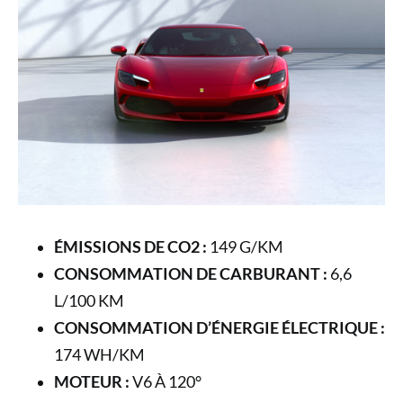
ÉMISSIONS DE CO2 :
149 G/KM
CONSOMMATION DE CARBURANT :
6,6
L/100 KM
CONSOMMATION D’ÉNERGIE ÉLECTRIQUE :
174 WH/KM
MOTEUR :
V6 À 120°