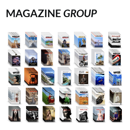
MAGAZINE
GROUP