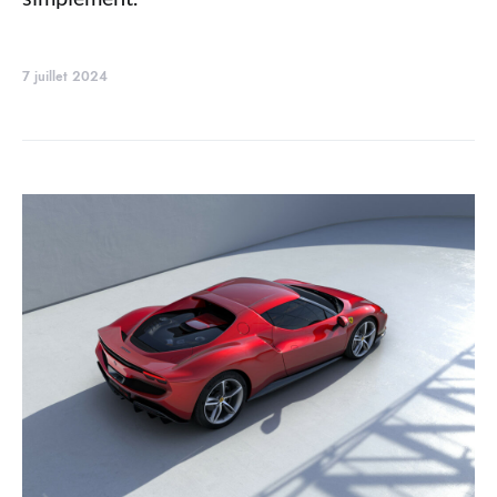
7 juillet 2024