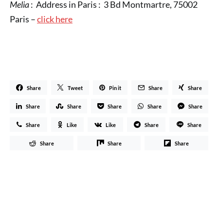
Melia
: Address in Paris : 3 Bd Montmartre, 75002
Paris –
click here
Share
Tweet
Pin it
Share
Share
Share
Share
Share
Share
Share
Share
Like
Like
Share
Share
Share
Share
Share