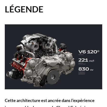
LÉGENDE
Cette architecture est ancrée dans l’expérience