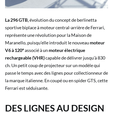
La 296 GTB,
évolution du concept de berlinetta
sportive biplace à moteur central-arrière de Ferrari,
représente une révolution pour la Maison de
Maranello, puisqu’elle introduit le nouveau
moteur
V6 à 120°
associé à un
moteur électrique
rechargeable (VHR)
capable de délivrer jusqu’à 830
ch. Un petit coup de projecteur sur un modèle qui
passe le temps avec des lignes pour collectionneur de
la marque italienne. En coupé ou en spider GTS, cette
Ferrari est séduisante.
DES LIGNES AU DESIGN