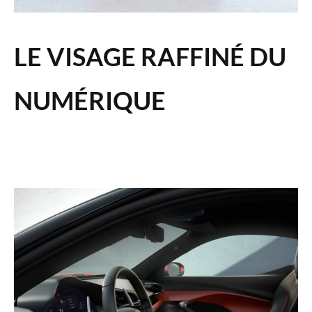
LE VISAGE RAFFINÉ DU
NUMÉRIQUE