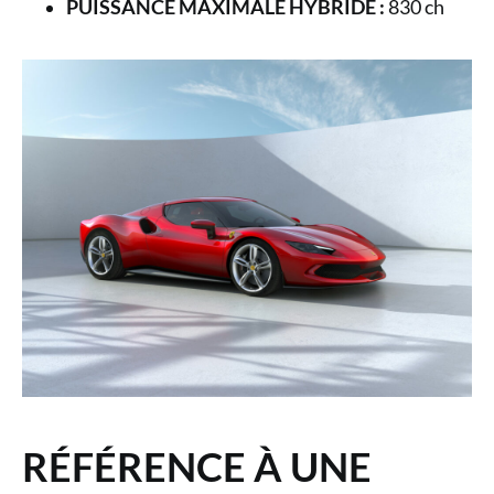
PUISSANCE MAXIMALE HYBRIDE :
830 ch
RÉFÉRENCE À UNE