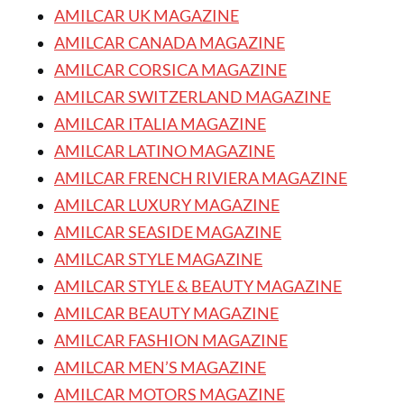
AMILCAR UK MAGAZINE
AMILCAR CANADA MAGAZINE
AMILCAR CORSICA MAGAZINE
AMILCAR SWITZERLAND MAGAZINE
AMILCAR ITALIA MAGAZINE
AMILCAR LATINO MAGAZINE
AMILCAR FRENCH RIVIERA MAGAZINE
AMILCAR LUXURY MAGAZINE
AMILCAR SEASIDE MAGAZINE
AMILCAR STYLE MAGAZINE
AMILCAR STYLE & BEAUTY MAGAZINE
AMILCAR BEAUTY MAGAZINE
AMILCAR FASHION MAGAZINE
AMILCAR MEN’S MAGAZINE
AMILCAR MOTORS MAGAZINE