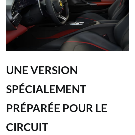
UNE VERSION
SPÉCIALEMENT
PRÉPARÉE POUR LE
CIRCUIT