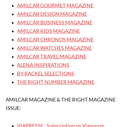
AMILCAR GOURMET MAGAZINE
AMILCAR DESIGN MAGAZINE
AMILCAR BUSINESS MAGAZINE
AMILCAR KIDS MAGAZINE
AMILCAR CHRONOS MAGAZINE
AMILCAR WATCHES MAGAZINE
AMILCAR TRAVEL MAGAZINE
ALENA INSPIRATIONS
BY RACKEL SELECTIONS
THE RIGHT NUMBER MAGAZINE
AMILCAR MAGAZINE & THE RIGHT MAGAZINE
ISSUE:
VIAPRESSE : Subscription on Viapresse