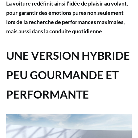
La voiture redéfinit ainsi l’idée de plaisir au volant,
pour garantir des émotions pures non seulement
lors de la recherche de performances maximales,
mais aussi dans la conduite quotidienne
UNE VERSION HYBRIDE
PEU GOURMANDE
ET
PERFORMANTE