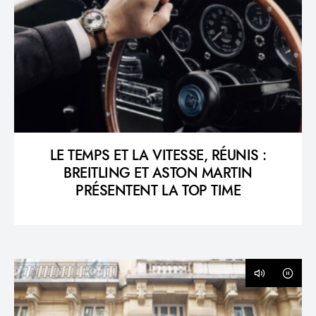
LE TEMPS ET LA VITESSE, RÉUNIS :
BREITLING ET ASTON MARTIN
PRÉSENTENT LA TOP TIME