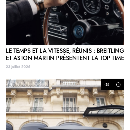
LE TEMPS ET LA VITESSE, RÉUNIS : BREITLING
ET ASTON MARTIN PRÉSENTENT LA TOP TIME
23 juillet 2026