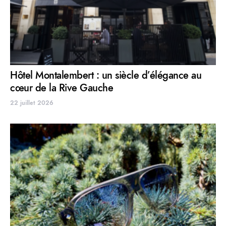
Hôtel Montalembert : un siècle d’élégance au
cœur de la Rive Gauche
22 juillet 2026