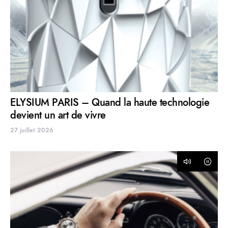
ELYSIUM PARIS – Quand la haute technologie
devient un art de vivre
27 juillet 2026