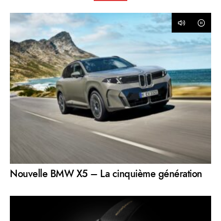
Nouvelle BMW X5 – La cinquième génération