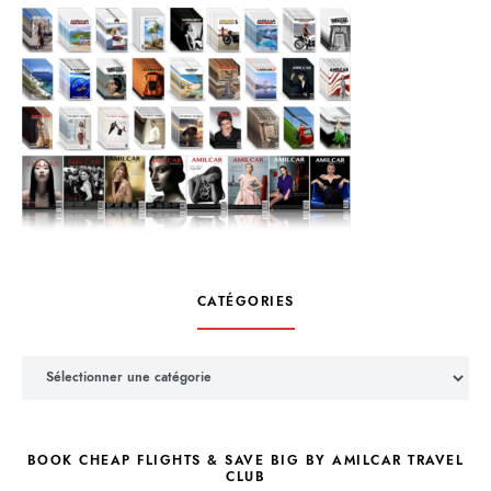
CATÉGORIES
Catégories
BOOK CHEAP FLIGHTS & SAVE BIG BY AMILCAR TRAVEL
CLUB