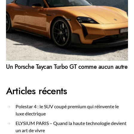
Un Porsche Taycan Turbo GT comme aucun autre
Articles récents
Polestar 4 : le SUV coupé premium qui réinvente le
luxe électrique
ELYSIUM PARIS – Quand la haute technologie devient
un art de vivre