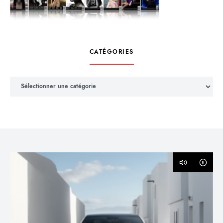
CATÉGORIES
Catégories