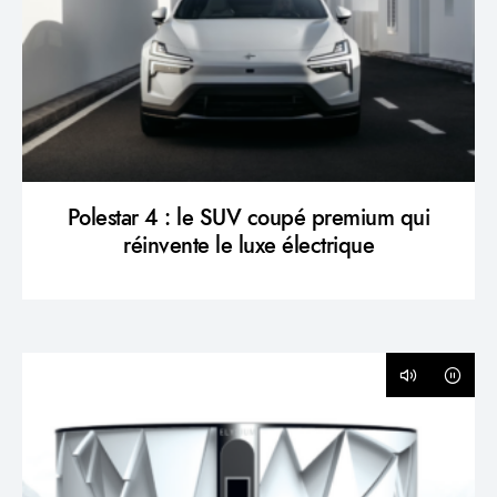
Polestar 4 : le SUV coupé premium qui
réinvente le luxe électrique