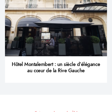
Hôtel Montalembert : un siècle d’élégance
au cœur de la Rive Gauche