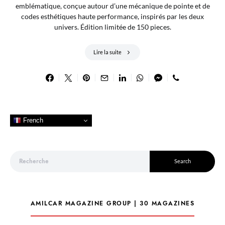
emblématique, conçue autour d’une mécanique de pointe et de
codes esthétiques haute performance, inspirés par les deux
univers. Édition limitée de 150 pieces.
Lire la suite
French
Search for:
Search
AMILCAR MAGAZINE GROUP | 30 MAGAZINES