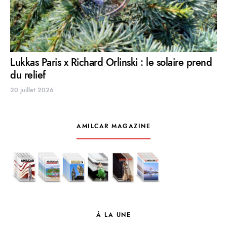
Lukkas Paris x Richard Orlinski : le solaire prend
du relief
20 juillet 2026
AMILCAR MAGAZINE
À LA UNE