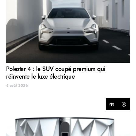
Polestar 4 : le SUV coupé premium qui
réinvente le luxe électrique
4 août 2026