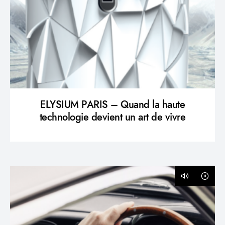
ELYSIUM PARIS – Quand la haute
technologie devient un art de vivre