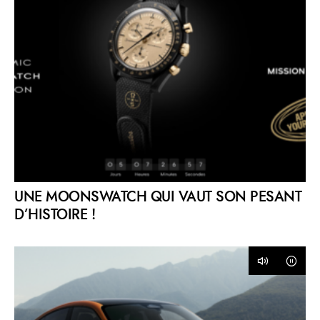
UNE MOONSWATCH QUI VAUT SON PESANT
D’HISTOIRE !