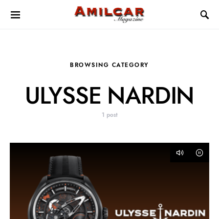
BROWSING CATEGORY
ULYSSE NARDIN
1 post