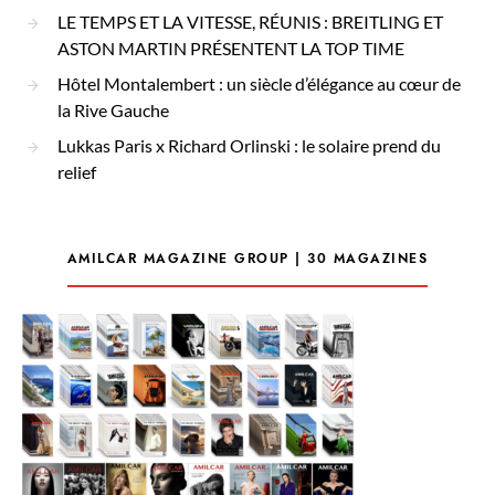
LE TEMPS ET LA VITESSE, RÉUNIS : BREITLING ET
ASTON MARTIN PRÉSENTENT LA TOP TIME
Hôtel Montalembert : un siècle d’élégance au cœur de
la Rive Gauche
Lukkas Paris x Richard Orlinski : le solaire prend du
relief
AMILCAR MAGAZINE GROUP | 30 MAGAZINES