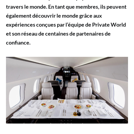
travers le monde. En tant que membres, ils peuvent
également découvrir le monde grâce aux
expériences conçues par l’équipe de Private World
et son réseau de centaines de partenaires de
confiance.