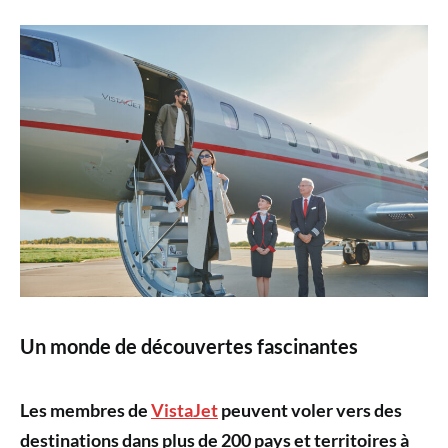
Un monde de découvertes fascinantes
Les membres de
VistaJet
peuvent voler vers des
destinations dans plus de 200 pays et territoires à