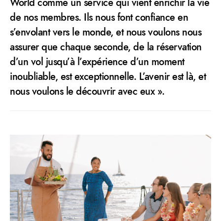
World comme un service qui vient enrichir la vie
de nos membres. Ils nous font confiance en
s’envolant vers le monde, et nous voulons nous
assurer que chaque seconde, de la réservation
d’un vol jusqu’à l’expérience d’un moment
inoubliable, est exceptionnelle. L’avenir est là, et
nous voulons le découvrir avec eux ».