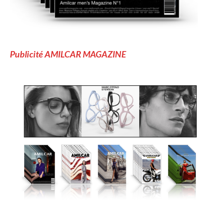
Publicité AMILCAR MAGAZINE