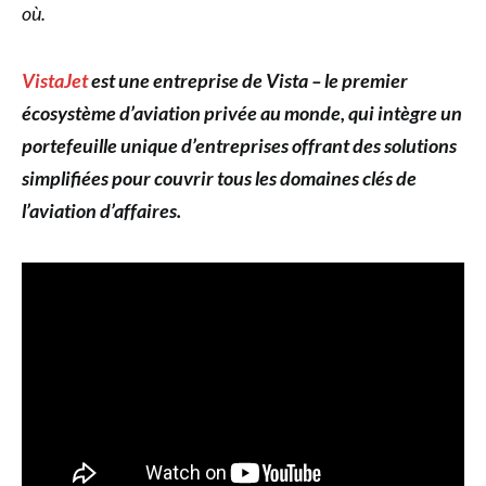
où.
VistaJet
est une entreprise de Vista – le premier
écosystème d’aviation privée au monde, qui intègre un
portefeuille unique d’entreprises offrant des solutions
simplifiées pour couvrir tous les domaines clés de
l’aviation d’affaires.