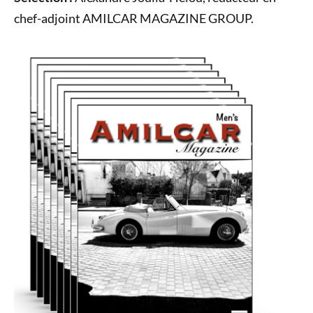
chef-adjoint AMILCAR MAGAZINE GROUP.