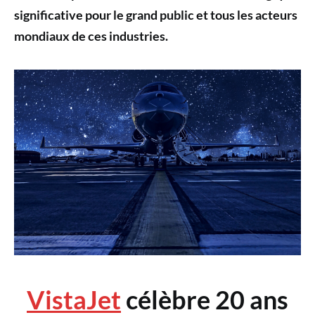
significative pour le grand public et tous les acteurs
mondiaux de ces industries.
VistaJet
célèbre 20 ans