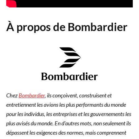
À propos de Bombardier
Chez
Bombardier
, ils conçoivent, construisent et
entretiennent les avions les plus performants du monde
pour les individus, les entreprises et les gouvernements les
plus avisés du monde. En d’autres mots, non seulement ils
dépassent les exigences des normes, mais comprennent