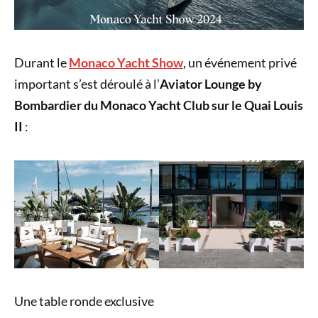
Durant le
Monaco Yacht Show
, un événement privé
important s’est déroulé à l’
Aviator Lounge by
Bombardier du Monaco Yacht Club sur le Quai Louis
II
:
Une table ronde exclusive