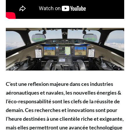
C’est une reflexion majeure dans ces industries
aéronautiques et navales, les nouvelles énergies &
l’éco-responsabilité sont les clefs de la réussite de
demain. Ces recherches et innovations sont pour
l’heure destinées à une clientèle riche et exigeante,
mais elles permettront une avancée technologique