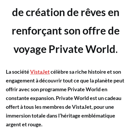
de création de rêves en
renforçant son offre de
voyage Private World
.
La société
VistaJet
célèbre sa riche histoire et son
engagement à découvrir tout ce que la planète peut
offrir avec son programme Private World en
constante expansion. Private World est un cadeau
offert à tous les membres de VistaJet, pour une
immersion totale dans l’héritage emblématique
argent et rouge.