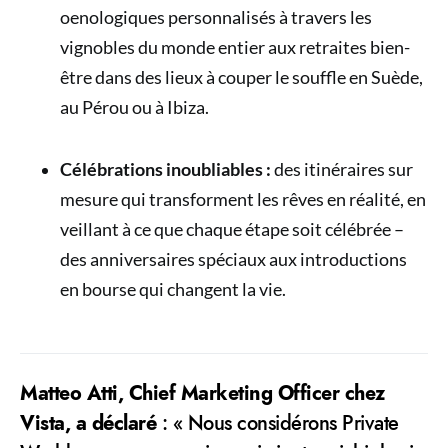
oenologiques personnalisés à travers les
vignobles du monde entier aux retraites bien-
être dans des lieux à couper le souffle en Suède,
au Pérou ou à Ibiza.
Célébrations inoubliables :
des itinéraires sur
mesure qui transforment les rêves en réalité, en
veillant à ce que chaque étape soit célébrée –
des anniversaires spéciaux aux introductions
en bourse qui changent la vie.
Matteo Atti, Chief Marketing Officer chez
Vista, a déclaré
: « Nous considérons Private