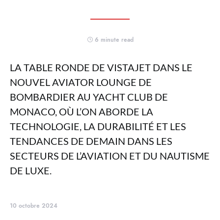
6 minute read
LA TABLE RONDE DE VISTAJET DANS LE
NOUVEL AVIATOR LOUNGE DE
BOMBARDIER AU YACHT CLUB DE
MONACO, OÙ L’ON ABORDE LA
TECHNOLOGIE, LA DURABILITÉ ET LES
TENDANCES DE DEMAIN DANS LES
SECTEURS DE L’AVIATION ET DU NAUTISME
DE LUXE.
10 octobre 2024