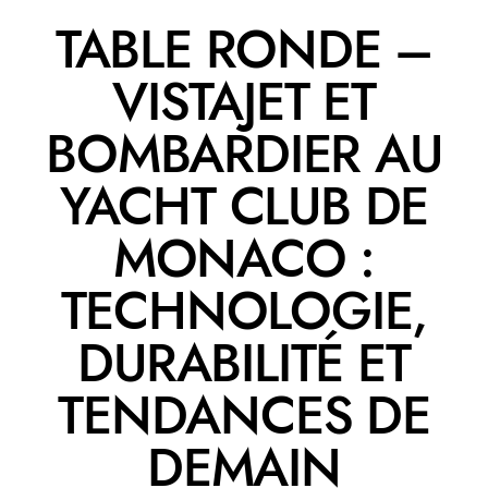
TABLE RONDE –
VISTAJET ET
BOMBARDIER AU
YACHT CLUB DE
MONACO :
TECHNOLOGIE,
DURABILITÉ ET
TENDANCES DE
DEMAIN