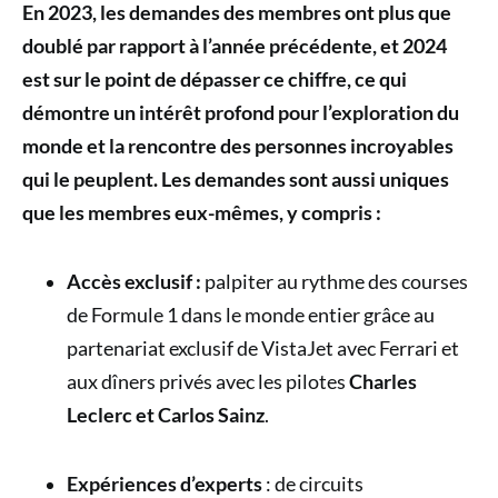
En 2023, les demandes des membres ont plus que
doublé par rapport à l’année précédente, et 2024
est sur le point de dépasser ce chiffre, ce qui
démontre un intérêt profond pour l’exploration du
monde et la rencontre des personnes incroyables
qui le peuplent. Les demandes sont aussi uniques
que les membres eux-mêmes, y compris :
Accès exclusif :
palpiter au rythme des courses
de Formule 1 dans le monde entier grâce au
partenariat exclusif de VistaJet avec Ferrari et
aux dîners privés avec les pilotes
Charles
Leclerc et Carlos Sainz
.
Expériences d’experts
: de circuits