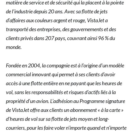
matière de service et de sécurité qui la placent à la pointe
de l’industrie depuis 20 ans. Avec sa flotte de jets
d’affaires aux couleurs argent et rouge, VistaJet a
transporté des entreprises, des gouvernements et des
clients privés dans 207 pays, couvrant ainsi 96 % du
monde.
Fondée en 2004, la compagnie est à l’origine d’un modèle
commercial innovant qui permet à ses clients d’avoir
accès à une flotte entière en ne payant que les heures de
vol, sans les responsabilités et risques d’actifs liés à la
propriété d’un avion. L’adhésion au Programme signature
de VistaJet offre aux clients un abonnement « à la carte »
d’heures de vol sur sa flotte de jets moyen et long-
courriers, pour les faire voler n’importe quand et n’importe