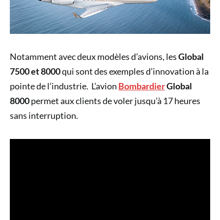
Notamment avec deux modèles d’avions, les
Global
7500 et 8000
qui sont des exemples d’innovation à la
pointe de l’industrie. L’avion
Bombardier
Global
8000
permet aux clients de voler jusqu’à 17 heures
sans interruption.