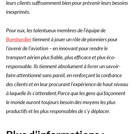
leurs clients suffisamment bien pour prévenir leurs besoins
inexprimés.
Pour eux, les talentueux membres de l’équipe de
Bombardier
tiennent à jouer un rôle de pionniers pour
l’avenir de l’aviation – en innovant pour rendre le
transport aérien plus fiable, plus efficace et plus éco-
responsable. Ils tiennent absolument à livrer un savoir-
faire attentionné sans pareil, en renforçant la confiance
des clients et en leur procurant l’expérience de haut niveau
à laquelle ils s’attendent.Parce que les gens qui façonnent
le monde auront toujours besoin des moyens les plus
productifs et les plus responsables de s’y déplacer.