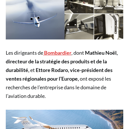
Les dirigeants de
Bombardier
, dont
Mathieu Noël,
directeur de la stratégie des produits et de la
durabilité,
et
Ettore Rodaro, vice-président des
ventes régionales pour l’Europe,
ont exposé les
recherches de l’entreprise dans le domaine de
l’aviation durable.