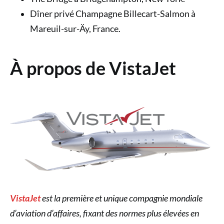
Dîner privé Champagne Billecart-Salmon à
Mareuil-sur-Äy, France.
À propos de VistaJet
VistaJet
est la première et unique compagnie mondiale
d’aviation d’affaires, fixant des normes plus élevées en