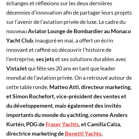
échanges et réflexions sur les deux dernières
décennies d’innovation afin de partager leurs projets
sur l’avenir de l’aviation privée de luxe. Le cadre du
nouveau
Aviator Lounge de Bombardier au Monaco
Yacht Club
, inauguré en mai, a offert un écrin
innovant et raffiné où découvrir l’histoire de
l’entreprise,
ses jets
et ses solutions durables avec
VistaJet
qui fête ses 20 ans en tant que leader
mondial de l’aviation privée. On a retrouvé autour de
cette table ronde,
Matteo Atti, directeur marketing,
et Simon Rochefort, vice-président des ventes et
du développement, mais également des invités
importants du monde du yachting, comme Anders
Kurtén, PDG de
Fraser Yachts
, et Camilla Calza,
directrice marketing de
Benetti Yachts
.