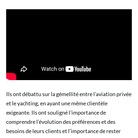
Ils ont débattu sur la gémellité entre l’aviation privée
et le yachting, en ayant une même clientèle
exigeante. Ils ont souligné l’importance de
comprendre l’évolution des préférences et des
besoins de leurs clients et l’importance de rester