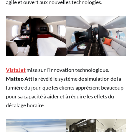
agile et ouvert aux nouvelles technologies.
VistaJet
mise sur l’innovation technologique.
Matteo Atti
a révélé le système de simulation de la
lumière du jour, que les clients apprécient beaucoup
pour sa capacité à aider et à réduire les effets du
décalage horaire.