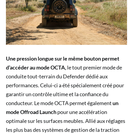
Une pression longue sur le même bouton permet
d’accéder au mode OCTA,
le tout premier mode de
conduite tout-terrain du Defender dédié aux
performances. Celui-ci a été spécialement créé pour
garantir un contrôle ultime et la confiance du
conducteur. Le mode OCTA permet également
un
mode Offroad Launch
pour une accélération
optimale sur les surfaces meubles. Allié aux réglages
les plus bas des systèmes de gestion de la traction