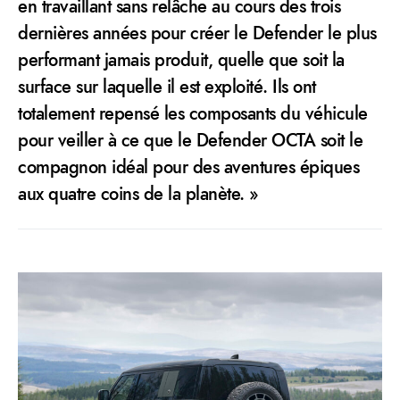
en travaillant sans relâche au cours des trois
dernières années pour créer le Defender le plus
performant jamais produit, quelle que soit la
surface sur laquelle il est exploité. Ils ont
totalement repensé les composants du véhicule
pour veiller à ce que le Defender OCTA soit le
compagnon idéal pour des aventures épiques
aux quatre coins de la planète. »