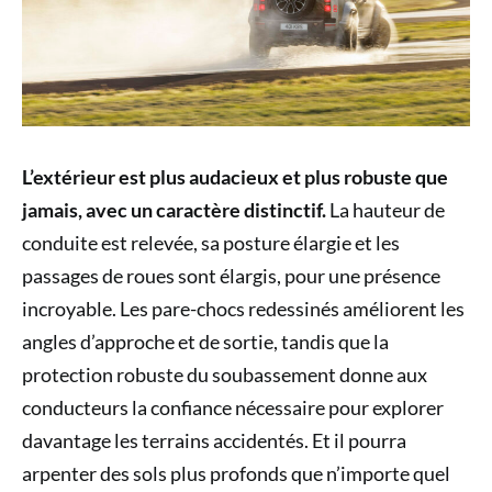
L’extérieur est plus audacieux et plus robuste que
jamais, avec un caractère distinctif.
La hauteur de
conduite est relevée, sa posture élargie et les
passages de roues sont élargis, pour une présence
incroyable. Les pare-chocs redessinés améliorent les
angles d’approche et de sortie, tandis que la
protection robuste du soubassement donne aux
conducteurs la confiance nécessaire pour explorer
davantage les terrains accidentés. Et il pourra
arpenter des sols plus profonds que n’importe quel