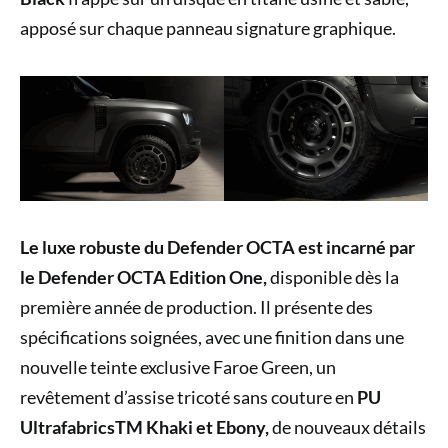
apposé sur chaque panneau signature graphique.
Le luxe robuste du Defender OCTA est incarné par
le Defender OCTA Edition One,
disponible dès la
première année de production. Il présente des
spécifications soignées, avec une finition dans une
nouvelle teinte exclusive Faroe Green, un
revêtement d’assise tricoté sans couture en
PU
UltrafabricsTM Khaki et Ebony,
de nouveaux détails