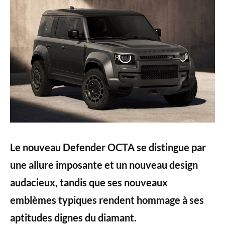
Le nouveau Defender OCTA se distingue par
une allure imposante et un nouveau design
audacieux, tandis que ses nouveaux
emblèmes typiques rendent hommage à ses
aptitudes dignes du diamant.