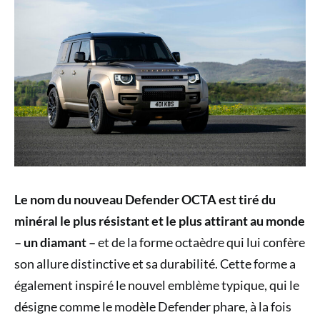
Le nom du nouveau Defender OCTA est tiré du
minéral le plus résistant et le plus attirant au monde
– un diamant –
et de la forme octaèdre qui lui confère
son allure distinctive et sa durabilité. Cette forme a
également inspiré le nouvel emblème typique, qui le
désigne comme le modèle Defender phare, à la fois