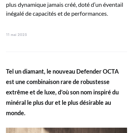
plus dynamique jamais créé, doté d’un éventail
inégalé de capacités et de performances.
11 mai 2025
Tel un diamant, le nouveau Defender OCTA
est une combinaison rare de robustesse
extrême et de luxe, d’où son nom inspiré du
minéral le plus dur et le plus désirable au
monde.