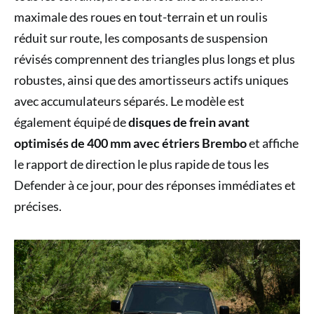
maximale des roues en tout-terrain et un roulis
réduit sur route, les composants de suspension
révisés comprennent des triangles plus longs et plus
robustes, ainsi que des amortisseurs actifs uniques
avec accumulateurs séparés. Le modèle est
également équipé de
disques de frein avant
optimisés de 400 mm avec étriers Brembo
et affiche
le rapport de direction le plus rapide de tous les
Defender à ce jour, pour des réponses immédiates et
précises.