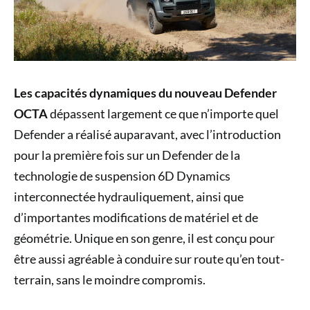
Les capacités dynamiques du nouveau Defender
OCTA
dépassent largement ce que n’importe quel
Defender a réalisé auparavant, avec l’introduction
pour la première fois sur un Defender de la
technologie de suspension 6D Dynamics
interconnectée hydrauliquement, ainsi que
d’importantes modifications de matériel et de
géométrie. Unique en son genre, il est conçu pour
être aussi agréable à conduire sur route qu’en tout-
terrain, sans le moindre compromis.