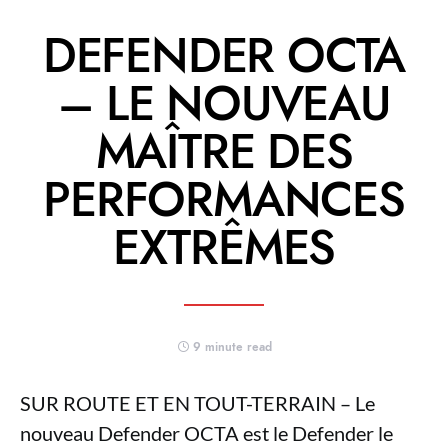
DEFENDER OCTA
– LE NOUVEAU
MAÎTRE DES
PERFORMANCES
EXTRÊMES
9 minute read
SUR ROUTE ET EN TOUT-TERRAIN – Le
nouveau Defender OCTA est le Defender le