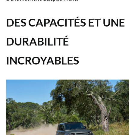
DES CAPACITÉS ET UNE
DURABILITÉ
INCROYABLES