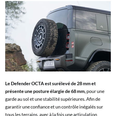
Le Defender OCTA est surélevé de 28 mm
et
présente une posture élargie de 68 mm,
pour une
garde au sol et une stabilité supérieures. Afin de
garantir une confiance et un contrôle inégalés sur
tous les terrains, avec à la fois une articulation