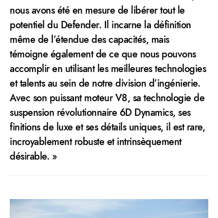
nous avons été en mesure de libérer tout le
potentiel du Defender. Il incarne la définition
même de l’étendue des capacités, mais
témoigne également de ce que nous pouvons
accomplir en utilisant les meilleures technologies
et talents au sein de notre division d’ingénierie.
Avec son puissant moteur V8, sa technologie de
suspension révolutionnaire 6D Dynamics, ses
finitions de luxe et ses détails uniques, il est rare,
incroyablement robuste et intrinsèquement
désirable. »