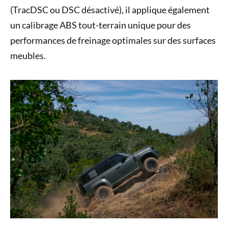
(TracDSC ou DSC désactivé), il applique également
un calibrage ABS tout-terrain unique pour des
performances de freinage optimales sur des surfaces
meubles.