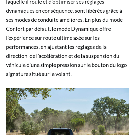
laquelle il roule et d’optimiser ses réglages
dynamiques en conséquence, sont libérées grâce à
ses modes de conduite améliorés. En plus du mode
Confort par défaut, le mode Dynamique offre
l’expérience sur route ultime axée sur les
performances, en ajustant les réglages de la
direction, de l’accélération et de la suspension du
véhicule d’une simple pression sur le bouton du logo
signature situé sur le volant.