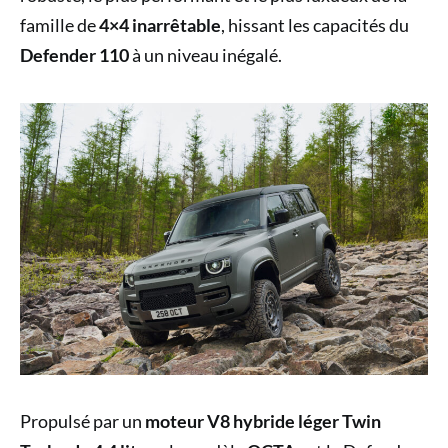
famille de
4×4 inarrêtable
, hissant les capacités du
Defender 110
à un niveau inégalé.
Propulsé par un
moteur V8 hybride léger Twin