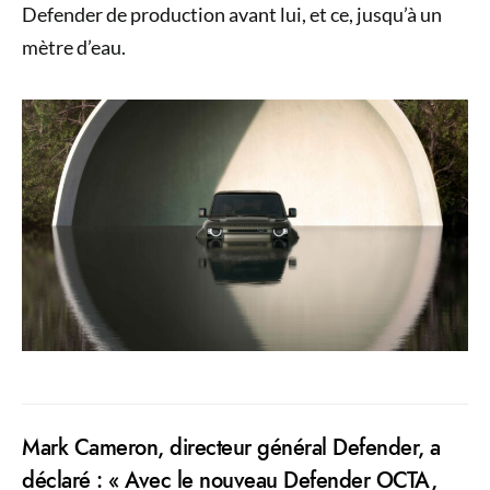
Defender de production avant lui, et ce, jusqu’à un
mètre d’eau.
Mark Cameron, directeur général Defender, a
déclaré : « Avec le nouveau Defender OCTA,