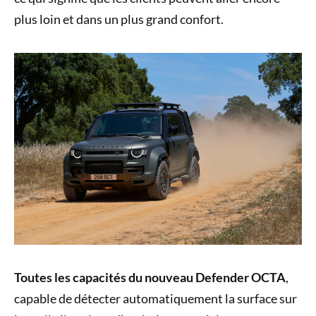
plus loin et dans un plus grand confort.
Toutes les capacités du nouveau Defender OCTA
,
capable de détecter automatiquement la surface sur