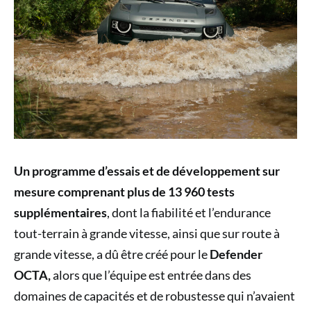
Un programme d’essais et de développement sur
mesure comprenant plus de 13 960 tests
supplémentaires
, dont la fiabilité et l’endurance
tout-terrain à grande vitesse, ainsi que sur route à
grande vitesse, a dû être créé pour le
Defender
OCTA,
alors que l’équipe est entrée dans des
domaines de capacités et de robustesse qui n’avaient