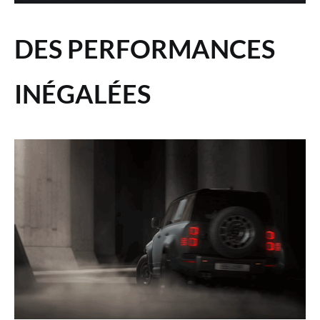
DES PERFORMANCES
INÉGALÉES