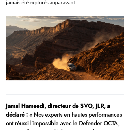
jamais été explorés auparavant.
Jamal Hameedi, directeur de SVO, JLR, a
déclaré :
« Nos experts en hautes performances
ont réussi l’impossible avec le Defender OCTA,