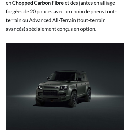
en
Chopped Carbon Fibre
et des jantes en alliage
forgées de 20 pouces avec un choix de pneus tout-
terrain ou Advanced All-Terrain (tout-terrain
avancés) spécialement conçus en option.