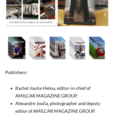
Publishers:
Rachel Joulia-Helou, editor-in-chief of
AMILCAR MAGAZINE GROUP.
Alexandre Joulia, photographer and deputy
editor of AMILCAR MAGAZINE GROUP.