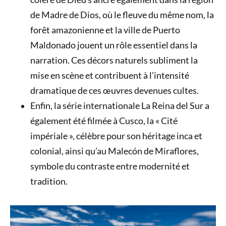
de Madre de Dios, où le fleuve du même nom, la
forêt amazonienne et la ville de Puerto
Maldonado jouent un rôle essentiel dans la
narration. Ces décors naturels subliment la
mise en scène et contribuent à l’intensité
dramatique de ces œuvres devenues cultes.
Enfin, la série internationale La Reina del Sur a
également été filmée à Cusco, la « Cité
impériale », célèbre pour son héritage inca et
colonial, ainsi qu’au Malecón de Miraflores,
symbole du contraste entre modernité et
tradition.