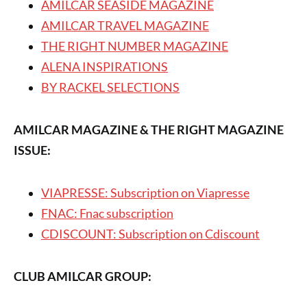
AMILCAR SEASIDE MAGAZINE
AMILCAR TRAVEL MAGAZINE
THE RIGHT NUMBER MAGAZINE
ALENA INSPIRATIONS
BY RACKEL SELECTIONS
AMILCAR MAGAZINE & THE RIGHT MAGAZINE
ISSUE:
VIAPRESSE: Subscription on Viapresse
FNAC: Fnac subscription
CDISCOUNT: Subscription on Cdiscount
CLUB AMILCAR GROUP: