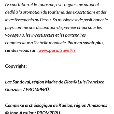
l’Exportation et le Tourisme) est l’organisme national
dédié à la promotion du tourisme, des exportations et des
investissements au Pérou. Sa mission est de positionner le
pays comme une destination de premier choix pour les
voyageurs, les investisseurs et les partenaires
commerciaux à l’échelle mondiale.
Pour en savoir plus,
rendez-vous sur :
www.peru.travel/fr
Copyright :
Lac Sandoval, région Madre de Dios © Luis Francisco
Gonzales / PROMPERÚ
.
Complexe archéologique de Kuélap, région Amazonas
© Jhon Aguilar / PROMPERÚ
.