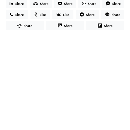
Share
Share
Share
Share
Share
Share
Like
Like
Share
Share
Share
Share
Share