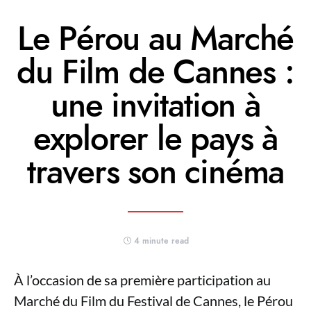
Le Pérou au Marché
du Film de Cannes :
une invitation à
explorer le pays à
travers son cinéma
4 minute read
À l’occasion de sa première participation au
Marché du Film du Festival de Cannes, le Pérou