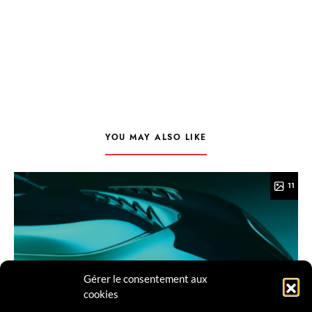
YOU MAY ALSO LIKE
11
Gérer le consentement aux
cookies