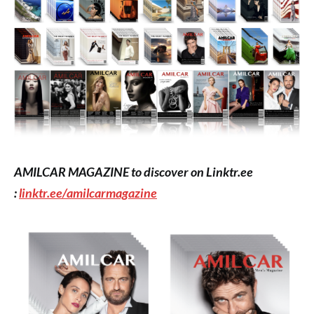
AMILCAR MAGAZINE to discover on Linktr.ee
:
linktr.ee/amilcarmagazine