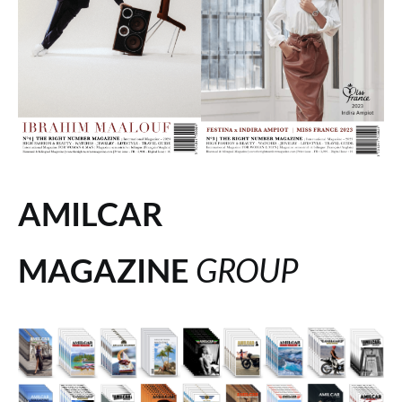
AMILCAR
MAGAZINE
GROUP