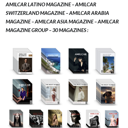
AMILCAR LATINO MAGAZINE – AMILCAR
SWITZERLAND MAGAZINE – AMILCAR ARABIA
MAGAZINE – AMILCAR ASIA MAGAZINE – AMILCAR
MAGAZINE GROUP – 30 MAGAZINES :