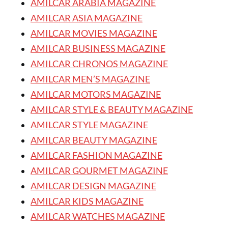
AMILCAR ARABIA MAGAZINE
AMILCAR ASIA MAGAZINE
AMILCAR MOVIES MAGAZINE
AMILCAR BUSINESS MAGAZINE
AMILCAR CHRONOS MAGAZINE
AMILCAR MEN’S MAGAZINE
AMILCAR MOTORS MAGAZINE
AMILCAR STYLE & BEAUTY MAGAZINE
AMILCAR STYLE MAGAZINE
AMILCAR BEAUTY MAGAZINE
AMILCAR FASHION MAGAZINE
AMILCAR GOURMET MAGAZINE
AMILCAR DESIGN MAGAZINE
AMILCAR KIDS MAGAZINE
AMILCAR WATCHES MAGAZINE