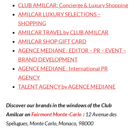
CLUB AMILCAR: Concierge & Luxury Shopping
AMILCAR LUXURY SELECTIONS –
SHOPPING
AMILCAR TRAVEL by CLUB AMILCAR
AMILCAR SHOP GIFT CARD
AGENCE MEDIANE : EDITOR – PR – EVENT –
BRAND DEVELOPMENT
AGENCE MEDIANE : International PR
AGENCY
TALENT AGENCY by AGENCE MEDIANE
Discover our brands in the windows of the Club
Amilcar on
Fairmont Monte-Carlo
:
12 Avenue des
Spélugues, Monte Carlo, Monaco, 98000