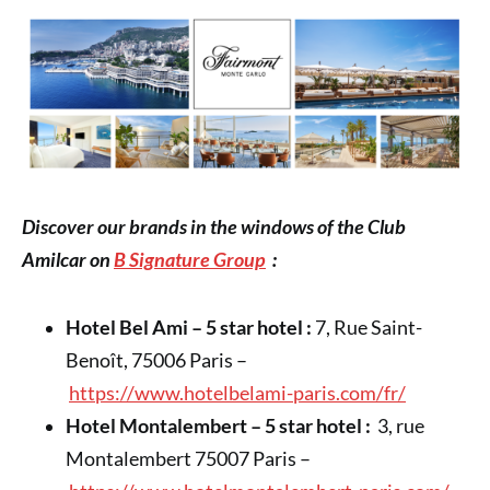
Discover our brands in the windows of the Club
Amilcar on
B Signature Group
:
Hotel Bel Ami – 5 star hotel :
7, Rue Saint-
Benoît, 75006 Paris –
https://www.hotelbelami-paris.com/fr/
Hotel Montalembert – 5 star hotel :
3, rue
Montalembert 75007 Paris –