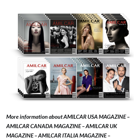
More information about AMILCAR USA MAGAZINE –
AMILCAR CANADA MAGAZINE – AMILCAR UK
MAGAZINE – AMILCAR ITALIA MAGAZINE –