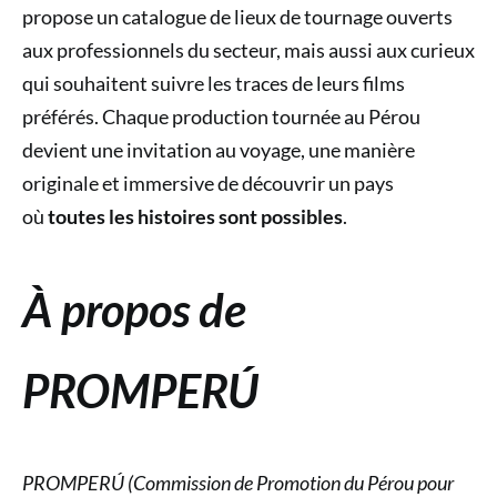
propose un catalogue de lieux de tournage ouverts
aux professionnels du secteur, mais aussi aux curieux
qui souhaitent suivre les traces de leurs films
préférés. Chaque production tournée au Pérou
devient une invitation au voyage, une manière
originale et immersive de découvrir un pays
où
toutes les histoires sont possibles
.
À propos de
PROMPERÚ
PROMPERÚ (Commission de Promotion du Pérou pour