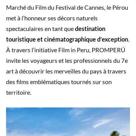
Marché du Film du Festival de Cannes, le Pérou
met à l’honneur ses décors naturels
spectaculaires en tant que
destination
touristique et cinématographique d’exception
.
À travers l’initiative Film in Peru, PROMPERÚ
invite les voyageurs et les professionnels du 7e
art à découvrir les merveilles du pays à travers
des films emblématiques tournés sur son
territoire.