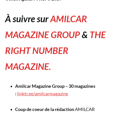
À suivre sur
AMILCAR
MAGAZINE GROUP
&
THE
RIGHT NUMBER
MAGAZINE.
Amilcar Magazine Group – 30 magazines
:
linktr.ee/amilcarmagazine
Coup de coeur de la rédaction
AMILCAR