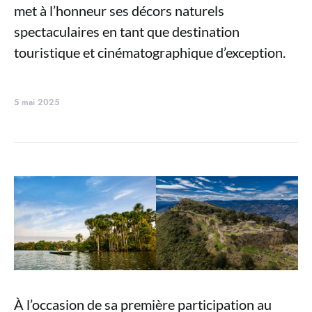
met à l’honneur ses décors naturels
spectaculaires en tant que destination
touristique et cinématographique d’exception.
5 mai 2025
À l’occasion de sa première participation au