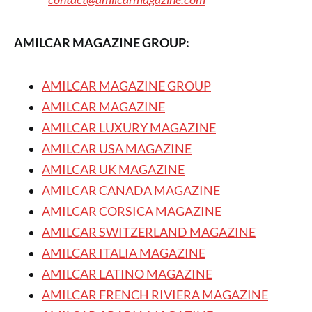
AMILCAR MAGAZINE GROUP:
AMILCAR MAGAZINE GROUP
AMILCAR MAGAZINE
AMILCAR LUXURY MAGAZINE
AMILCAR USA MAGAZINE
AMILCAR UK MAGAZINE
AMILCAR CANADA MAGAZINE
AMILCAR CORSICA MAGAZINE
AMILCAR SWITZERLAND MAGAZINE
AMILCAR ITALIA MAGAZINE
AMILCAR LATINO MAGAZINE
AMILCAR FRENCH RIVIERA MAGAZINE