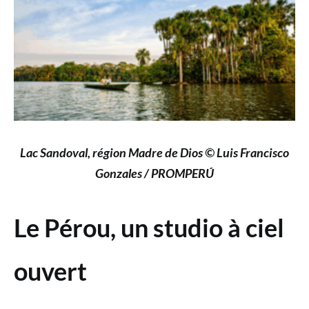
Lac Sandoval, région Madre de Dios © Luis Francisco
Gonzales / PROMPERÚ
Le Pérou, un studio à ciel
ouvert