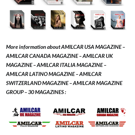
More information about AMILCAR USA MAGAZINE –
AMILCAR CANADA MAGAZINE – AMILCAR UK
MAGAZINE – AMILCAR ITALIA MAGAZINE –
AMILCAR LATINO MAGAZINE – AMILCAR
SWITZERLAND MAGAZINE – AMILCAR MAGAZINE
GROUP – 30 MAGAZINES :