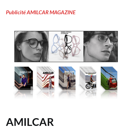
Publicité AMILCAR MAGAZINE
AMILCAR