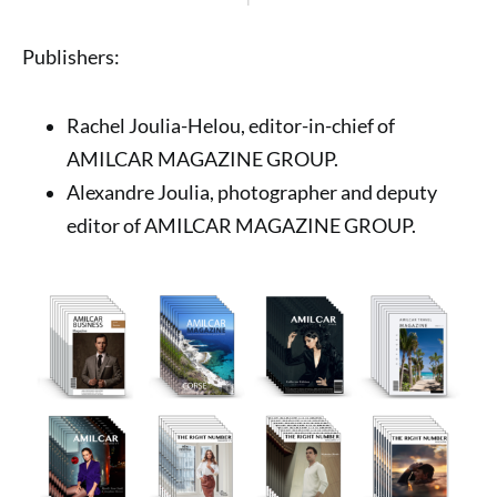
Publishers:
Rachel Joulia-Helou, editor-in-chief of
AMILCAR MAGAZINE GROUP.
Alexandre Joulia, photographer and deputy
editor of AMILCAR MAGAZINE GROUP.