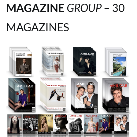
MAGAZINE
GROUP
– 30
MAGAZINES