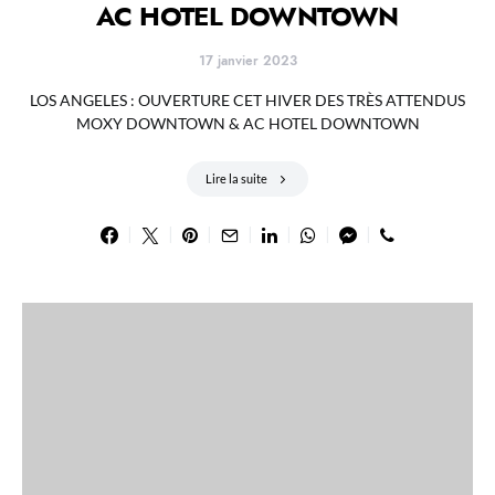
AC HOTEL DOWNTOWN
17 janvier 2023
LOS ANGELES : OUVERTURE CET HIVER DES TRÈS ATTENDUS
MOXY DOWNTOWN & AC HOTEL DOWNTOWN
Lire la suite