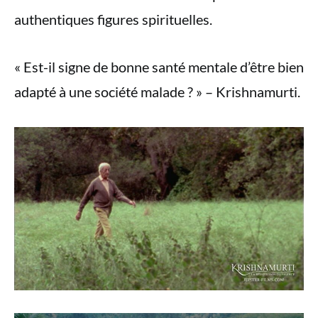
authentiques figures spirituelles.
« Est-il signe de bonne santé mentale d’être bien
adapté à une société malade ? » – Krishnamurti.