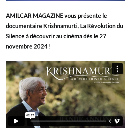
AMILCAR MAGAZINE vous présente le
documentaire
Krishnamurti, La Révolution du
Silence à découvrir au cinéma dès le 27
novembre 2024 !