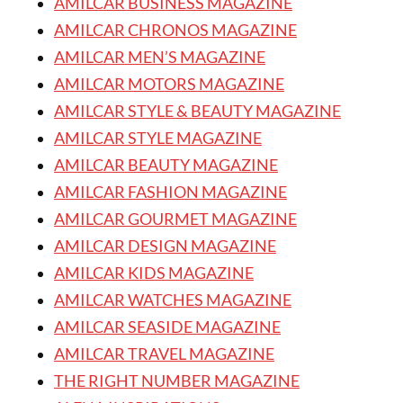
AMILCAR BUSINESS MAGAZINE
AMILCAR CHRONOS MAGAZINE
AMILCAR MEN’S MAGAZINE
AMILCAR MOTORS MAGAZINE
AMILCAR STYLE & BEAUTY MAGAZINE
AMILCAR STYLE MAGAZINE
AMILCAR BEAUTY MAGAZINE
AMILCAR FASHION MAGAZINE
AMILCAR GOURMET MAGAZINE
AMILCAR DESIGN MAGAZINE
AMILCAR KIDS MAGAZINE
AMILCAR WATCHES MAGAZINE
AMILCAR SEASIDE MAGAZINE
AMILCAR TRAVEL MAGAZINE
THE RIGHT NUMBER MAGAZINE