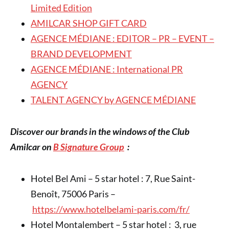
Limited Edition
AMILCAR SHOP GIFT CARD
AGENCE MÉDIANE : EDITOR – PR – EVENT –
BRAND DEVELOPMENT
AGENCE MÉDIANE : International PR
AGENCY
TALENT AGENCY by AGENCE MÉDIANE
Discover our brands in the windows of the Club
Amilcar on
B Signature Group
:
Hotel Bel Ami – 5 star hotel : 7, Rue Saint-
Benoît, 75006 Paris –
https://www.hotelbelami-paris.com/fr/
Hotel Montalembert – 5 star hotel : 3, rue