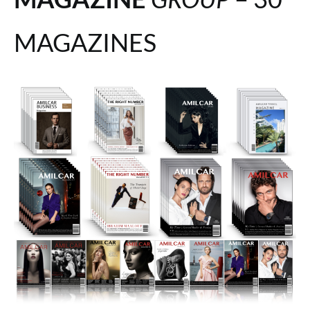
MAGAZINES