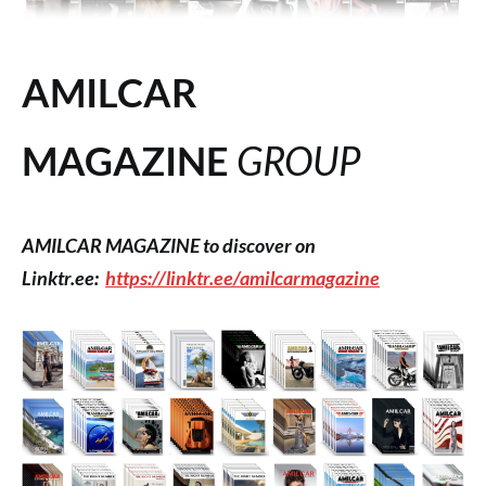
AMILCAR
MAGAZINE
GROUP
AMILCAR MAGAZINE to discover on
Linktr.ee:
https://linktr.ee/amilcarmagazine