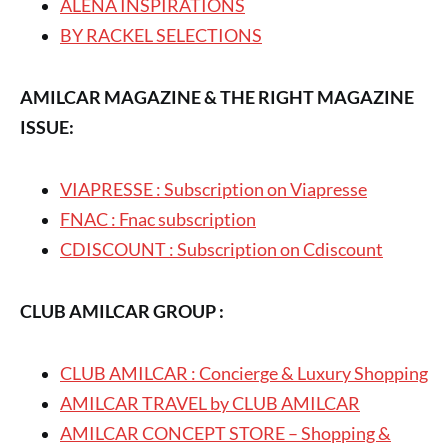
ALENA INSPIRATIONS
BY RACKEL SELECTIONS
AMILCAR MAGAZINE & THE RIGHT MAGAZINE
ISSUE:
VIAPRESSE : Subscription on Viapresse
FNAC : Fnac subscription
CDISCOUNT : Subscription on Cdiscount
CLUB AMILCAR GROUP :
CLUB AMILCAR : Concierge & Luxury Shopping
AMILCAR TRAVEL by CLUB AMILCAR
AMILCAR CONCEPT STORE – Shopping &