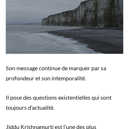
Son message continue de marquer par sa
profondeur et son intemporalité.
Il pose des questions existentielles qui sont
toujours d’actualité.
Jiddu Krishnamurti est l’une des plus