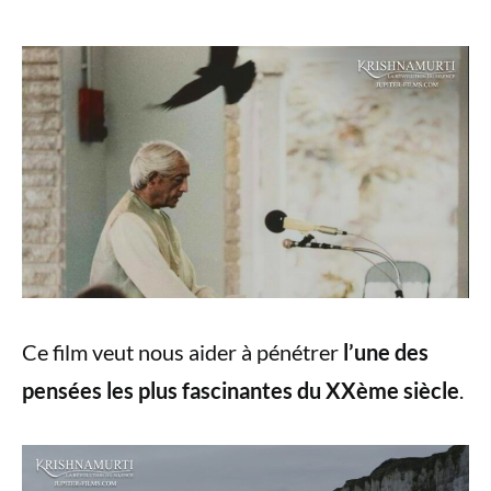
Ce film veut nous aider à pénétrer
l’une des
pensées les plus fascinantes du XXème siècle
.