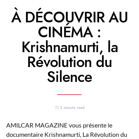
À DÉCOUVRIR AU
CINÉMA :
Krishnamurti, la
Révolution du
Silence
2 minute read
AMILCAR MAGAZINE vous présente le
documentaire Krishnamurti, La Révolution du