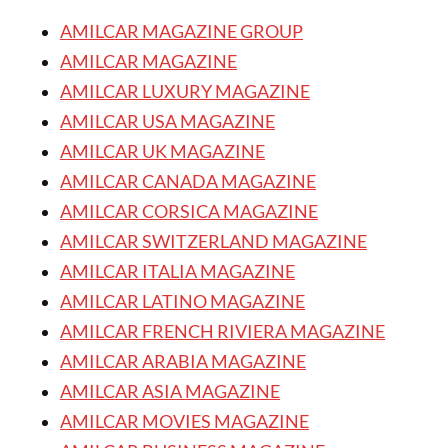
AMILCAR MAGAZINE GROUP
AMILCAR MAGAZINE
AMILCAR LUXURY MAGAZINE
AMILCAR USA MAGAZINE
AMILCAR UK MAGAZINE
AMILCAR CANADA MAGAZINE
AMILCAR CORSICA MAGAZINE
AMILCAR SWITZERLAND MAGAZINE
AMILCAR ITALIA MAGAZINE
AMILCAR LATINO MAGAZINE
AMILCAR FRENCH RIVIERA MAGAZINE
AMILCAR ARABIA MAGAZINE
AMILCAR ASIA MAGAZINE
AMILCAR MOVIES MAGAZINE