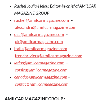
Rachel Joulia-Helou: Editor-in-chief of AMILCAR
MAGAZINE GROUP
rachel@amilcarmagazine.com
–
alexandre@amilcarmagazine.com
usa@amilcarmagazine.com
–
uk@amilcarmagazine.com
italia@amilcarmagazine.com
–
frenchriviera@amilcarmagazine.com
latino@amilcarmagazine.com
–
corsica
@amilcarmagazine.com
canada@amilcarmagazine.com
–
contact@amilcarmagazine.com
AMILCAR MAGAZINE GROUP :