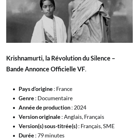
Krishnamurti, la Révolution du Silence –
Bande Annonce Officielle VF
.
Pays d’origine
: France
Genre
: Documentaire
Année de production
: 2024
Version originale
: Anglais, Français
Version(s) sous-titrée(s)
: Français, SME
Durée
: 79 minutes