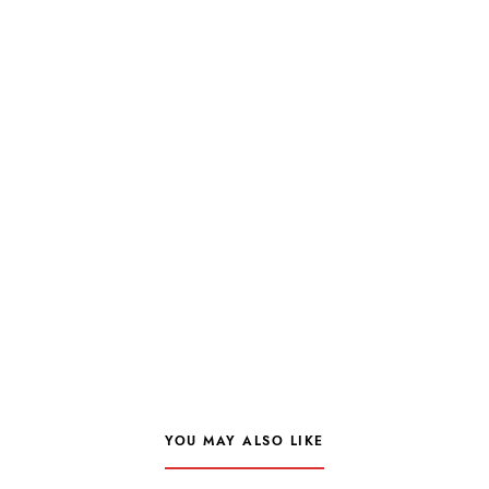
YOU MAY ALSO LIKE