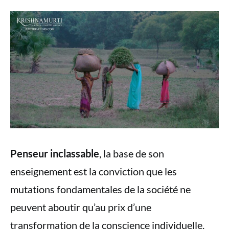
Penseur inclassable
, la base de son
enseignement est la conviction que les
mutations fondamentales de la société ne
peuvent aboutir qu’au prix d’une
transformation de la conscience individuelle.