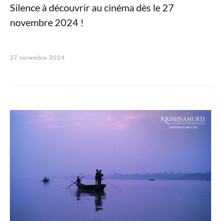
Silence à découvrir au cinéma dès le 27
novembre 2024 !
27 novembre 2024