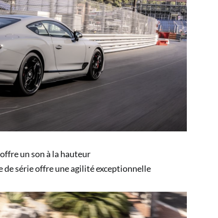
ffre un son à la hauteur
e série offre une agilité exceptionnelle