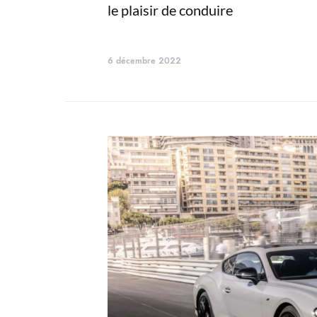
le plaisir de conduire
6 décembre 2022