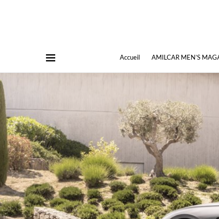
Accueil
AMILCAR MEN’S MAG