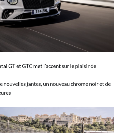
l GT et GTC met l’accent sur le plaisir de
de nouvelles jantes, un nouveau chrome noir et de
eures