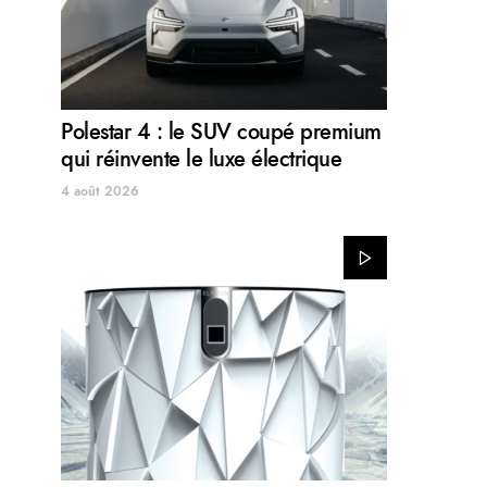
Polestar 4 : le SUV coupé premium
qui réinvente le luxe électrique
4 août 2026