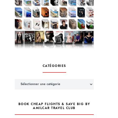
CATÉGORIES
Catégories
BOOK CHEAP FLIGHTS & SAVE BIG BY
AMILCAR TRAVEL CLUB