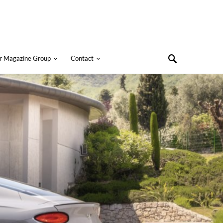
r Magazine Group
Contact