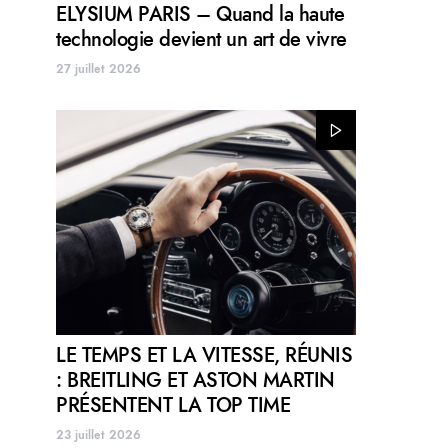
ELYSIUM PARIS – Quand la haute
technologie devient un art de vivre
27 juillet 2026
LE TEMPS ET LA VITESSE, RÉUNIS
: BREITLING ET ASTON MARTIN
PRÉSENTENT LA TOP TIME
23 juillet 2026