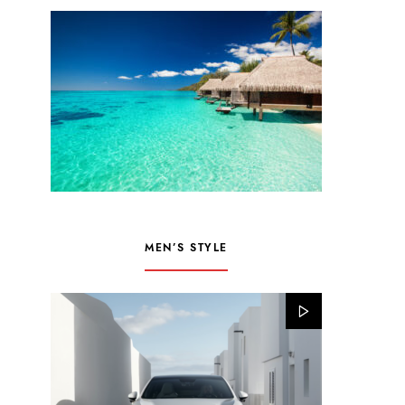
MEN’S STYLE