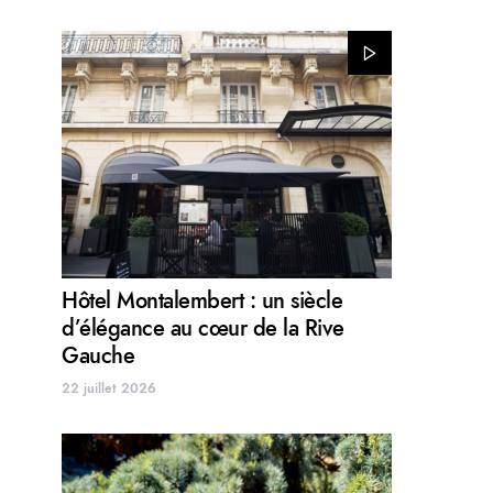
Hôtel Montalembert : un siècle
d’élégance au cœur de la Rive
Gauche
22 juillet 2026