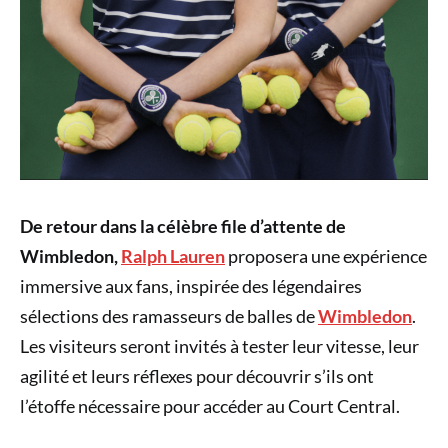
De retour dans la célèbre file d’attente de
Wimbledon,
Ralph Lauren
proposera une expérience
immersive aux fans, inspirée des légendaires
sélections des ramasseurs de balles de
Wimbledon
.
Les visiteurs seront invités à tester leur vitesse, leur
agilité et leurs réflexes pour découvrir s’ils ont
l’étoffe nécessaire pour accéder au Court Central.