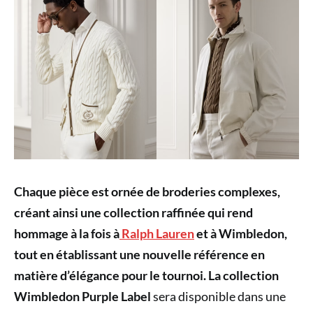
Chaque pièce est ornée de broderies complexes,
créant ainsi une collection raffinée qui rend
hommage à la fois à
Ralph Lauren
et à Wimbledon,
tout en établissant une nouvelle référence en
matière d’élégance pour le tournoi. La collection
Wimbledon Purple Label
sera disponible dans une