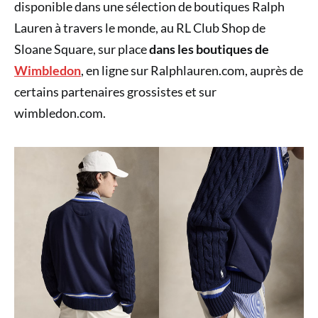
disponible dans une sélection de boutiques Ralph
Lauren à travers le monde, au RL Club Shop de
Sloane Square, sur place
dans les boutiques de
Wimbledon
, en ligne sur Ralphlauren.com, auprès de
certains partenaires grossistes et sur
wimbledon.com.