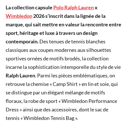
La collection capsule
Polo Ralph Lauren
x
Wimbledon
2026 s’inscrit dans la lignée de la
marque, qui sait mettre en valeur la rencontre entre
sport, héritage et luxe à travers un design
contemporain.
Des tenues de tennis blanches
classiques aux coupes modernes aux silhouettes
sportives ornées de motifs brodés, la collection
incarne la sophistication intemporelle du style de vie
Ralph Lauren
. Parmi les pièces emblématiques, on
retrouve la chemise « Camp Shirt » en lin et soie, qui
se distingue par un élégant mélange de motifs
floraux, la robe de sport « Wimbledon Performance
Dress » ainsi que des accessoires, dont le sac de
tennis « Wimbledon Tennis Bag ».