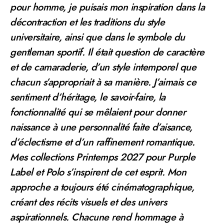
pour homme, je puisais mon inspiration dans la
décontraction et les traditions du style
universitaire, ainsi que dans le symbole du
gentleman sportif. Il était question de caractère
et de camaraderie, d’un style intemporel que
chacun s’appropriait à sa manière. J’aimais ce
sentiment d’héritage, le savoir-faire, la
fonctionnalité qui se mêlaient pour donner
naissance à une personnalité faite d’aisance,
d’éclectisme et d’un raffinement romantique.
Mes collections Printemps 2027 pour Purple
Label et Polo s’inspirent de cet esprit. Mon
approche a toujours été cinématographique,
créant des récits visuels et des univers
aspirationnels. Chacune rend hommage à