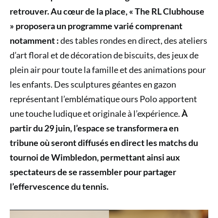
retrouver. Au cœur de la place, « The RL Clubhouse
» proposera un programme varié comprenant
notamment :
des tables rondes en direct, des ateliers
d’art floral et de décoration de biscuits, des jeux de
plein air pour toute la famille et des animations pour
les enfants. Des sculptures géantes en gazon
représentant l’emblématique ours Polo apportent
une touche ludique et originale à l’expérience.
À
partir du 29 juin, l’espace se transformera en
tribune où seront diffusés en direct les matchs du
tournoi de Wimbledon, permettant ainsi aux
spectateurs de se rassembler pour partager
l’effervescence du tennis.