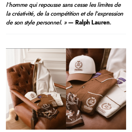
l’homme qui repousse sans cesse les limites de
la créativité, de la compétition et de l’expression
de son style personnel. »
— Ralph Lauren
.