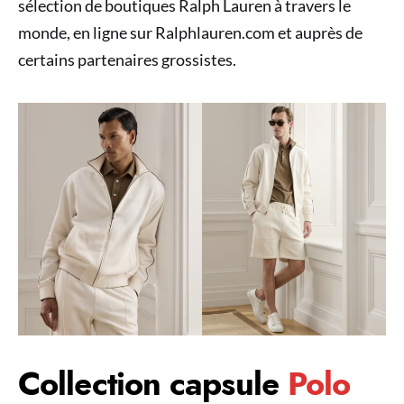
sélection de boutiques Ralph Lauren à travers le
monde, en ligne sur Ralphlauren.com et auprès de
certains partenaires grossistes.
Collection capsule
Polo