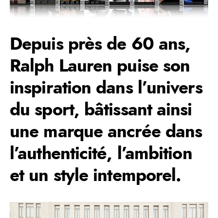
Depuis près de 60 ans,
Ralph Lauren puise son
inspiration dans l’univers
du sport, bâtissant ainsi
une marque ancrée dans
l’authenticité, l’ambition
et un style intemporel.