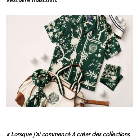
« Lorsque j’ai commencé à créer des collections