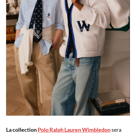
La collection
Polo Ralph Lauren Wimbledon
sera