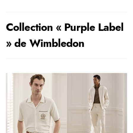
Collection « Purple Label
» de Wimbledon