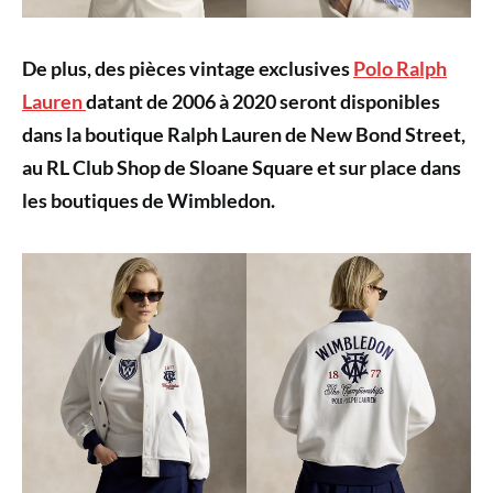
De plus, des pièces vintage exclusives
Polo Ralph
Lauren
datant de 2006 à 2020 seront disponibles
dans la boutique Ralph Lauren de New Bond Street,
au RL Club Shop de Sloane Square et sur place dans
les boutiques de Wimbledon.