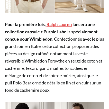
Pour la première fois,
Ralph Lauren
lancera une
collection capsule « Purple Label » spécialement
conçue pour Wimbledon.
Confectionnée avec le plus
grand soin en Italie, cette collection proposera des
pièces au design raffiné, notamment la veste
réversible Wimbledon Forsythe en sergé de coton et
cachemire, le cardigan à mailles torsadées en
mélange de coton et de soie de mûrier, ainsi que le
pull Polo Bear orné de détails en lin et en cuir sur un
fond de cachemire doux.