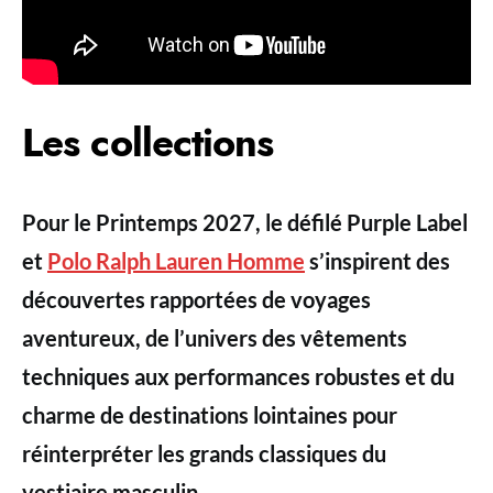
Les collections
Pour le Printemps 2027, le défilé Purple Label
et
Polo Ralph Lauren Homme
s’inspirent des
découvertes rapportées de voyages
aventureux, de l’univers des vêtements
techniques aux performances robustes et du
charme de destinations lointaines pour
réinterpréter les grands classiques du
vestiaire masculin.