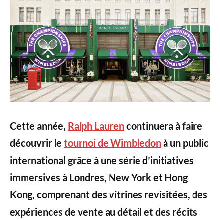
Cette année,
Ralph Lauren
continuera à faire
découvrir le
tournoi de Wimbledon
à un public
international grâce à une série d’initiatives
immersives à Londres, New York et Hong
Kong, comprenant des vitrines revisitées, des
expériences de vente au détail et des récits