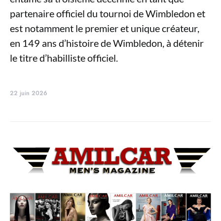
partenaire officiel du tournoi de Wimbledon et
est notamment le premier et unique créateur,
en 149 ans d’histoire de Wimbledon, à détenir
le titre d’habilliste officiel.
22 juin 2026