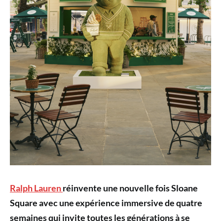
Ralph Lauren
réinvente une nouvelle fois Sloane
Square avec une expérience immersive de quatre
semaines qui invite toutes les générations à se