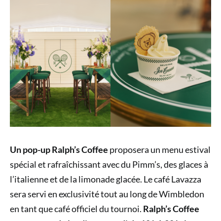
Un pop-up Ralph’s Coffee
proposera un menu estival
spécial et rafraîchissant avec du Pimm’s, des glaces à
l’italienne et de la limonade glacée. Le café Lavazza
sera servi en exclusivité tout au long de Wimbledon
en tant que café officiel du tournoi.
Ralph’s Coffee