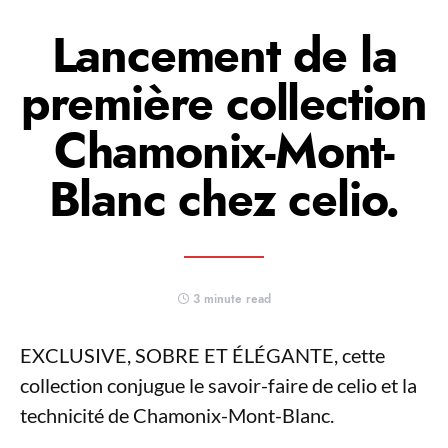
Lancement de la
première collection
Chamonix-Mont-
Blanc chez celio.
3 minute read
EXCLUSIVE, SOBRE ET ÉLÉGANTE, cette
collection conjugue le savoir-faire de celio et la
technicité de Chamonix-Mont-Blanc.