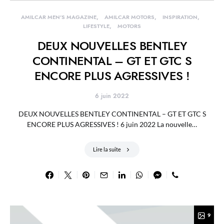
AMILCAR MEN'S MAGAZINE
AMILCAR MOTORS
INSPIRATION
LIFESTYLE
MOTORS
DEUX NOUVELLES BENTLEY
CONTINENTAL – GT ET GTC S
ENCORE PLUS AGRESSIVES !
6 juin 2022
DEUX NOUVELLES BENTLEY CONTINENTAL – GT ET GTC S
ENCORE PLUS AGRESSIVES ! 6 juin 2022 La nouvelle…
Lire la suite
9