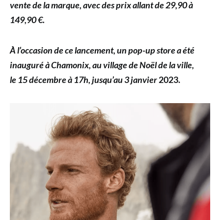
vente de la marque, avec des prix allant de 29,90 à
149,90 €.
À l’occasion de ce lancement, un pop-up store a été
inauguré à Chamonix, au village de Noël de la ville,
le 15 décembre à 17h, jusqu’au 3 janvier
2023.