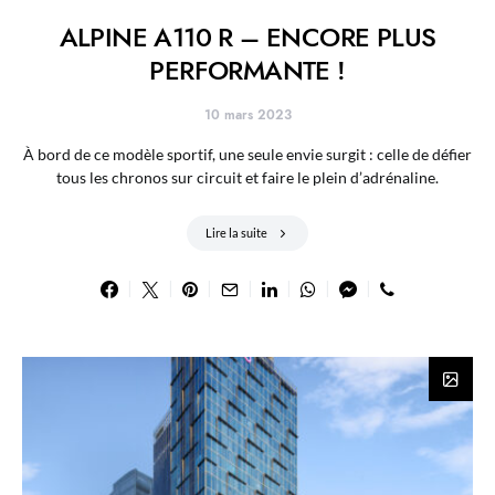
ALPINE A110 R – ENCORE PLUS
PERFORMANTE !
10 mars 2023
À bord de ce modèle sportif, une seule envie surgit : celle de défier
tous les chronos sur circuit et faire le plein d’adrénaline.
Lire la suite