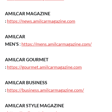
AMILCAR MAGAZINE
:
https://news.amilcarmagazine.com
AMILCAR
MEN’S
:
https://mens.amilcarmagazine.com/
AMILCAR GOURMET
:
https://gourmet.amilcarmagazine.com
AMILCAR BUSINESS
:
https://business.amilcarmagazine.com/
AMILCAR STYLE MAGAZINE