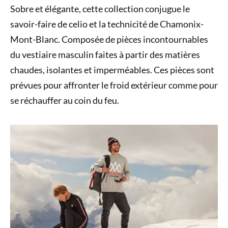
Sobre et élégante, cette collection conjugue le
savoir-faire de celio et la technicité de Chamonix-
Mont-Blanc. Composée de pièces incontournables
du vestiaire masculin faites à partir des matières
chaudes, isolantes et imperméables. Ces pièces sont
prévues pour affronter le froid extérieur comme pour
se réchauffer au coin du feu.