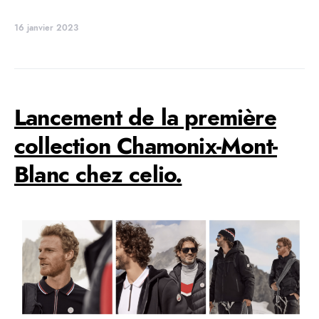
16 janvier 2023
Lancement de la première
collection Chamonix-Mont-
Blanc chez celio.