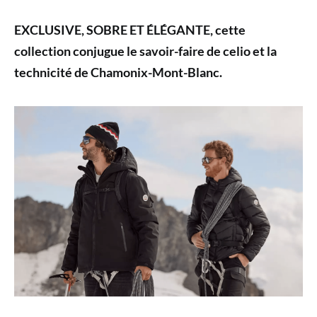
EXCLUSIVE, SOBRE ET ÉLÉGANTE, cette
collection conjugue le savoir-faire de celio et la
technicité de Chamonix-Mont-Blanc.