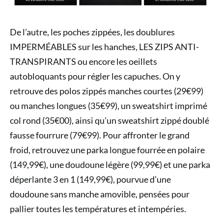
De l’autre, les poches zippées, les doublures
IMPERMÉABLES sur les hanches, LES ZIPS ANTI-
TRANSPIRANTS ou encore les oeillets
autobloquants pour régler les capuches. On y
retrouve des polos zippés manches courtes (29€99)
ou manches longues (35€99), un sweatshirt imprimé
col rond (35€00), ainsi qu’un sweatshirt zippé doublé
fausse fourrure (79€99). Pour affronter le grand
froid, retrouvez une parka longue fourrée en polaire
(149,99€), une doudoune légère (99,99€) et une parka
déperlante 3 en 1 (149,99€), pourvue d’une
doudoune sans manche amovible, pensées pour
pallier toutes les températures et intempéries.