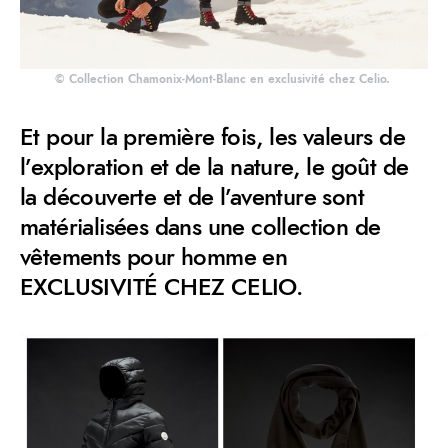
© Collection Chamonix-Mont-Blanc en exclusivité chez Celio.
Et pour la première fois, les valeurs de
l’exploration et de la nature, le goût de
la découverte et de l’aventure sont
matérialisées dans une collection de
vêtements pour homme en
EXCLUSIVITÉ CHEZ CELIO.