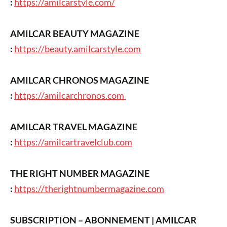
:
https://amilcarstyle.com/
AMILCAR BEAUTY MAGAZINE
:
https://beauty.amilcarstyle.com
AMILCAR CHRONOS MAGAZINE
:
https://amilcarchronos.com
AMILCAR TRAVEL MAGAZINE
:
https://amilcartravelclub.com
THE RIGHT NUMBER MAGAZINE
:
https://therightnumbermagazine.com
SUBSCRIPTION – ABONNEMENT | AMILCAR