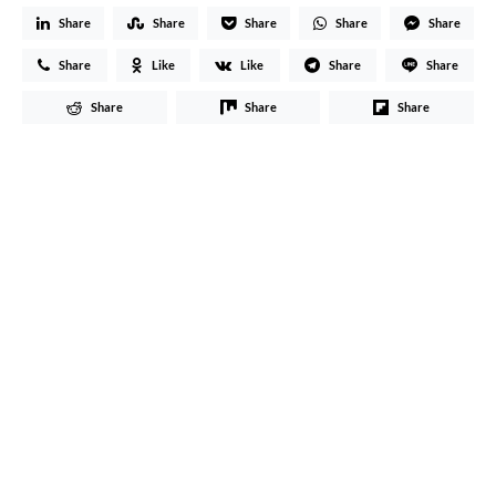
Share
Share
Share
Share
Share
Share
Like
Like
Share
Share
Share
Share
Share