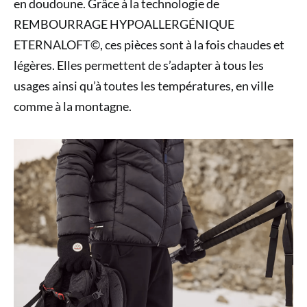
en doudoune. Grâce à la technologie de
REMBOURRAGE HYPOALLERGÉNIQUE
ETERNALOFT©, ces pièces sont à la fois chaudes et
légères. Elles permettent de s’adapter à tous les
usages ainsi qu’à toutes les températures, en ville
comme à la montagne.