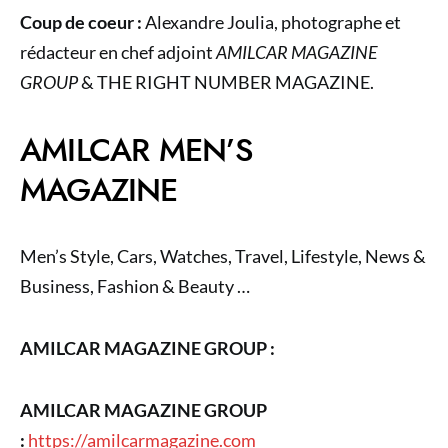
Coup de coeur :
Alexandre Joulia, photographe et
rédacteur en chef adjoint
AMILCAR MAGAZINE
GROUP
& THE RIGHT NUMBER MAGAZINE.
AMILCAR MEN’S
MAGAZINE
Men’s Style, Cars, Watches, Travel, Lifestyle, News &
Business, Fashion & Beauty …
AMILCAR MAGAZINE GROUP :
AMILCAR MAGAZINE GROUP
:
https://amilcarmagazine.com