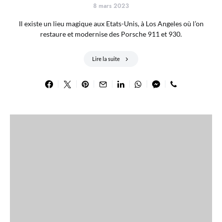
8 mars 2023
Il existe un lieu magique aux Etats-Unis, à Los Angeles où l’on
restaure et modernise des Porsche 911 et 930.
Lire la suite