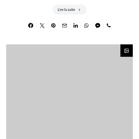
Lire la suite