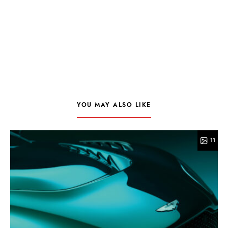
YOU MAY ALSO LIKE
11