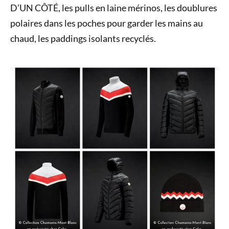
D’UN CÔTÉ, les pulls en laine mérinos, les doublures
polaires dans les poches pour garder les mains au
chaud, les paddings isolants recyclés.