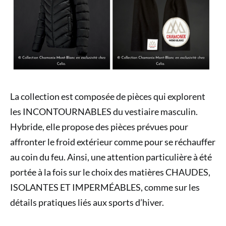
La collection est composée de pièces qui explorent
les INCONTOURNABLES du vestiaire masculin.
Hybride, elle propose des pièces prévues pour
affronter le froid extérieur comme pour se réchauffer
au coin du feu. Ainsi, une attention particulière à été
portée à la fois sur le choix des matières CHAUDES,
ISOLANTES ET IMPERMÉABLES, comme sur les
détails pratiques liés aux sports d’hiver.