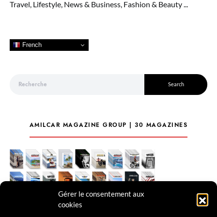
Travel, Lifestyle, News & Business, Fashion & Beauty ...
French
Search for:
Search
AMILCAR MAGAZINE GROUP | 30 MAGAZINES
Gérer le consentement aux
cookies