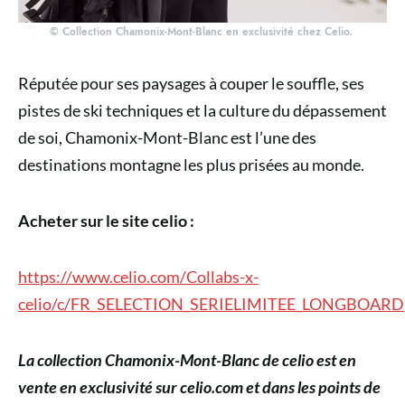
© Collection Chamonix-Mont-Blanc en exclusivité chez Celio.
Réputée pour ses paysages à couper le souffle, ses
pistes de ski techniques et la culture du dépassement
de soi, Chamonix-Mont-Blanc est l’une des
destinations montagne les plus prisées au monde.
Acheter sur le site celio :
https://www.celio.com/Collabs-x-
celio/c/FR_SELECTION_SERIELIMITEE_LONGBOARD
La collection Chamonix-Mont-Blanc de celio est en
vente en exclusivité sur celio.com et dans les points de