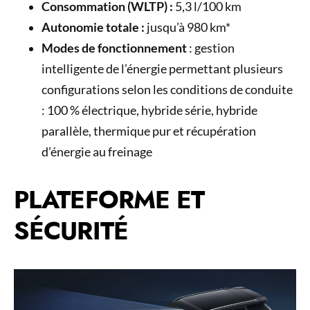
Consommation (WLTP) :
5,3 l/100 km
Autonomie totale :
jusqu’à 980 km*
Modes de fonctionnement
: gestion
intelligente de l’énergie permettant plusieurs
configurations selon les conditions de conduite
: 100 % électrique, hybride série, hybride
parallèle, thermique pur et récupération
d’énergie au freinage
PLATEFORME ET
SÉCURITÉ