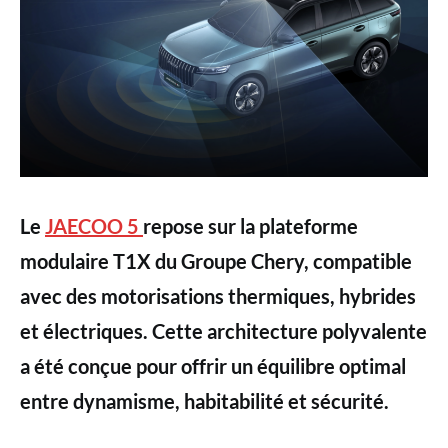
Le
JAECOO 5
repose sur la plateforme
modulaire T1X du Groupe Chery, compatible
avec des motorisations thermiques, hybrides
et électriques. Cette architecture polyvalente
a été conçue pour offrir un équilibre optimal
entre dynamisme, habitabilité et sécurité.