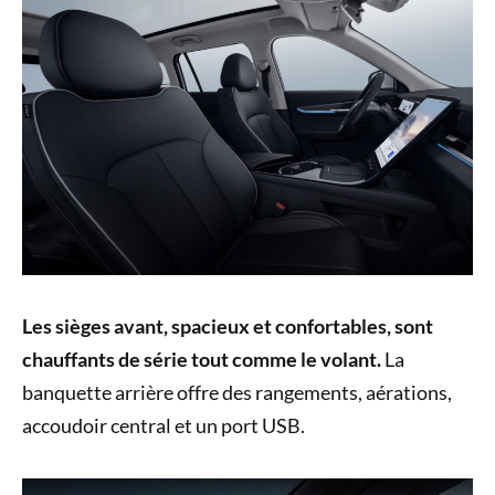
Les sièges avant, spacieux et confortables, sont
chauffants de série tout comme le volant.
La
banquette arrière offre des rangements, aérations,
accoudoir central et un port USB.