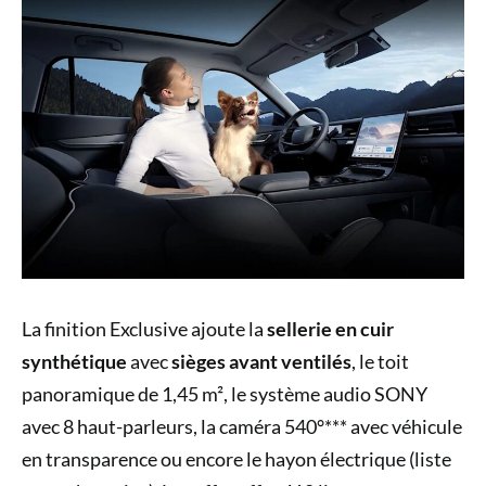
La finition Exclusive ajoute la
sellerie en cuir
synthétique
avec
sièges avant ventilés
, le toit
panoramique de 1,45 m², le système audio SONY
avec 8 haut-parleurs, la caméra 540°*** avec véhicule
en transparence ou encore le hayon électrique (liste