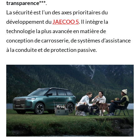
transparence***
.
La sécurité est l’un des axes prioritaires du
développement du
JAECOO 5
. Il intègre la
technologie la plus avancée en matière de
conception de carrosserie, de systèmes d’assistance
à la conduite et de protection passive.