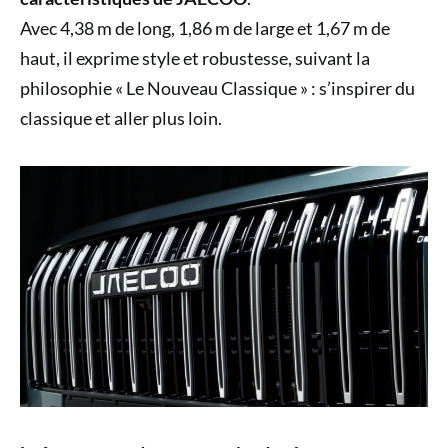
Avec 4,38 m de long, 1,86 m de large et 1,67 m de
haut, il exprime style et robustesse, suivant la
philosophie « Le Nouveau Classique » : s’inspirer du
classique et aller plus loin.