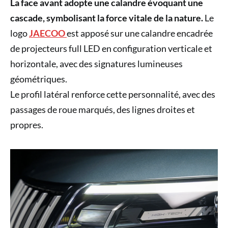
La face avant adopte une calandre évoquant une
cascade, symbolisant la force vitale de la nature.
Le
logo
JAECOO
est apposé sur une calandre encadrée
de projecteurs full LED en configuration verticale et
horizontale, avec des signatures lumineuses
géométriques.
Le profil latéral renforce cette personnalité, avec des
passages de roue marqués, des lignes droites et
propres.