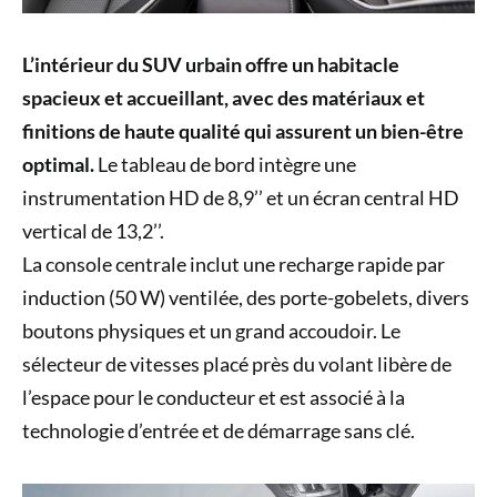
L’intérieur du SUV urbain offre un habitacle
spacieux et accueillant, avec des matériaux et
finitions de haute qualité qui assurent un bien-être
optimal.
Le tableau de bord intègre une
instrumentation HD de 8,9’’ et un écran central HD
vertical de 13,2’’.
La console centrale inclut une recharge rapide par
induction (50 W) ventilée, des porte-gobelets, divers
boutons physiques et un grand accoudoir. Le
sélecteur de vitesses placé près du volant libère de
l’espace pour le conducteur et est associé à la
technologie d’entrée et de démarrage sans clé.