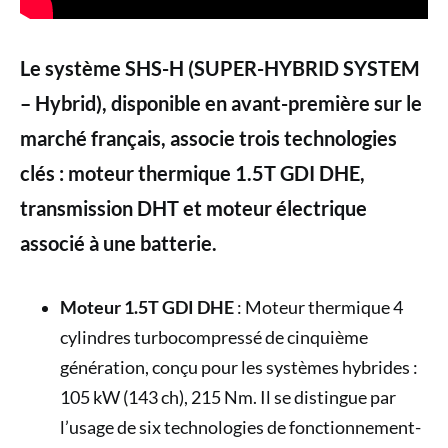
Le système SHS-H (SUPER-HYBRID SYSTEM
– Hybrid), disponible en avant-première sur le
marché français, associe trois technologies
clés : moteur thermique 1.5T GDI DHE,
transmission DHT et moteur électrique
associé à une batterie.
Moteur 1.5T GDI DHE
: Moteur thermique 4
cylindres turbocompressé de cinquième
génération, conçu pour les systèmes hybrides :
105 kW (143 ch), 215 Nm. Il se distingue par
l’usage de six technologies de fonctionnement-