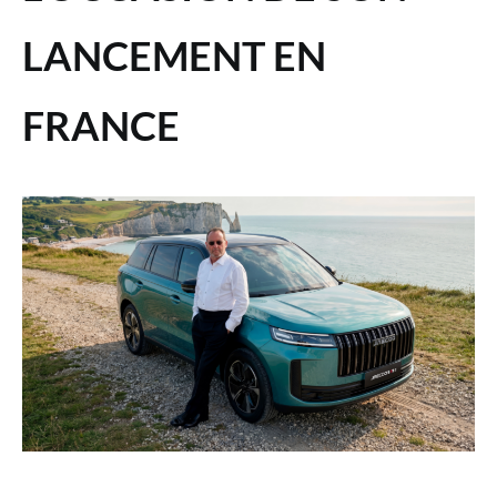
LANCEMENT EN
FRANCE