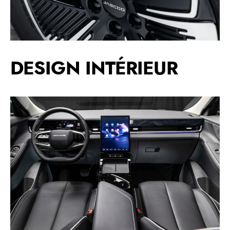
DESIGN INTÉRIEUR