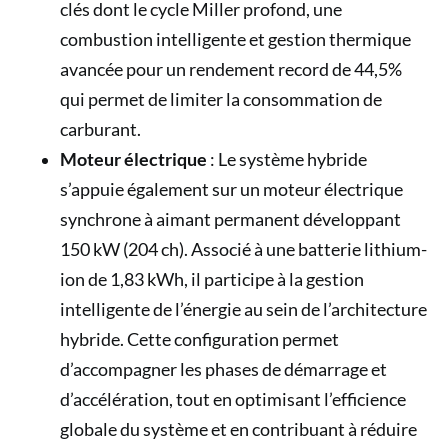
clés dont le cycle Miller profond, une
combustion intelligente et gestion thermique
avancée pour un rendement record de 44,5%
qui permet de limiter la consommation de
carburant.
Moteur électrique
: Le système hybride
s’appuie également sur un moteur électrique
synchrone à aimant permanent développant
150 kW (204 ch). Associé à une batterie lithium-
ion de 1,83 kWh, il participe à la gestion
intelligente de l’énergie au sein de l’architecture
hybride. Cette configuration permet
d’accompagner les phases de démarrage et
d’accélération, tout en optimisant l’efficience
globale du système et en contribuant à réduire