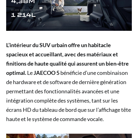
L’intérieur du SUV urbain offre un habitacle
spacieux et accueillant, avec des matériaux et
finitions de haute qualité qui assurent un bien-être
optimal.
Le
JAECOO 5
bénéficie d’une combinaison
de hardware et de software de dernière génération
permettant des fonctionnalités avancées et une
intégration complète des systèmes, tant sur les
écrans HD du tableau de bord que sur l’affichage tête
haute et le système de commande vocale.