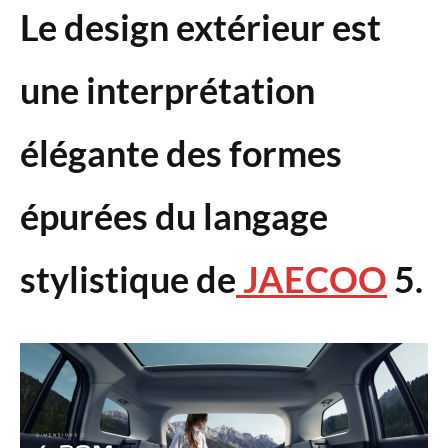
Le design extérieur est
une interprétation
élégante des formes
épurées du langage
stylistique de
JAECOO
5.