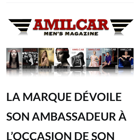
LA MARQUE DÉVOILE
SON AMBASSADEUR À
L’OCCASION DE SON