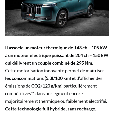
Il associe un moteur thermique de 143 ch – 105 kW
à un moteur électrique puissant de 204 ch – 150 kW
qui délivrent un couple combiné de 295 Nm.
Cette motorisation innovante permet de maîtriser
les consommations (5.3l/100 km
) et d’afficher des
émissions de
CO2
(
120 g/km
) particulièrement
compétitives** dans un segment encore
majoritairement thermique ou faiblement électrifié.
Cette technologie full hybride, sans recharge,