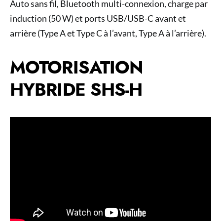
Auto sans fil, Bluetooth multi-connexion, charge par
induction (50 W) et ports USB/USB-C avant et
arrière (Type A et Type C à l’avant, Type A à l’arrière).
MOTORISATION
HYBRIDE SHS-H