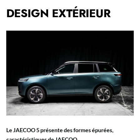
DESIGN EXTÉRIEUR
Le JAECOO 5 présente des formes épurées,
caractéristiques de JAECOO
.