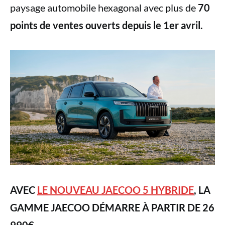
paysage automobile hexagonal avec plus de
70
points de ventes ouverts depuis le 1er avril.
AVEC
LE NOUVEAU JAECOO 5 HYBRIDE
, LA
GAMME JAECOO DÉMARRE À PARTIR DE 26