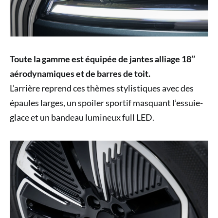
Toute la gamme est équipée de jantes alliage 18’’
aérodynamiques et de barres de toit.
L’arrière reprend ces thèmes stylistiques avec des
épaules larges, un spoiler sportif masquant l’essuie-
glace et un bandeau lumineux full LED.