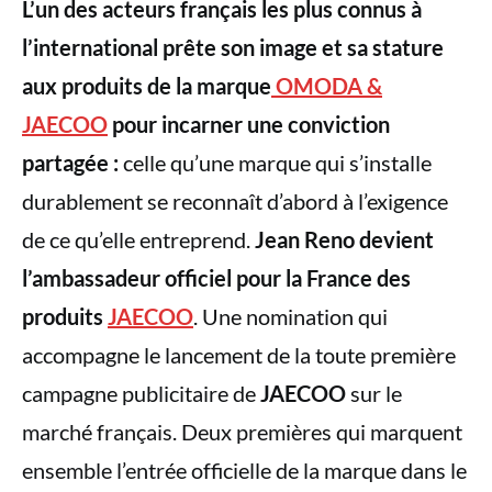
L’un des acteurs français les plus connus à
l’international prête son image et sa stature
aux produits de la marque
OMODA &
JAECOO
pour incarner une conviction
partagée :
celle qu’une marque qui s’installe
durablement se reconnaît d’abord à l’exigence
de ce qu’elle entreprend.
Jean Reno devient
l’ambassadeur officiel pour la France des
produits
JAECOO
. Une nomination qui
accompagne le lancement de la toute première
campagne publicitaire de
JAECOO
sur le
marché français. Deux premières qui marquent
ensemble l’entrée officielle de la marque dans le