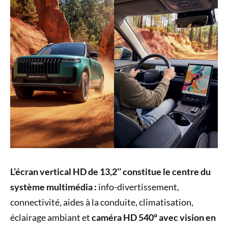
L’écran vertical HD de 13,2’’ constitue le centre du
système multimédia :
info-divertissement,
connectivité, aides à la conduite, climatisation,
éclairage ambiant et
caméra HD 540° avec vision en