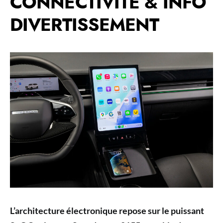
CONNECTIVITÉ & INFO
DIVERTISSEMENT
L’architecture électronique repose sur le puissant