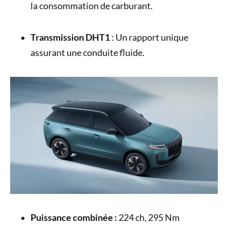
la consommation de carburant.
Transmission DHT1
: Un rapport unique
assurant une conduite fluide.
Puissance combinée :
224 ch, 295 Nm