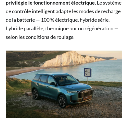
privilégie le fonctionnement électrique.
Le système
de contrôle intelligent adapte les modes de recharge
de la batterie — 100 % électrique, hybride série,
hybride parallèle, thermique pur ou régénération —
selon les conditions de roulage.