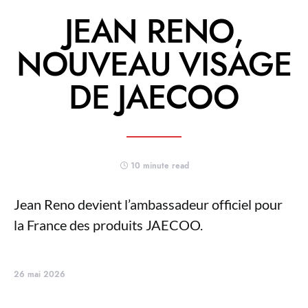
JEAN RENO,
NOUVEAU VISAGE
DE JAECOO
10 minute read
Jean Reno devient l’ambassadeur officiel pour
la France des produits JAECOO.
26 mai 2026